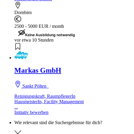
Dornbirn
2500 - 5000 EUR / month
Keine Ausbildung notwendig
vor etwa 10 Stunden
Markas GmbH
Sankt Pölten
Reinigungskraft, RaumpflegerIn
HausmeisterIn, Facility Management
...
Initiativ bewerben
Wie relevant sind die Suchergebnisse für dich?