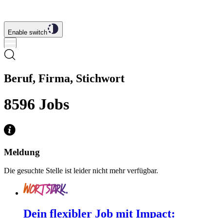
Enable switch
Beruf, Firma, Stichwort
8596
Jobs
Meldung
Die gesuchte Stelle ist leider nicht mehr verfügbar.
Dein flexibler Job mit Impact: