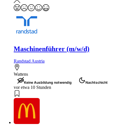
Maschinenführer (m/w/d)
Randstad Austria
Wattens
Keine Ausbildung notwendig
Nachtschicht
vor etwa 10 Stunden