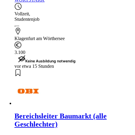
Vollzeit
,
Studentenjob
,...
Klagenfurt am Wörthersee
3.100
Keine Ausbildung notwendig
vor etwa 15 Stunden
Bereichsleiter Baumarkt (alle
Geschlechter)