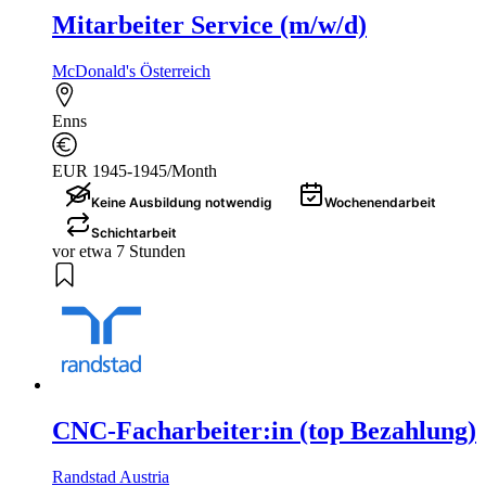
Mitarbeiter Service (m/w/d)
McDonald's Österreich
Enns
EUR 1945-1945/Month
Keine Ausbildung notwendig
Wochenendarbeit
Schichtarbeit
vor etwa 7 Stunden
CNC-Facharbeiter:in (top Bezahlung)
Randstad Austria