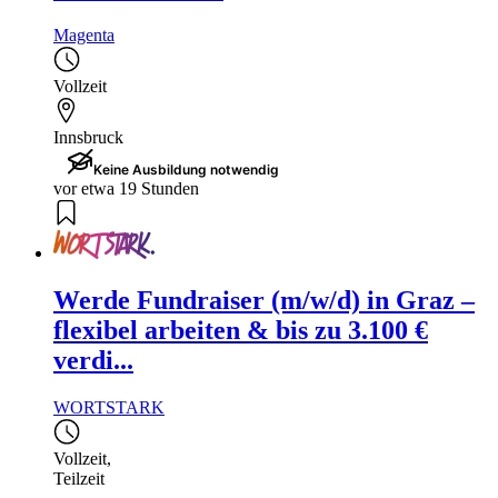
Magenta
Vollzeit
Innsbruck
Keine Ausbildung notwendig
vor etwa 19 Stunden
Werde Fundraiser (m/w/d) in Graz –
flexibel arbeiten & bis zu 3.100 €
verdi...
WORTSTARK
Vollzeit
,
Teilzeit