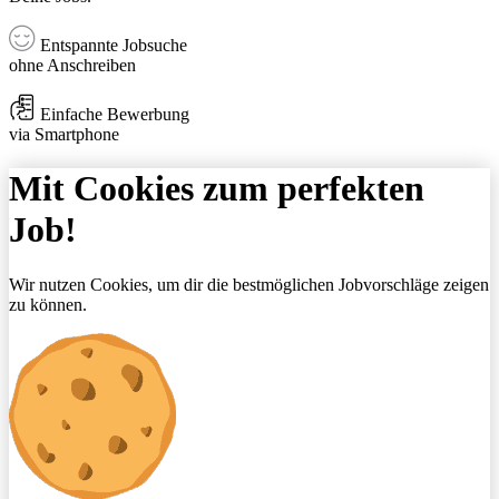
Entspannte Jobsuche
ohne Anschreiben
Einfache Bewerbung
via Smartphone
Mit Cookies zum perfekten
Job!
Wir nutzen Cookies, um dir die bestmöglichen Jobvorschläge zeigen
zu können.