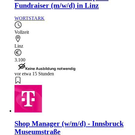
Fundraiser (m/w/d) in Linz
WORTSTARK
Vollzeit
Linz
3.100
Keine Ausbildung notwendig
vor etwa 15 Stunden
Shop Manager (w/m/d) - Innsbruck
Museumstraße