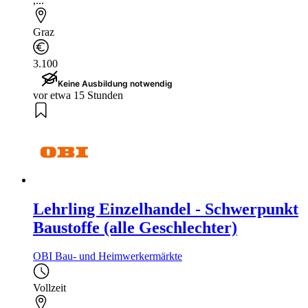
,...
Graz
3.100
Keine Ausbildung notwendig
vor etwa 15 Stunden
Lehrling Einzelhandel - Schwerpunkt
Baustoffe (alle Geschlechter)
OBI Bau- und Heimwerkermärkte
Vollzeit