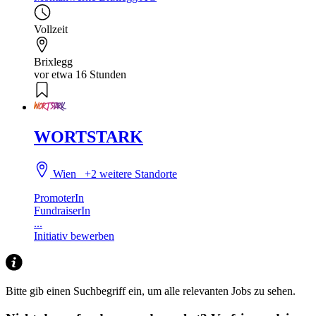
Vollzeit
Brixlegg
vor etwa 16 Stunden
WORTSTARK
Wien
+2 weitere Standorte
PromoterIn
FundraiserIn
...
Initiativ bewerben
Bitte gib einen Suchbegriff ein, um alle relevanten Jobs zu sehen.