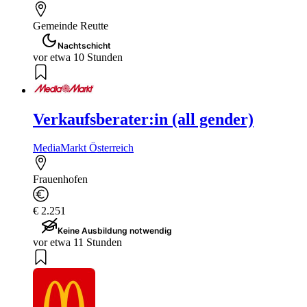
Gemeinde Reutte
Nachtschicht
vor etwa 10 Stunden
Verkaufsberater:in (all gender)
MediaMarkt Österreich
Frauenhofen
€ 2.251
Keine Ausbildung notwendig
vor etwa 11 Stunden