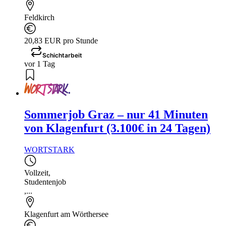
Feldkirch
20,83 EUR pro Stunde
Schichtarbeit
vor 1 Tag
Sommerjob Graz – nur 41 Minuten
von Klagenfurt (3.100€ in 24 Tagen)
WORTSTARK
Vollzeit
,
Studentenjob
,...
Klagenfurt am Wörthersee