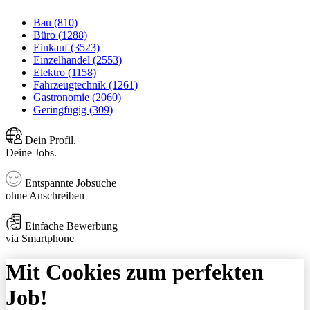
Bau (810)
Büro (1288)
Einkauf (3523)
Einzelhandel (2553)
Elektro (1158)
Fahrzeugtechnik (1261)
Gastronomie (2060)
Geringfügig (309)
Dein Profil.
Deine Jobs.
Entspannte Jobsuche
ohne Anschreiben
Einfache Bewerbung
via Smartphone
Mit Cookies zum perfekten
Job!