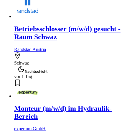
Betriebsschlosser (m/w/d) gesucht -
Raum Schwaz
Randstad Austria
Schwaz
Nachtschicht
vor 1 Tag
Monteur (m/w/d) im Hydraulik-
Bereich
expertum GmbH