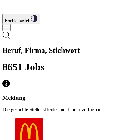
Enable switch
Beruf, Firma, Stichwort
8651
Jobs
Meldung
Die gesuchte Stelle ist leider nicht mehr verfügbar.