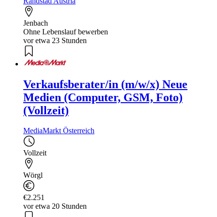
Randstad Austria
Jenbach
Ohne Lebenslauf bewerben
vor etwa 23 Stunden
Verkaufsberater/in (m/w/x) Neue
Medien (Computer, GSM, Foto)
(Vollzeit)
MediaMarkt Österreich
Vollzeit
Wörgl
€2.251
vor etwa 20 Stunden