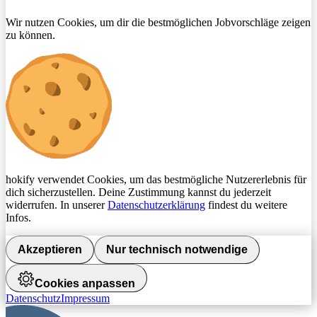
Wir nutzen Cookies, um dir die bestmöglichen Jobvorschläge zeigen
zu können.
hokify verwendet Cookies, um das bestmögliche Nutzererlebnis für
dich sicherzustellen. Deine Zustimmung kannst du jederzeit
widerrufen. In unserer
Datenschutzerklärung
findest du weitere
Infos.
Akzeptieren
Nur technisch notwendige
Cookies anpassen
Datenschutz
Impressum