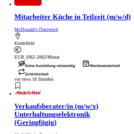
Mitarbeiter Küche in Teilzeit (m/w/d)
McDonald's Österreich
Knittelfeld
EUR 2082-2082/Monat
Keine Ausbildung notwendig
Wochenendarbeit
Schichtarbeit
vor etwa 18 Stunden
Verkaufsberater/in (m/w/x)
Unterhaltungselektronik
(Geringfügig)