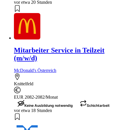
vor etwa 20 Stunden
Mitarbeiter Service in Teilzeit
(m/w/d)
McDonald's Österreich
Knittelfeld
EUR 2082-2082/Monat
Keine Ausbildung notwendig
Schichtarbeit
vor etwa 18 Stunden