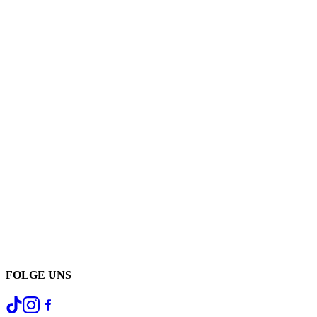
FOLGE UNS