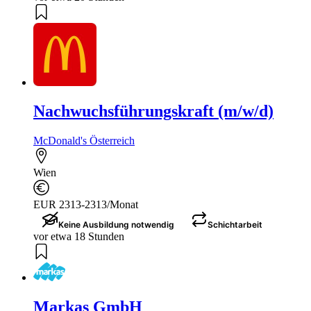
Nachwuchsführungskraft (m/w/d)
McDonald's Österreich
Wien
EUR 2313-2313/Monat
Keine Ausbildung notwendig
Schichtarbeit
vor etwa 18 Stunden
Markas GmbH