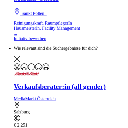
Sankt Pölten
Reinigungskraft, RaumpflegerIn
HausmeisterIn, Facility Management
...
Initiativ bewerben
Wie relevant sind die Suchergebnisse für dich?
Verkaufsberater:in (all gender)
MediaMarkt Österreich
Salzburg
€ 2.251