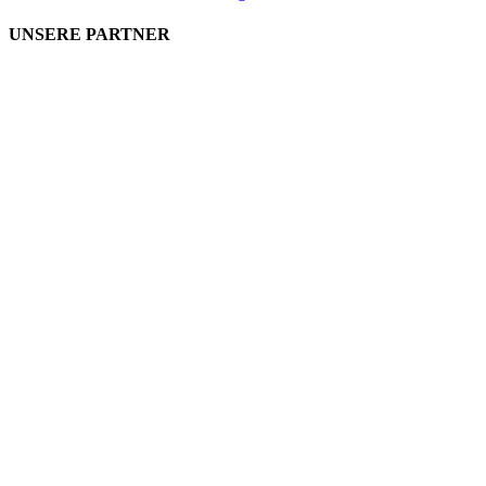
UNSERE PARTNER