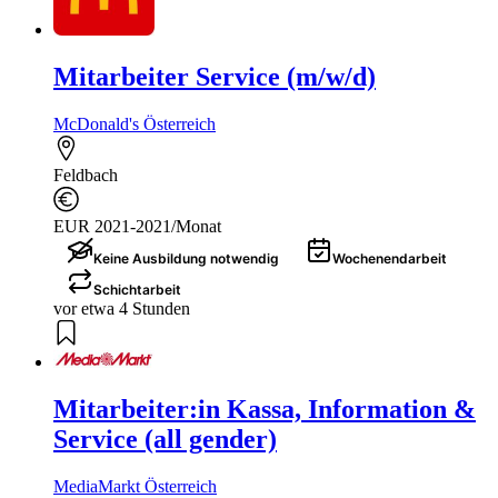
Mitarbeiter Service (m/w/d)
McDonald's Österreich
Feldbach
EUR 2021-2021/Monat
Keine Ausbildung notwendig
Wochenendarbeit
Schichtarbeit
vor etwa 4 Stunden
Mitarbeiter:in Kassa, Information &
Service (all gender)
MediaMarkt Österreich