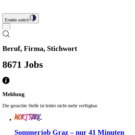
Enable switch
Beruf, Firma, Stichwort
8671
Jobs
Meldung
Die gesuchte Stelle ist leider nicht mehr verfügbar.
Sommerjob Graz – nur 41 Minuten