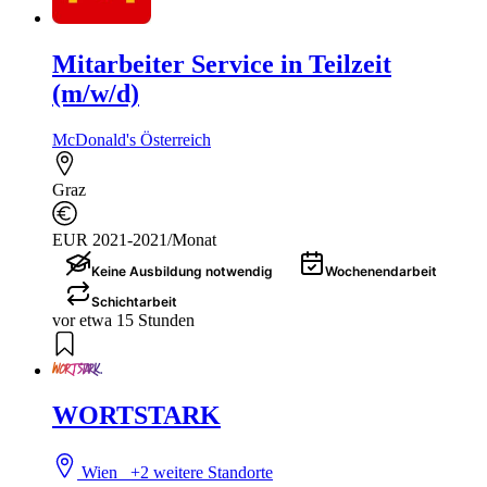
Mitarbeiter Service in Teilzeit
(m/w/d)
McDonald's Österreich
Graz
EUR 2021-2021/Monat
Keine Ausbildung notwendig
Wochenendarbeit
Schichtarbeit
vor etwa 15 Stunden
WORTSTARK
Wien
+2 weitere Standorte