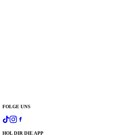
FOLGE UNS
HOL DIR DIE APP