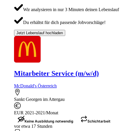
Wir analysieren in nur 3 Minuten deinen Lebenslauf
Du erhältst für dich passende Jobvorschläge!
Jetzt Lebenslauf hochladen
Mitarbeiter Service (m/w/d)
McDonald's Österreich
Sankt Georgen im Attergau
EUR 2021-2021/Monat
Keine Ausbildung notwendig
Schichtarbeit
vor etwa 17 Stunden