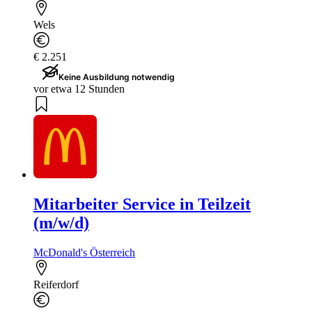
Wels
€ 2.251
Keine Ausbildung notwendig
vor etwa 12 Stunden
Mitarbeiter Service in Teilzeit
(m/w/d)
McDonald's Österreich
Reiferdorf