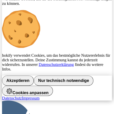
zu können.
hokify verwendet Cookies, um das bestmögliche Nutzererlebnis für
dich sicherzustellen. Deine Zustimmung kannst du jederzeit
widerrufen. In unserer
Datenschutzerklärung
findest du weitere
Infos.
Akzeptieren
Nur technisch notwendige
Cookies anpassen
Datenschutz
Impressum