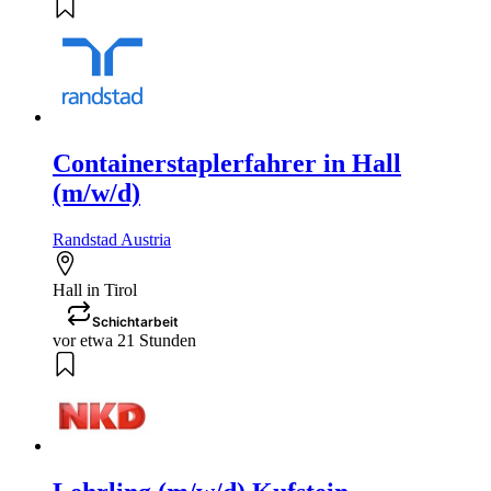
Containerstaplerfahrer in Hall
(m/w/d)
Randstad Austria
Hall in Tirol
Schichtarbeit
vor etwa 21 Stunden