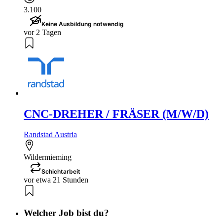
3.100
Keine Ausbildung notwendig
vor 2 Tagen
CNC-DREHER / FRÄSER (M/W/D)
Randstad Austria
Wildermieming
Schichtarbeit
vor etwa 21 Stunden
Welcher Job bist du?