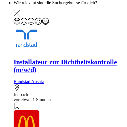
Wie relevant sind die Suchergebnisse für dich?
Installateur zur Dichtheitskontrolle
(m/w/d)
Randstad Austria
Jenbach
vor etwa 21 Stunden