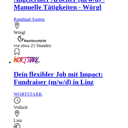
Manuelle Tätigkeiten - Wörgl
Randstad Austria
Wörgl
Nachtschicht
vor etwa 21 Stunden
Dein flexibler Job mit Impact:
Fundraiser (m/w/d) in Linz
WORTSTARK
Vollzeit
Linz