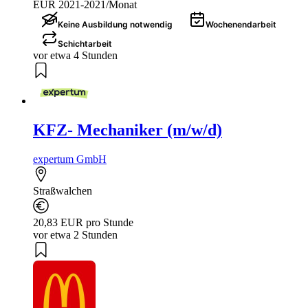
EUR 2021-2021/Monat
Keine Ausbildung notwendig
Wochenendarbeit
Schichtarbeit
vor etwa 4 Stunden
KFZ- Mechaniker (m/w/d)
expertum GmbH
Straßwalchen
20,83 EUR pro Stunde
vor etwa 2 Stunden