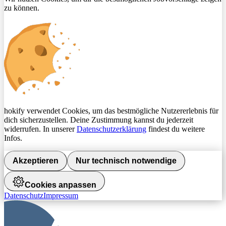
zu können.
hokify verwendet Cookies, um das bestmögliche Nutzererlebnis für
dich sicherzustellen. Deine Zustimmung kannst du jederzeit
widerrufen. In unserer
Datenschutzerklärung
findest du weitere
Infos.
Akzeptieren
Nur technisch notwendige
Cookies anpassen
Datenschutz
Impressum