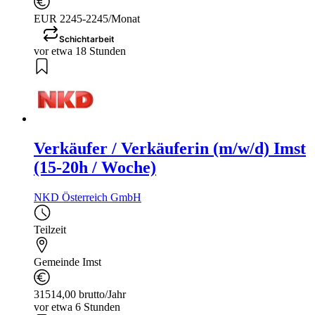
EUR 2245-2245/Monat
Schichtarbeit
vor etwa 18 Stunden
Verkäufer / Verkäuferin (m/w/d) Imst
(15-20h / Woche)
NKD Österreich GmbH
Teilzeit
Gemeinde Imst
31514,00 brutto/Jahr
vor etwa 6 Stunden