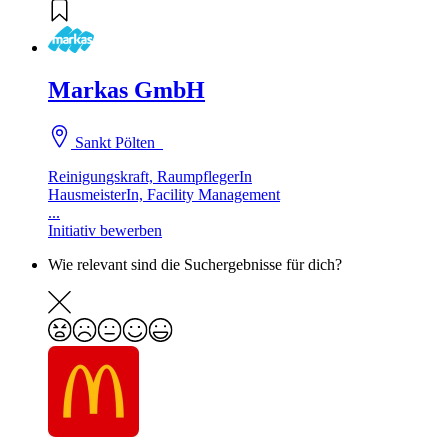
Markas GmbH
Sankt Pölten
Reinigungskraft, RaumpflegerIn
HausmeisterIn, Facility Management
...
Initiativ bewerben
Wie relevant sind die Suchergebnisse für dich?