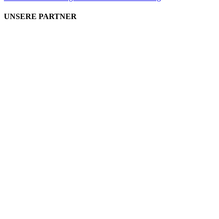
UNSERE PARTNER