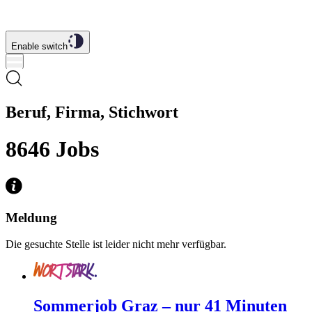
Enable switch
Beruf, Firma, Stichwort
8646
Jobs
Meldung
Die gesuchte Stelle ist leider nicht mehr verfügbar.
Sommerjob Graz – nur 41 Minuten