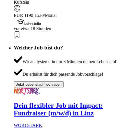
Kufstein
EUR 1190-1530/Monat
Lehrstelle
vor etwa 18 Stunden
Welcher Job bist du?
Wir analysieren in nur 3 Minuten deinen Lebenslauf
Du erhältst für dich passende Jobvorschläge!
Jetzt Lebenslauf hochladen
Dein flexibler Job mit Impact:
Fundraiser (m/w/d) in Linz
WORTSTARK