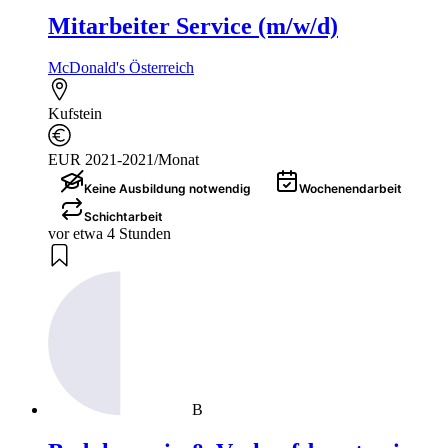
Mitarbeiter Service (m/w/d)
McDonald's Österreich
Kufstein
EUR 2021-2021/Monat
Keine Ausbildung notwendig
Wochenendarbeit
Schichtarbeit
vor etwa 4 Stunden
B