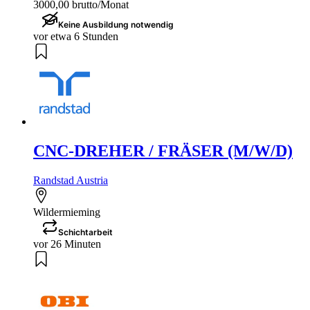
3000,00 brutto/Monat
Keine Ausbildung notwendig
vor etwa 6 Stunden
CNC-DREHER / FRÄSER (M/W/D)
Randstad Austria
Wildermieming
Schichtarbeit
vor 26 Minuten