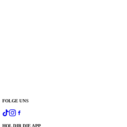
FOLGE UNS
HOL DIR DIE APP