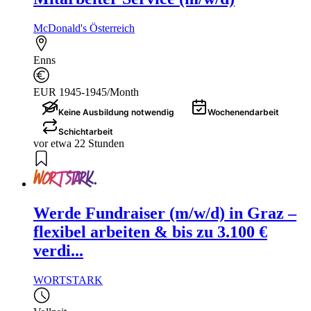
McDonald's Österreich
Enns
EUR 1945-1945/Month
Keine Ausbildung notwendig
Wochenendarbeit
Schichtarbeit
vor etwa 22 Stunden
Werde Fundraiser (m/w/d) in Graz –
flexibel arbeiten & bis zu 3.100 €
verdi...
WORTSTARK