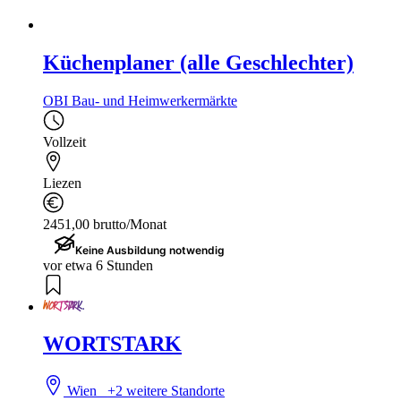
Küchenplaner (alle Geschlechter)
OBI Bau- und Heimwerkermärkte
Vollzeit
Liezen
2451,00 brutto/Monat
Keine Ausbildung notwendig
vor etwa 6 Stunden
WORTSTARK
Wien
+2 weitere Standorte