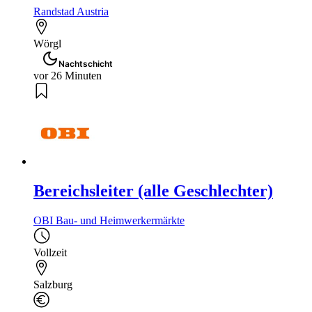
Randstad Austria
Wörgl
Nachtschicht
vor 26 Minuten
Bereichsleiter (alle Geschlechter)
OBI Bau- und Heimwerkermärkte
Vollzeit
Salzburg