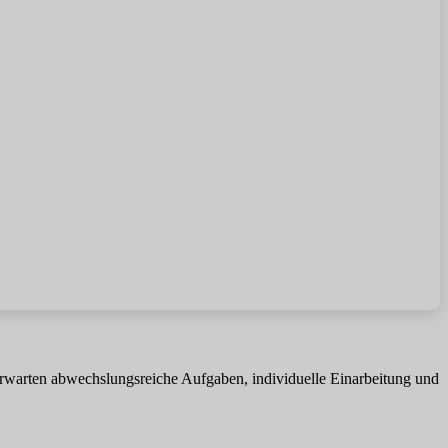
 erwarten abwechslungsreiche Aufgaben, individuelle Einarbeitung und