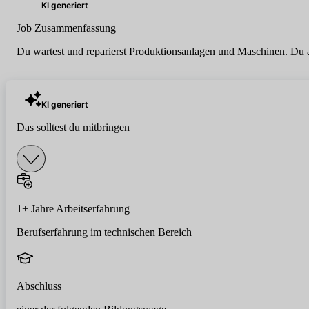
KI generiert
Job Zusammenfassung
Du wartest und reparierst Produktionsanlagen und Maschinen. Du a
KI generiert
Das solltest du mitbringen
1+ Jahre Arbeitserfahrung
Berufserfahrung im technischen Bereich
Abschluss