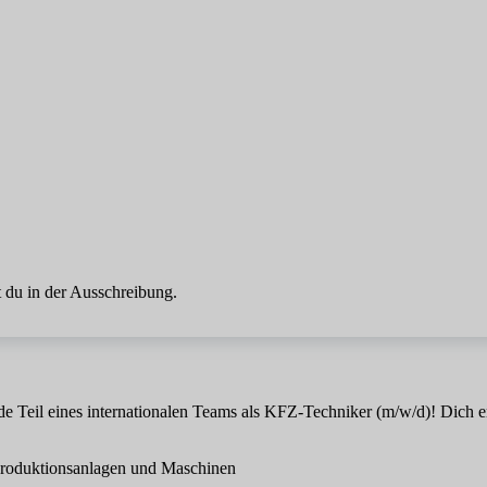
 du in der Ausschreibung.
erde Teil eines internationalen Teams als KFZ-Techniker (m/w/d)! Dich
Produktionsanlagen und Maschinen