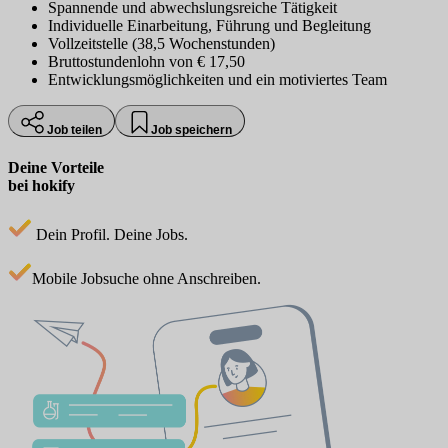
Spannende und abwechslungsreiche Tätigkeit
Individuelle Einarbeitung, Führung und Begleitung
Vollzeitstelle (38,5 Wochenstunden)
Bruttostundenlohn von € 17,50
Entwicklungsmöglichkeiten und ein motiviertes Team
Job teilen
Job speichern
Deine Vorteile
bei hokify
Dein Profil. Deine Jobs.
Mobile Jobsuche ohne Anschreiben.