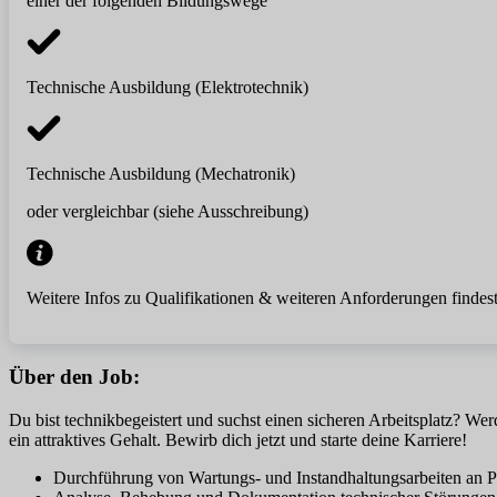
einer der folgenden Bildungswege
Technische Ausbildung (Elektrotechnik)
Technische Ausbildung (Mechatronik)
oder vergleichbar (siehe Ausschreibung)
Weitere Infos zu Qualifikationen & weiteren Anforderungen findest
Über den Job:
Du bist technikbegeistert und suchst einen sicheren Arbeitsplatz? W
ein attraktives Gehalt. Bewirb dich jetzt und starte deine Karriere!
Durchführung von Wartungs- und Instandhaltungsarbeiten an 