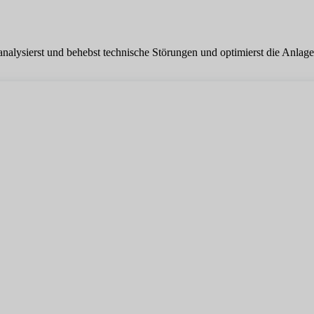
nalysierst und behebst technische Störungen und optimierst die Anlage