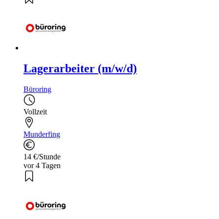
Lagerarbeiter (m/w/d)
Büroring
Vollzeit
Munderfing
14 €/Stunde
vor 4 Tagen