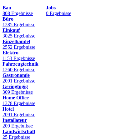
Bau
Jobs
808 Ergebnisse
0 Ergebnisse
Büro
1285 Ergebnisse
Einkauf
3025 Ergebnisse
Einzelhandel
2552 Ergebnisse
Elektro
1153 Ergebnisse
Fahrzeugtechnik
1260 Ergebnisse
Gastronomie
2091 Ergebnisse
Geringfügig
309 Ergebnisse
Home Office
1378 Ergebnisse
Hotel
2091 Ergebnisse
Installateur
209 Ergebnisse
Landwirtschaft
25 Ergebnisse