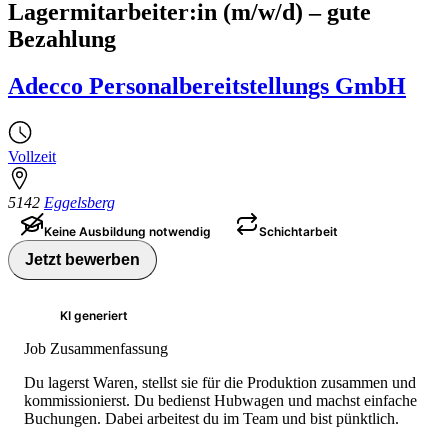
Lagermitarbeiter:in (m/w/d) – gute
Bezahlung
Adecco Personalbereitstellungs GmbH
Vollzeit
5142
Eggelsberg
Keine Ausbildung notwendig
Schichtarbeit
Jetzt bewerben
KI generiert
Job Zusammenfassung
Du lagerst Waren, stellst sie für die Produktion zusammen und
kommissionierst. Du bedienst Hubwagen und machst einfache
Buchungen. Dabei arbeitest du im Team und bist pünktlich.