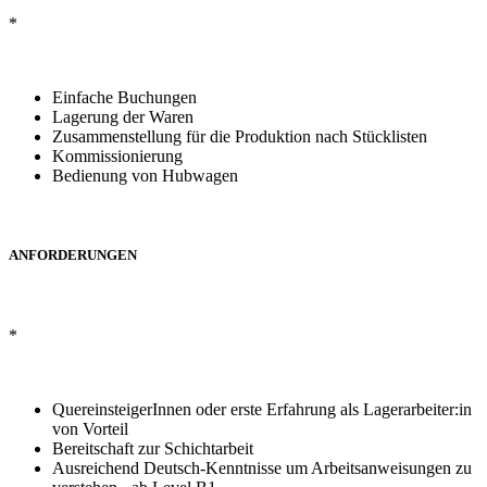
*
Einfache Buchungen
Lagerung der Waren
Zusammenstellung für die Produktion nach Stücklisten
Kommissionierung
Bedienung von Hubwagen
ANFORDERUNGEN
*
QuereinsteigerInnen oder erste Erfahrung als Lagerarbeiter:in
von Vorteil
Bereitschaft zur Schichtarbeit
Ausreichend Deutsch-Kenntnisse um Arbeitsanweisungen zu