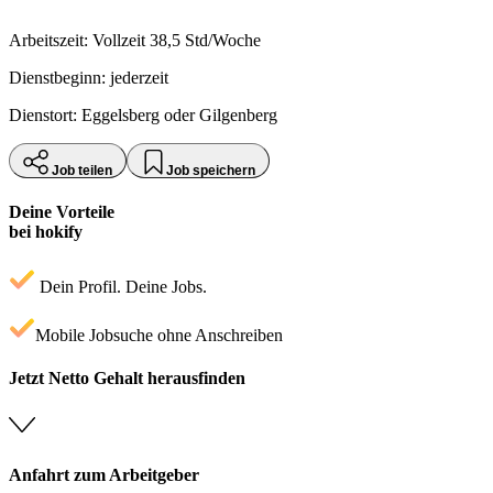
Arbeitszeit: Vollzeit 38,5 Std/Woche
Dienstbeginn: jederzeit
Dienstort: Eggelsberg oder Gilgenberg
Job teilen
Job speichern
Deine Vorteile
bei hokify
Dein Profil. Deine Jobs.
Mobile Jobsuche ohne Anschreiben
Jetzt Netto Gehalt herausfinden
Anfahrt zum Arbeitgeber