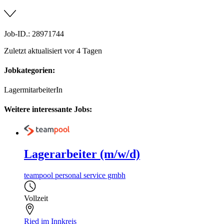
Job-ID.: 28971744
Zuletzt aktualisiert vor 4 Tagen
Jobkategorien:
LagermitarbeiterIn
Weitere interessante Jobs:
Lagerarbeiter (m/w/d)
teampool personal service gmbh
Vollzeit
Ried im Innkreis