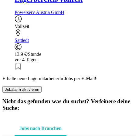
Powerserv Austria GmbH
Vollzeit
Sattledt
13.9 €/Stunde
vor 4 Tagen
Erhalte neue LagermitarbeiterIn Jobs per E-Mail!
Jobalarm aktivieren
Nicht das gefunden was du suchst? Verfeinere deine
Suche:
Jobs nach Branchen