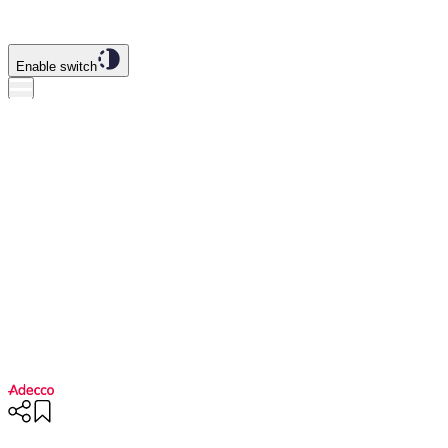
Enable switch