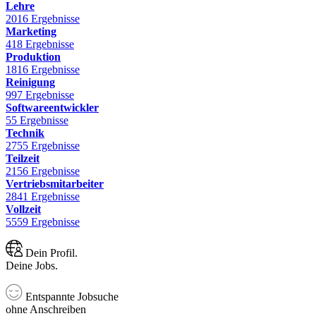
Lehre
2016 Ergebnisse
Marketing
418 Ergebnisse
Produktion
1816 Ergebnisse
Reinigung
997 Ergebnisse
Softwareentwickler
55 Ergebnisse
Technik
2755 Ergebnisse
Teilzeit
2156 Ergebnisse
Vertriebsmitarbeiter
2841 Ergebnisse
Vollzeit
5559 Ergebnisse
Dein Profil.
Deine Jobs.
Entspannte Jobsuche
ohne Anschreiben