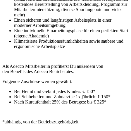
kostenlose Bereitstellung von Arbeitskleidung, Programm zur
Mitarbeiterunterstützung, diverse Sportangebote und vieles
mehr)
Einen sicheren und langfristigen Arbeitsplatz in einer
moderner Arbeitsumgebung
Eine individuelle Einarbeitungsphase für einen perfekten Start
(eigene Akademie)
Klimatisierte Produktionsräumlichkeiten sowie saubere und
ergonomische Arbeitsplätze
Als Adecco Mitarbeiter:in profitierst Du außerdem von
den Benefits des Adecco Betriebsrates.
Folgende Zuschüsse werden gewährt:
Bei Heirat und Geburt jedes Kindes: € 150*
Bei Sehbehelfen und Zahnarzt je 1x jährlich: € 150*
Nach Kuraufenthalt 25% des Betrages: bis € 325*
*abhängig von der Betriebszugehörigkeit