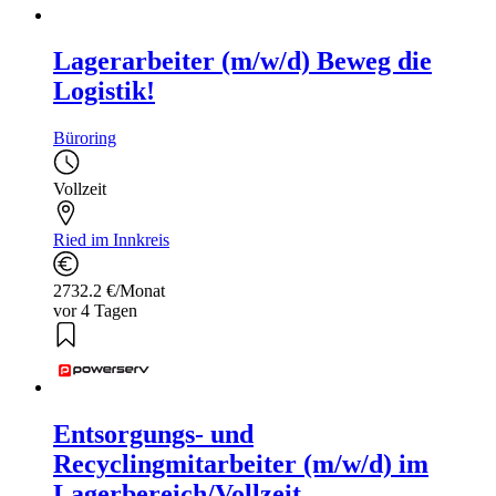
Lagerarbeiter (m/w/d) Beweg die
Logistik!
Büroring
Vollzeit
Ried im Innkreis
2732.2 €/Monat
vor 4 Tagen
Entsorgungs- und
Recyclingmitarbeiter (m/w/d) im
Lagerbereich/Vollzeit