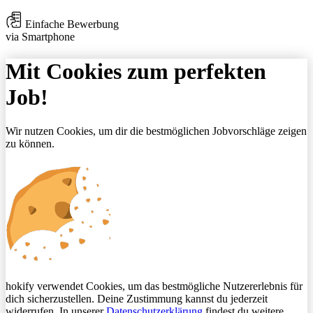
Einfache Bewerbung
via Smartphone
Mit Cookies zum perfekten
Job!
Wir nutzen Cookies, um dir die bestmöglichen Jobvorschläge zeigen
zu können.
hokify verwendet Cookies, um das bestmögliche Nutzererlebnis für
dich sicherzustellen. Deine Zustimmung kannst du jederzeit
widerrufen. In unserer
Datenschutzerklärung
findest du weitere