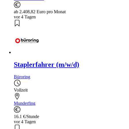
ab 2.408,82 Euro pro Monat
vor 4 Tagen
Staplerfahrer (m/w/d)
Büroring
Vollzeit
Munderfing
16.1 €/Stunde
vor 4 Tagen