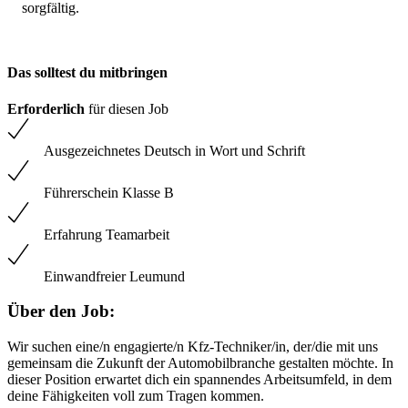
sorgfältig.
Das solltest du mitbringen
Erforderlich
für diesen Job
Ausgezeichnetes Deutsch in Wort und Schrift
Führerschein Klasse B
Erfahrung Teamarbeit
Einwandfreier Leumund
Über den Job:
Wir suchen eine/n engagierte/n Kfz-Techniker/in, der/die mit uns
gemeinsam die Zukunft der Automobilbranche gestalten möchte. In
dieser Position erwartet dich ein spannendes Arbeitsumfeld, in dem
deine Fähigkeiten voll zum Tragen kommen.