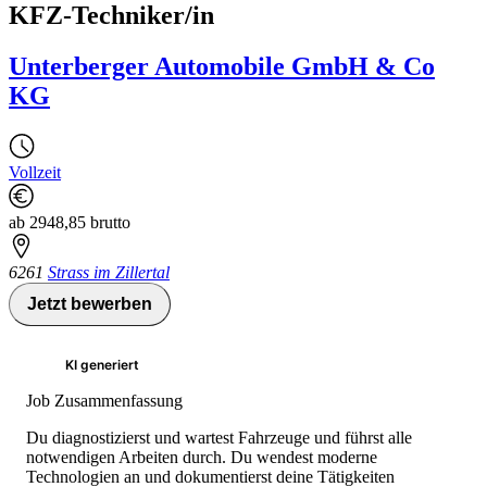
KFZ-Techniker/in
Unterberger Automobile GmbH & Co
KG
Vollzeit
ab 2948,85 brutto
6261
Strass im Zillertal
Jetzt bewerben
KI generiert
Job Zusammenfassung
Du diagnostizierst und wartest Fahrzeuge und führst alle
notwendigen Arbeiten durch. Du wendest moderne
Technologien an und dokumentierst deine Tätigkeiten