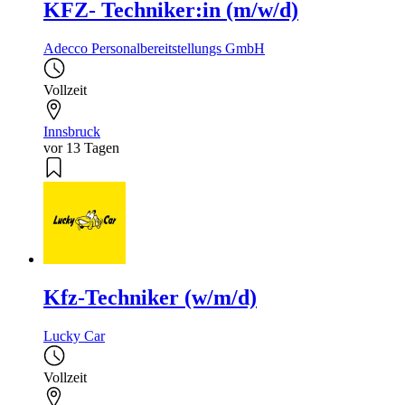
KFZ- Techniker:in (m/w/d)
Adecco Personalbereitstellungs GmbH
Vollzeit
Innsbruck
vor 13 Tagen
Kfz-Techniker (w/m/d)
Lucky Car
Vollzeit