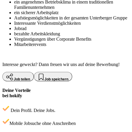
ein angenehmes Betriebsklima in einem traditionellen
Familienunternehmen
ein sicherer Arbeitsplatz
Aufstiegsmöglichkeiten in der gesamten Unterberger Gruppe
Interessante Verdienstmöglichkeiten
Jobrad
bezahlte Arbeitskleidung
Vergünstigungen über Corporate Benefits
Mitarbeiterevents
Interesse geweckt? Dann freuen wir uns auf deine Bewerbung!
Job teilen
Job speichern
Deine Vorteile
bei hokify
Dein Profil. Deine Jobs.
Mobile Jobsuche ohne Anschreiben