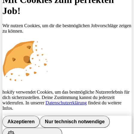
Job!
Wir nutzen Cookies, um dir die bestmöglichen Jobvorschläge zeigen
zu können.
hokify verwendet Cookies, um das bestmögliche Nutzererlebnis für
dich sicherzustellen. Deine Zustimmung kannst du jederzeit
widerrufen. In unserer
Datenschutzerklärung
findest du weitere
Infos.
Akzeptieren
Nur technisch notwendige