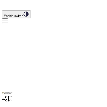
Enable switch