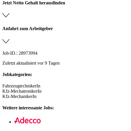
Jetzt Netto Gehalt herausfinden
Anfahrt zum Arbeitgeber
Job-ID.: 28973994
Zuletzt aktualisiert vor 9 Tagen
Jobkategorien:
FahrzeugtechnikerIn
Kfz-MechatronikerIn
Kfz-MechanikerIn
Weitere interessante Jobs: