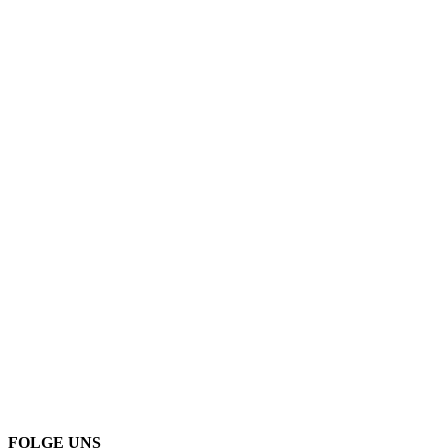
FOLGE UNS