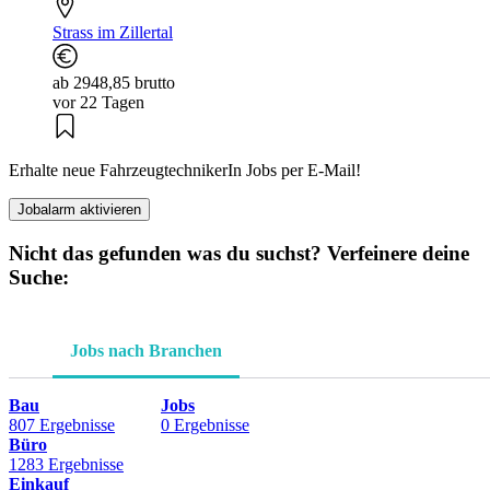
Strass im Zillertal
ab 2948,85 brutto
vor 22 Tagen
Erhalte neue FahrzeugtechnikerIn Jobs per E-Mail!
Jobalarm aktivieren
Nicht das gefunden was du suchst? Verfeinere deine
Suche:
Jobs nach Branchen
Bau
Jobs
807 Ergebnisse
0 Ergebnisse
Büro
1283 Ergebnisse
Einkauf