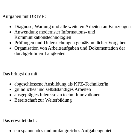
Aufgaben mit DRIVE:
Diagnose, Wartung und alle weiteren Arbeiten an Fahrzeugen
Anwendung modernster Informations- und
Kommunikationstechnologien
Prüfungen und Untersuchungen gemäß amtlicher Vorgaben
Organisation von Arbeitsaufgaben und Dokumentation der
durchgeführten Tätigkeiten
Das bringst du mit
abgeschlossene Ausbildung als KFZ-Techniker/in
gründliches und selbstständiges Arbeiten
ausgeprägtes Interesse an techn. Innovationen
Bereitschaft zur Weiterbildung
Das erwartet dich:
ein spannendes und umfangreiches Aufgabengebiet