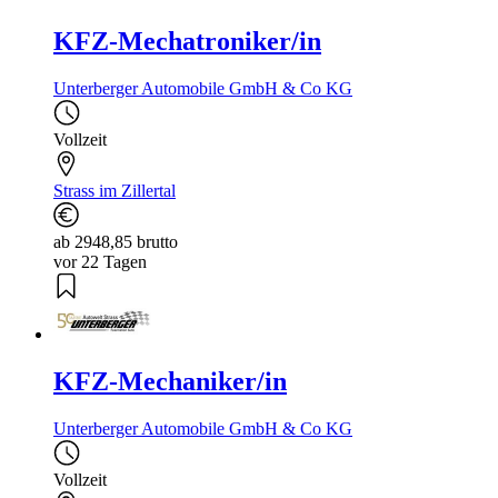
KFZ-Mechatroniker/in
Unterberger Automobile GmbH & Co KG
Vollzeit
Strass im Zillertal
ab 2948,85 brutto
vor 22 Tagen
KFZ-Mechaniker/in
Unterberger Automobile GmbH & Co KG
Vollzeit