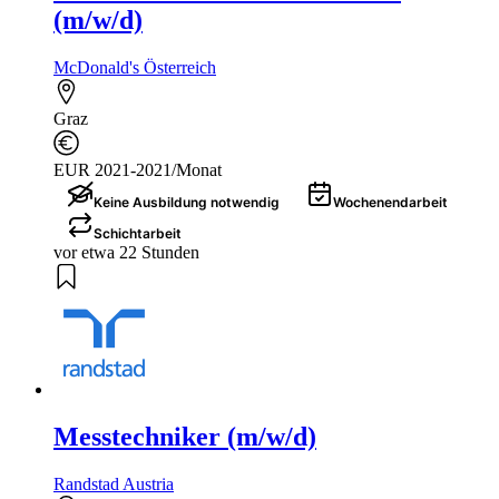
(m/w/d)
McDonald's Österreich
Graz
EUR 2021-2021/Monat
Keine Ausbildung notwendig
Wochenendarbeit
Schichtarbeit
vor etwa 22 Stunden
Messtechniker (m/w/d)
Randstad Austria