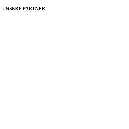
UNSERE PARTNER