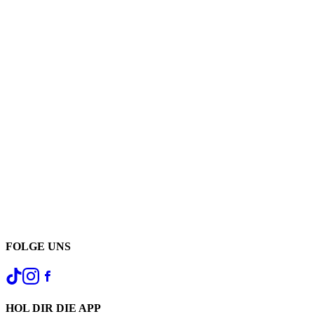
FOLGE UNS
HOL DIR DIE APP