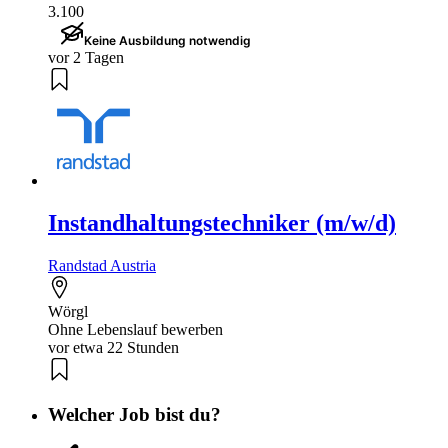
3.100
Keine Ausbildung notwendig
vor 2 Tagen
Instandhaltungstechniker (m/w/d)
Randstad Austria
Wörgl
Ohne Lebenslauf bewerben
vor etwa 22 Stunden
Welcher Job bist du?