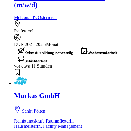
(m/w/d)
McDonald's Österreich
Reiferdorf
EUR 2021-2021/Monat
Keine Ausbildung notwendig
Wochenendarbeit
Schichtarbeit
vor etwa 11 Stunden
Markas GmbH
Sankt Pölten
Reinigungskraft, RaumpflegerIn
HausmeisterIn, Facility Management