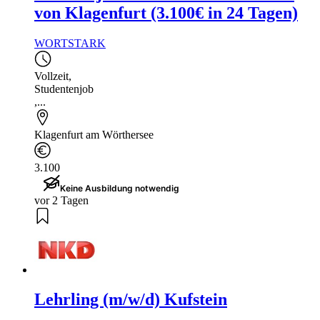
von Klagenfurt (3.100€ in 24 Tagen)
WORTSTARK
Vollzeit
,
Studentenjob
,...
Klagenfurt am Wörthersee
3.100
Keine Ausbildung notwendig
vor 2 Tagen
Lehrling (m/w/d) Kufstein