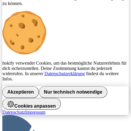
zu können.
hokify verwendet Cookies, um das bestmögliche Nutzererlebnis für
dich sicherzustellen. Deine Zustimmung kannst du jederzeit
widerrufen. In unserer
Datenschutzerklärung
findest du weitere
Infos.
Akzeptieren
Nur technisch notwendige
Cookies anpassen
Datenschutz
Impressum