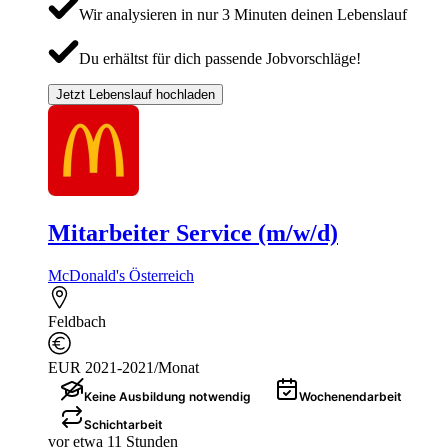
Wir analysieren in nur 3 Minuten deinen Lebenslauf
Du erhältst für dich passende Jobvorschläge!
Jetzt Lebenslauf hochladen
Mitarbeiter Service (m/w/d)
McDonald's Österreich
Feldbach
EUR 2021-2021/Monat
Keine Ausbildung notwendig
Wochenendarbeit
Schichtarbeit
vor etwa 11 Stunden