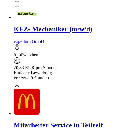
KFZ- Mechaniker (m/w/d)
expertum GmbH
Straßwalchen
20,83 EUR pro Stunde
Einfache Bewerbung
vor etwa 9 Stunden
Mitarbeiter Service in Teilzeit