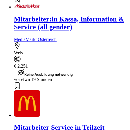
Mitarbeiter:in Kassa, Information &
Service (all gender)
MediaMarkt Österreich
Wels
€ 2.251
Keine Ausbildung notwendig
vor etwa 19 Stunden
Mitarbeiter Service in Teilzeit