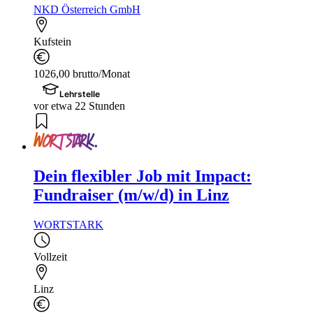
NKD Österreich GmbH
Kufstein
1026,00 brutto/Monat
Lehrstelle
vor etwa 22 Stunden
Dein flexibler Job mit Impact:
Fundraiser (m/w/d) in Linz
WORTSTARK
Vollzeit
Linz