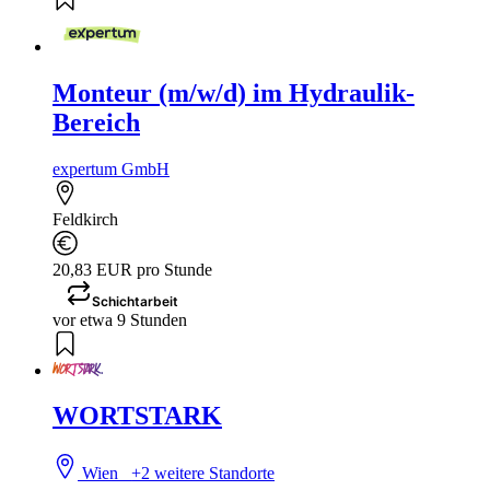
Monteur (m/w/d) im Hydraulik-
Bereich
expertum GmbH
Feldkirch
20,83 EUR pro Stunde
Schichtarbeit
vor etwa 9 Stunden
WORTSTARK
Wien
+2 weitere Standorte