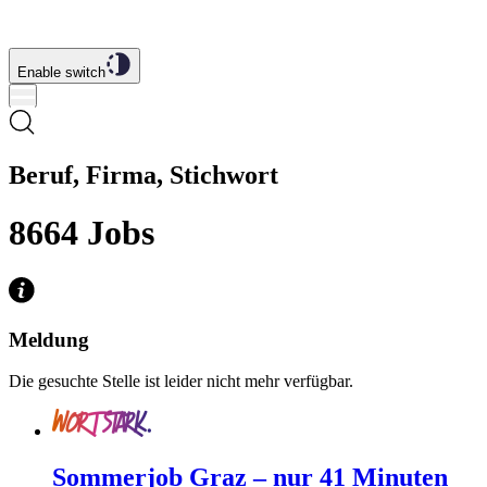
Enable switch
Beruf, Firma, Stichwort
8664
Jobs
Meldung
Die gesuchte Stelle ist leider nicht mehr verfügbar.
Sommerjob Graz – nur 41 Minuten