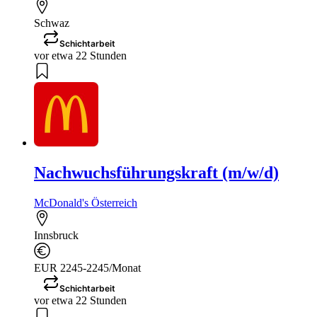
Schwaz
Schichtarbeit
vor etwa 22 Stunden
Nachwuchsführungskraft (m/w/d)
McDonald's Österreich
Innsbruck
EUR 2245-2245/Monat
Schichtarbeit
vor etwa 22 Stunden