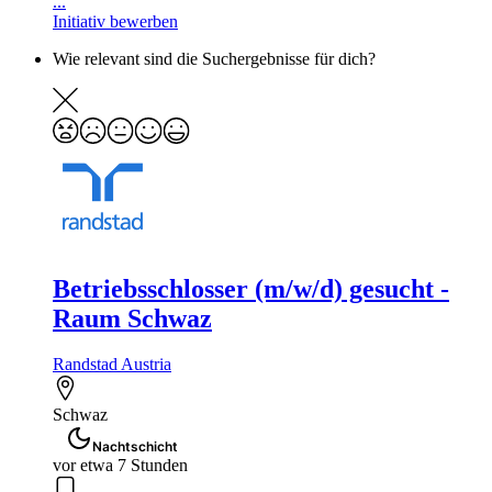
...
Initiativ bewerben
Wie relevant sind die Suchergebnisse für dich?
Betriebsschlosser (m/w/d) gesucht -
Raum Schwaz
Randstad Austria
Schwaz
Nachtschicht
vor etwa 7 Stunden