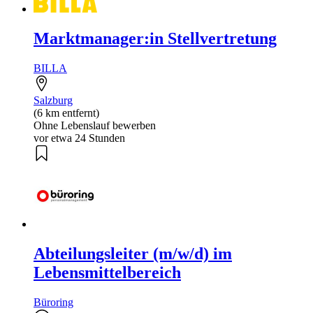
Marktmanager:in Stellvertretung
BILLA
Salzburg
(6 km entfernt)
Ohne Lebenslauf bewerben
vor etwa 24 Stunden
Abteilungsleiter (m/w/d) im
Lebensmittelbereich
Büroring