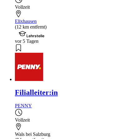
Vollzeit
Elixhausen
(12 km entfernt)
Lehrstelle
vor 5 Tagen
Filialleiter:in
PENNY
Vollzeit
Wals bei Salzburg