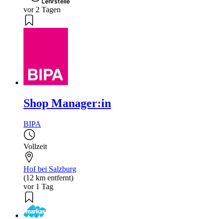
Lehrstelle
vor 2 Tagen
Shop Manager:in
BIPA
Vollzeit
Hof bei Salzburg
(12 km entfernt)
vor 1 Tag