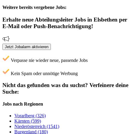
Weitere bereits vergebene Jobs:
Erhalte neue
Abteilungsleiter
Jobs
in Elsbethen
per
E-Mail oder Push-Benachrichtigung!
Jetzt Jobalarm aktivieren
Verpasse nie wieder neue, passende Jobs
Kein Spam oder unnötige Werbung
Nicht das gefunden was du suchst?
Verfeinere deine
Suche:
Jobs nach Regionen
Vorarlberg (326)
Kärnten (599)
Niederösterreich (1541)
Burgenland (180)