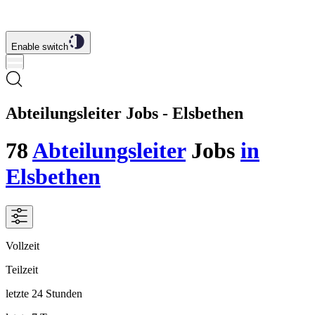
Enable switch
Abteilungsleiter Jobs - Elsbethen
78
Abteilungsleiter
Jobs
in
Elsbethen
Vollzeit
Teilzeit
letzte 24 Stunden