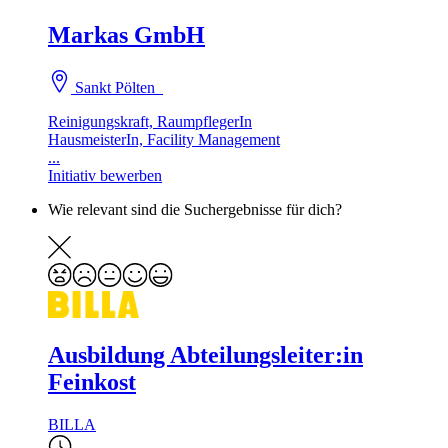
Markas GmbH
Sankt Pölten
Reinigungskraft, RaumpflegerIn
HausmeisterIn, Facility Management
...
Initiativ bewerben
Wie relevant sind die Suchergebnisse für dich?
Ausbildung Abteilungsleiter:in
Feinkost
BILLA