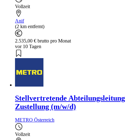
Vollzeit
Anif
(2 km entfernt)
2.535,00 € brutto pro Monat
vor 10 Tagen
Stellvertretende Abteilungsleitung
Zustellung (m/w/d)
METRO Österreich
Vollzeit