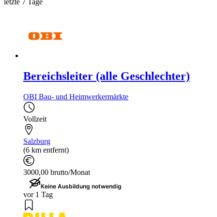
letzte 7 Tage
Bereichsleiter (alle Geschlechter)
OBI Bau- und Heimwerkermärkte
Vollzeit
Salzburg
(6 km entfernt)
3000,00 brutto/Monat
Keine Ausbildung notwendig
vor 1 Tag