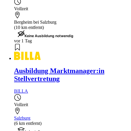
Vollzeit
Bergheim bei Salzburg
(10 km entfernt)
Keine Ausbildung notwendig
vor 1 Tag
Ausbildung Marktmanager:in
Stellvertretung
BILLA
Vollzeit
Salzburg
(6 km entfernt)