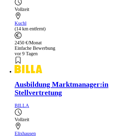
Vollzeit
Kuchl
(14 km entfernt)
2450 €/Monat
Einfache Bewerbung
vor 9 Tagen
Ausbildung Marktmanager:in
Stellvertretung
BILLA
Vollzeit
Elixhausen