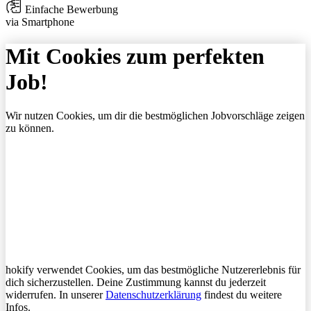
Einfache Bewerbung
via Smartphone
Mit Cookies zum perfekten
Job!
Wir nutzen Cookies, um dir die bestmöglichen Jobvorschläge zeigen
zu können.
hokify verwendet Cookies, um das bestmögliche Nutzererlebnis für
dich sicherzustellen. Deine Zustimmung kannst du jederzeit
widerrufen. In unserer
Datenschutzerklärung
findest du weitere
Infos.