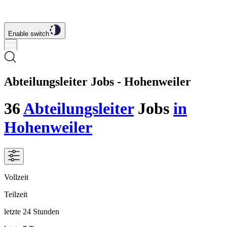
Enable switch
Abteilungsleiter Jobs - Hohenweiler
36
Abteilungsleiter
Jobs
in
Hohenweiler
Vollzeit
Teilzeit
letzte 24 Stunden