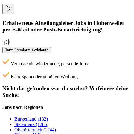
Erhalte neue
Abteilungsleiter
Jobs
in Hohenweiler
per E-Mail oder Push-Benachrichtigung!
Jetzt Jobalarm aktivieren
Verpasse nie wieder neue, passende Jobs
Kein Spam oder unnötige Werbung
Nicht das gefunden was du suchst?
Verfeinere deine
Suche:
Jobs nach Regionen
Burgenland (182)
Steiermark (1285)
Oberösterreich (1744)