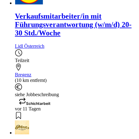
Verkaufsmitarbeiter/in mit
Führungsverantwortung (w/m/d) 20-
30 Std./Woche
Lidl Österreich
Teilzeit
Bregenz
(10 km entfernt)
siehe Jobbeschreibung
Schichtarbeit
vor 11 Tagen