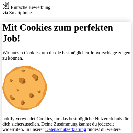
Einfache Bewerbung
via Smartphone
Mit Cookies zum perfekten
Job!
Wir nutzen Cookies, um dir die bestmöglichen Jobvorschläge zeigen
zu können.
hokify verwendet Cookies, um das bestmögliche Nutzererlebnis für
dich sicherzustellen. Deine Zustimmung kannst du jederzeit
widerrufen. In unserer
Datenschutzerklärung
findest du weitere