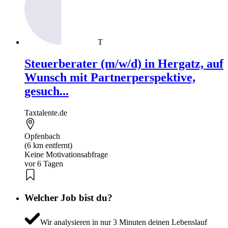
T
Steuerberater (m/w/d) in Hergatz, auf
Wunsch mit Partnerperspektive,
gesuch...
Taxtalente.de
Opfenbach
(6 km entfernt)
Keine Motivationsabfrage
vor 6 Tagen
Welcher Job bist du?
Wir analysieren in nur 3 Minuten deinen Lebenslauf