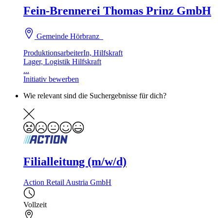
Fein-Brennerei Thomas Prinz GmbH
Gemeinde Hörbranz
ProduktionsarbeiterIn, Hilfskraft
Lager, Logistik Hilfskraft
...
Initiativ bewerben
Wie relevant sind die Suchergebnisse für dich?
Filialleitung (m/w/d)
Action Retail Austria GmbH
Vollzeit