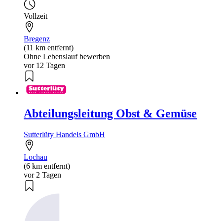
Vollzeit
Bregenz
(11 km entfernt)
Ohne Lebenslauf bewerben
vor 12 Tagen
Abteilungsleitung Obst & Gemüse
Sutterlüty Handels GmbH
Lochau
(6 km entfernt)
vor 2 Tagen