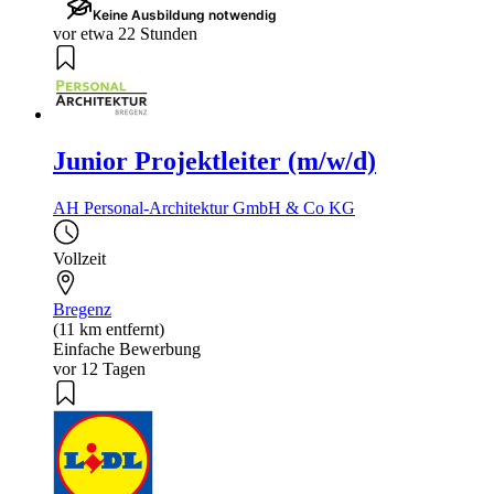
Keine Ausbildung notwendig
vor etwa 22 Stunden
Junior Projektleiter (m/w/d)
AH Personal-Architektur GmbH & Co KG
Vollzeit
Bregenz
(11 km entfernt)
Einfache Bewerbung
vor 12 Tagen