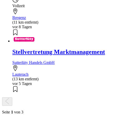
Vollzeit
Bregenz
(11 km entfernt)
vor 8 Tagen
Stellvertretung Marktmanagement
Sutterlüty Handels GmbH
Lauterach
(13 km entfernt)
vor 5 Tagen
Seite
1
von 3