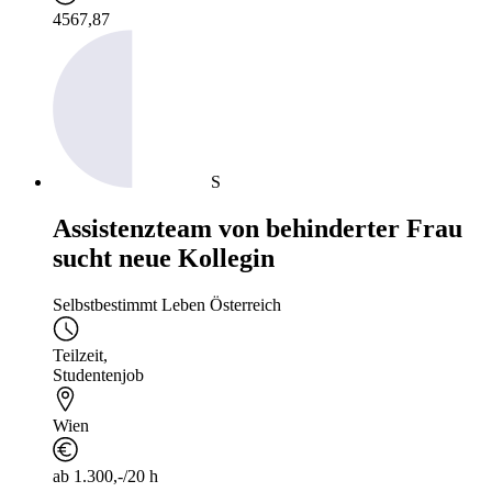
4567,87
S
Assistenzteam von behinderter Frau
sucht neue Kollegin
Selbstbestimmt Leben Österreich
Teilzeit
,
Studentenjob
Wien
ab 1.300,-/20 h