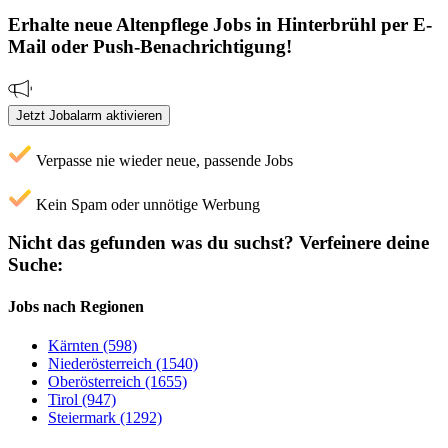
Erhalte neue
Altenpflege
Jobs
in Hinterbrühl
per E-
Mail oder Push-Benachrichtigung!
Jetzt Jobalarm aktivieren
Verpasse nie wieder neue, passende Jobs
Kein Spam oder unnötige Werbung
Nicht das gefunden was du suchst?
Verfeinere deine
Suche:
Jobs nach Regionen
Kärnten (598)
Niederösterreich (1540)
Oberösterreich (1655)
Tirol (947)
Steiermark (1292)