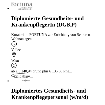
Diplomierte Gesundheits- und
KrankenpflegerIn (DGKP)
Kuratorium FORTUNA zur Errichtung von Senioren-
Wohnanlagen
Vollzeit
Wien
ab € 3.240,94 brutto plus € 135,50 Pfle...
Diplomiertes Gesundheits- und
Krankenpflegepersonal (w/m/d)