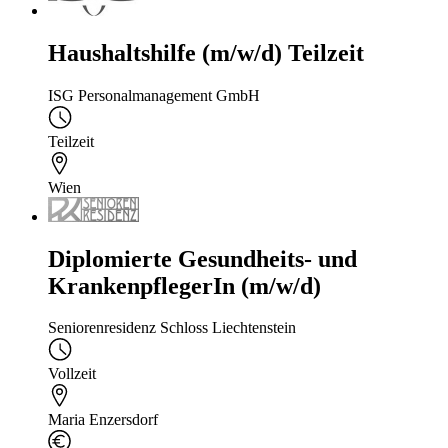
Haushaltshilfe (m/w/d) Teilzeit
ISG Personalmanagement GmbH
Teilzeit
Wien
Diplomierte Gesundheits- und
KrankenpflegerIn (m/w/d)
Seniorenresidenz Schloss Liechtenstein
Vollzeit
Maria Enzersdorf