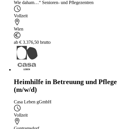
Wie daham…“ Senioren- und Pflegezentren
Vollzeit
Wien
ab € 3.376,50 brutto
Heimhilfe in Betreuung und Pflege
(m/w/d)
Casa Leben gGmbH
Vollzeit
Guntramsdorf