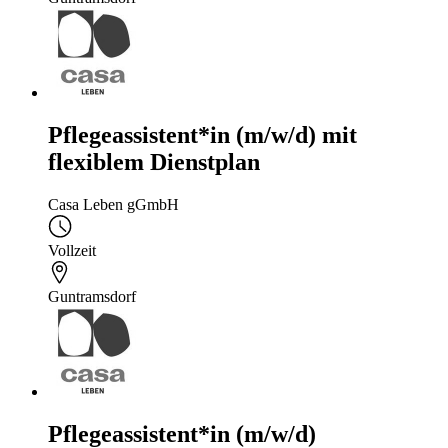
Pflegeassistent*in (m/w/d) mit
flexiblem Dienstplan
Casa Leben gGmbH
Vollzeit
Guntramsdorf
Pflegeassistent*in (m/w/d)