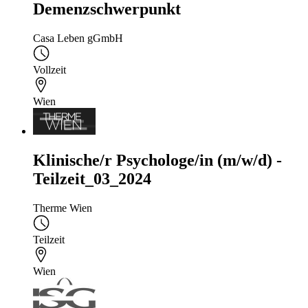
Demenzschwerpunkt
Casa Leben gGmbH
Vollzeit
Wien
Klinische/r Psychologe/in (m/w/d) -
Teilzeit_03_2024
Therme Wien
Teilzeit
Wien