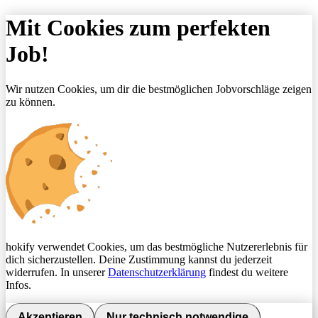
Mit Cookies zum perfekten
Job!
Wir nutzen Cookies, um dir die bestmöglichen Jobvorschläge zeigen
zu können.
hokify verwendet Cookies, um das bestmögliche Nutzererlebnis für
dich sicherzustellen. Deine Zustimmung kannst du jederzeit
widerrufen. In unserer
Datenschutzerklärung
findest du weitere
Infos.
Akzeptieren
Nur technisch notwendige