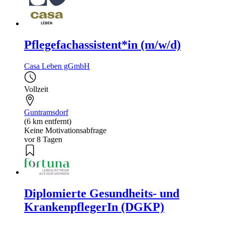
Pflegefachassistent*in (m/w/d)
Casa Leben gGmbH
Vollzeit
Guntramsdorf
(6 km entfernt)
Keine Motivationsabfrage
vor 8 Tagen
Diplomierte Gesundheits- und
KrankenpflegerIn (DGKP)