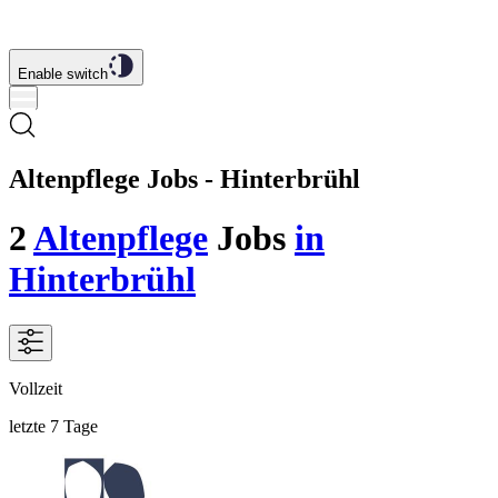
Enable switch
Altenpflege Jobs - Hinterbrühl
2
Altenpflege
Jobs
in
Hinterbrühl
Vollzeit
letzte 7 Tage