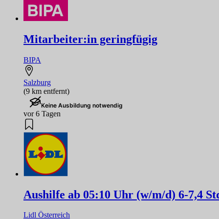
Mitarbeiter:in geringfügig
BIPA
Salzburg
(9 km entfernt)
Keine Ausbildung notwendig
vor 6 Tagen
Aushilfe ab 05:10 Uhr (w/m/d) 6-7,4 S
Lidl Österreich