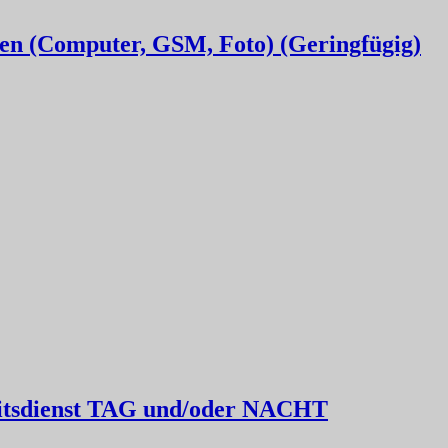
en (Computer, GSM, Foto) (Geringfügig)
eitsdienst TAG und/oder NACHT