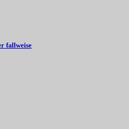
r fallweise