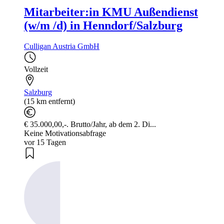
Mitarbeiter:in KMU Außendienst
(w/m /d) in Henndorf/Salzburg
Culligan Austria GmbH
Vollzeit
Salzburg
(15 km entfernt)
€ 35.000,00,-. Brutto/Jahr, ab dem 2. Di...
Keine Motivationsabfrage
vor 15 Tagen