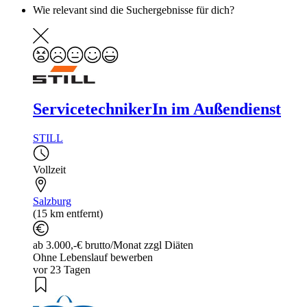
Wie relevant sind die Suchergebnisse für dich?
ServicetechnikerIn im Außendienst
STILL
Vollzeit
Salzburg
(15 km entfernt)
ab 3.000,-€ brutto/Monat zzgl Diäten
Ohne Lebenslauf bewerben
vor 23 Tagen