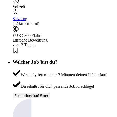
Vollzeit
Salzburg
(12 km entfernt)
EUR 58000/Jahr
Einfache Bewerbung
vor 12 Tagen
Welcher Job bist du?
Wir analysieren in nur 3 Minuten deinen Lebenslauf
Du erhältst für dich passende Jobvorschläge!
Zum Lebenslauf-Scan