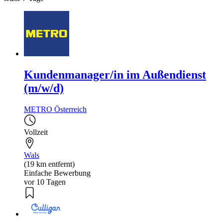
Kundenmanager/in im Außendienst
(m/w/d)
METRO Österreich
Vollzeit
Wals
(19 km entfernt)
Einfache Bewerbung
vor 10 Tagen