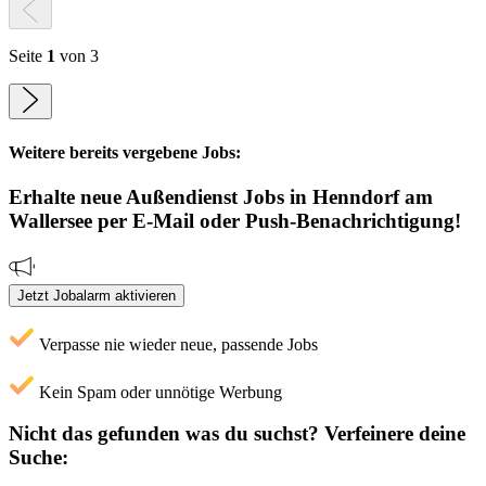
Seite
1
von 3
Weitere bereits vergebene Jobs:
Erhalte neue
Außendienst
Jobs
in Henndorf am
Wallersee
per E-Mail oder Push-Benachrichtigung!
Jetzt Jobalarm aktivieren
Verpasse nie wieder neue, passende Jobs
Kein Spam oder unnötige Werbung
Nicht das gefunden was du suchst?
Verfeinere deine
Suche: