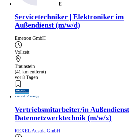
E
Servicetechniker | Elektroniker im
Außendienst (m/w/d)
Emetron GmbH
Vollzeit
Traunstein
(41 km entfernt)
vor 8 Tagen
Vertriebsmitarbeiter/in Außendienst
Datennetzwerktechnik (m/w/x)
REXEL Austria GmbH