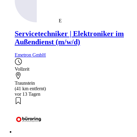
E
Servicetechniker | Elektroniker im
Außendienst (m/w/d)
Emetron GmbH
Vollzeit
Traunstein
(41 km entfernt)
vor 13 Tagen