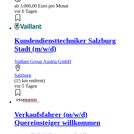
ab 3.000,00 Euro pro Monat
vor 6 Tagen
Kundendiensttechniker Salzburg
Stadt (m/w/d)
Vaillant Group Austria GmbH
Salzburg
(15 km entfernt)
vor 5 Tagen
Verkaufsfahrer (m/w/d)
Quereinsteiger willkommen