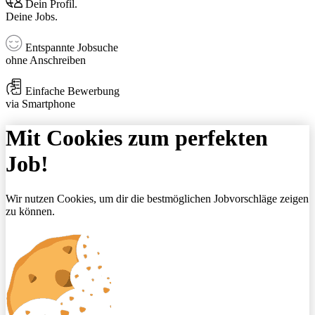
Dein Profil.
Deine Jobs.
Entspannte Jobsuche
ohne Anschreiben
Einfache Bewerbung
via Smartphone
Mit Cookies zum perfekten
Job!
Wir nutzen Cookies, um dir die bestmöglichen Jobvorschläge zeigen
zu können.