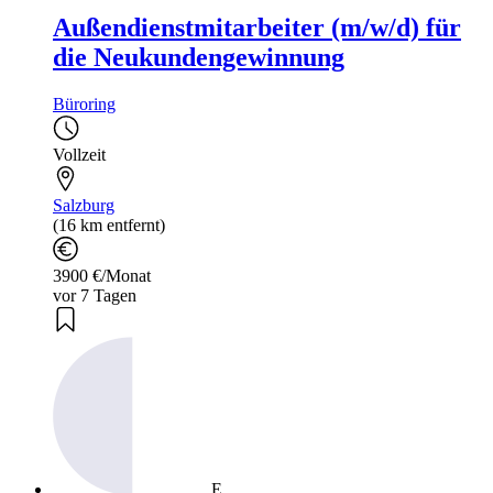
Außendienstmitarbeiter (m/w/d) für
die Neukundengewinnung
Büroring
Vollzeit
Salzburg
(16 km entfernt)
3900 €/Monat
vor 7 Tagen
E