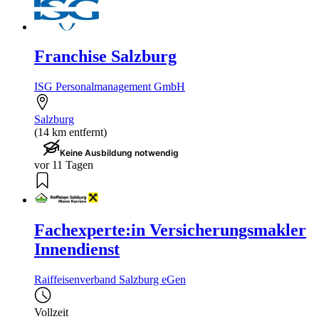
Franchise Salzburg
ISG Personalmanagement GmbH
Salzburg
(14 km entfernt)
Keine Ausbildung notwendig
vor 11 Tagen
Fachexperte:in Versicherungsmakler
Innendienst
Raiffeisenverband Salzburg eGen
Vollzeit