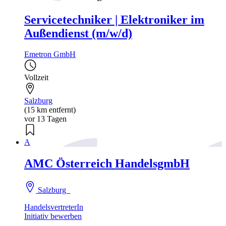
Servicetechniker | Elektroniker im
Außendienst (m/w/d)
Emetron GmbH
Vollzeit
Salzburg
(15 km entfernt)
vor 13 Tagen
A
AMC Österreich HandelsgmbH
Salzburg
HandelsvertreterIn
Initiativ bewerben