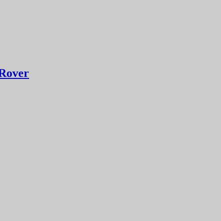
 Rover