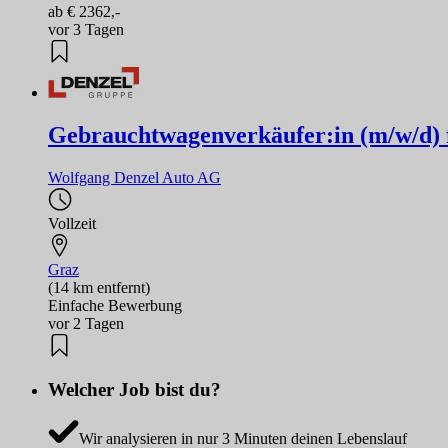
ab € 2362,-
vor 3 Tagen
Gebrauchtwagenverkäufer:in (m/w/d) 
Wolfgang Denzel Auto AG
Vollzeit
Graz
(14 km entfernt)
Einfache Bewerbung
vor 2 Tagen
Welcher Job bist du?
Wir analysieren in nur 3 Minuten deinen Lebenslauf