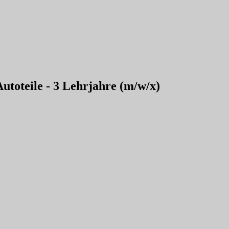
toteile - 3 Lehrjahre (m/w/x)