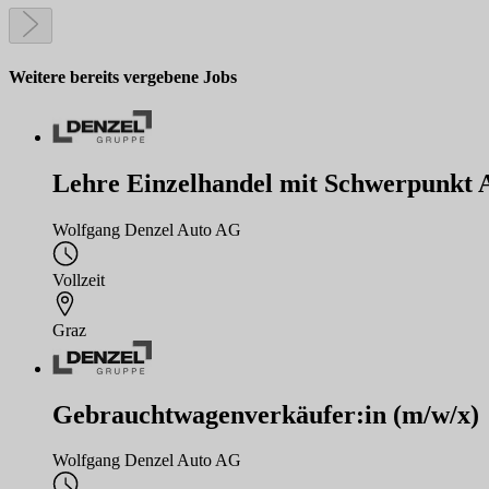
Weitere bereits vergebene Jobs
Lehre Einzelhandel mit Schwerpunkt Au
Wolfgang Denzel Auto AG
Vollzeit
Graz
Gebrauchtwagenverkäufer:in (m/w/x)
Wolfgang Denzel Auto AG