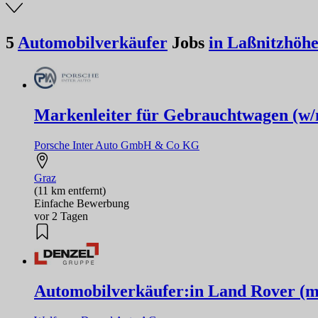
5
Automobilverkäufer
Jobs
in Laßnitzhöh
Markenleiter für Gebrauchtwagen (w/
Porsche Inter Auto GmbH & Co KG
Graz
(11 km entfernt)
Einfache Bewerbung
vor 2 Tagen
Automobilverkäufer:in Land Rover (m