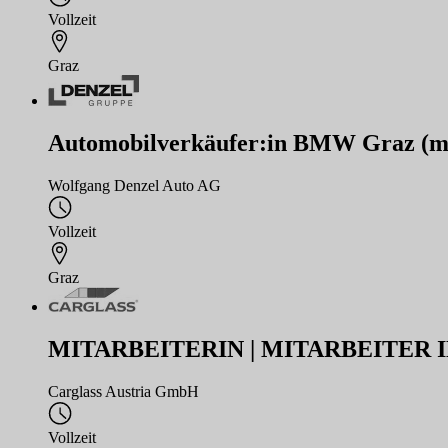
Vollzeit
Graz
Automobilverkäufer:in BMW Graz (m
Wolfgang Denzel Auto AG
Vollzeit
Graz
MITARBEITERIN | MITARBEITER 
Carglass Austria GmbH
Vollzeit