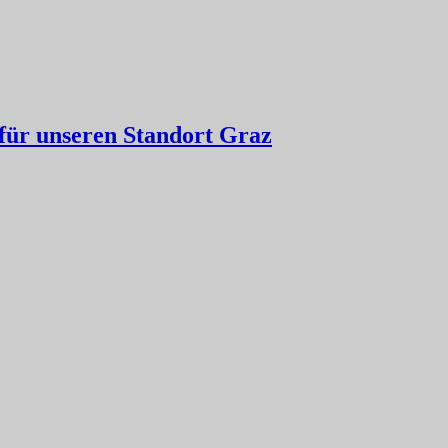
für unseren Standort Graz