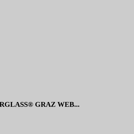
RGLASS® GRAZ WEB...