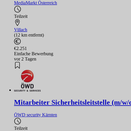
MediaMarkt Österreich
Teilzeit
Villach
(12 km entfernt)
€2.251
Einfache Bewerbung
vor 2 Tagen
Mitarbeiter Sicherheitsleitstelle (m/w/
ÖWD security Kärnten
Teilzeit