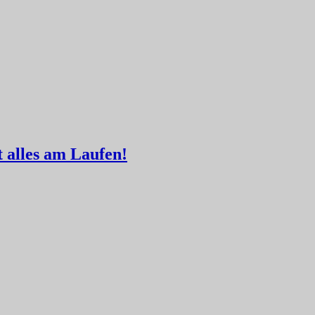
t alles am Laufen!