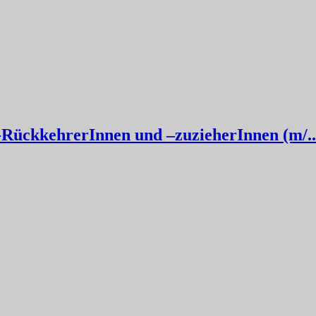
RückkehrerInnen und –zuzieherInnen (m/..