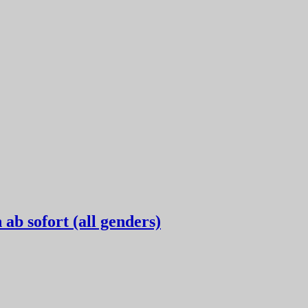
ab sofort (all genders)