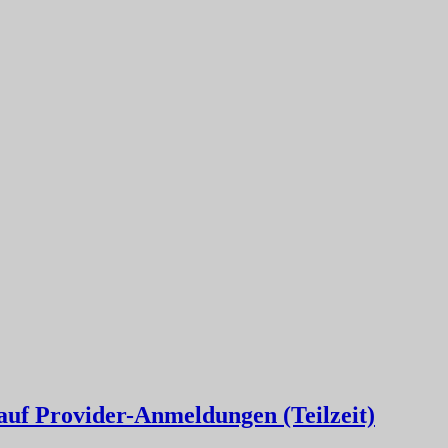
auf Provider-Anmeldungen (Teilzeit)