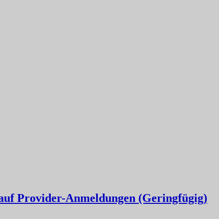
 auf Provider-Anmeldungen (Geringfügig)