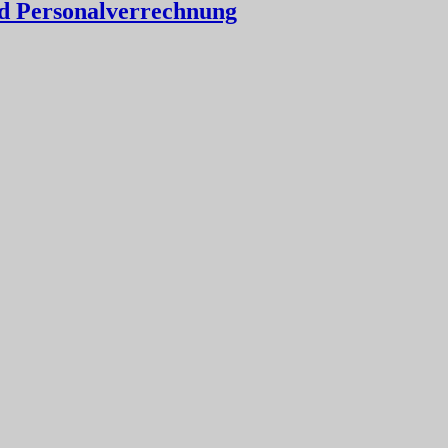
d Personalverrechnung