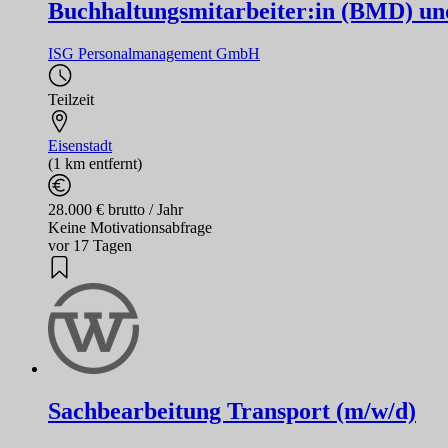
Buchhaltungsmitarbeiter:in (BMD) un
ISG Personalmanagement GmbH
Teilzeit
Eisenstadt
(1 km entfernt)
28.000 € brutto / Jahr
Keine Motivationsabfrage
vor 17 Tagen
Sachbearbeitung Transport (m/w/d)