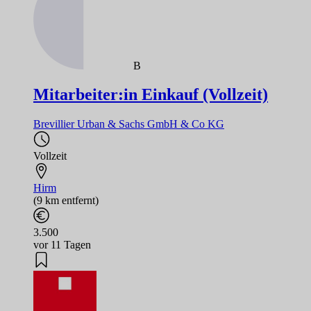
B
Mitarbeiter:in Einkauf (Vollzeit)
Brevillier Urban & Sachs GmbH & Co KG
Vollzeit
Hirm
(9 km entfernt)
3.500
vor 11 Tagen