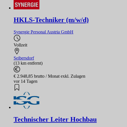
HKLS-Techniker (m/w/d)
Synergie Personal Austria GmbH
Vollzeit
Seibersdorf
(13 km entfernt)
€ 2.948,85 brutto / Monat exkl. Zulagen
vor 14 Tagen
Technischer Leiter Hochbau