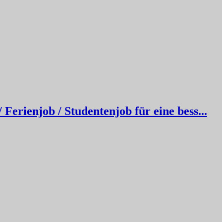
erienjob / Studentenjob für eine bess...