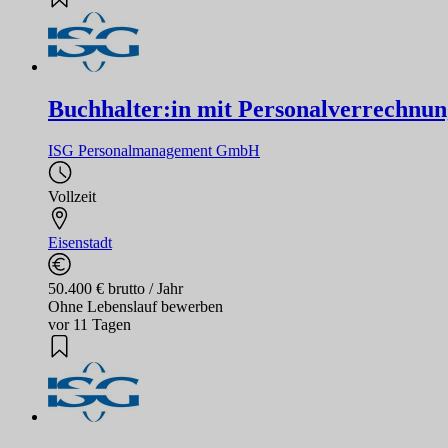
Buchhalter:in mit Personalverrechnun
ISG Personalmanagement GmbH
Vollzeit
Eisenstadt
50.400 € brutto / Jahr
Ohne Lebenslauf bewerben
vor 11 Tagen