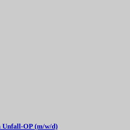
n Unfall-OP (m/w/d)