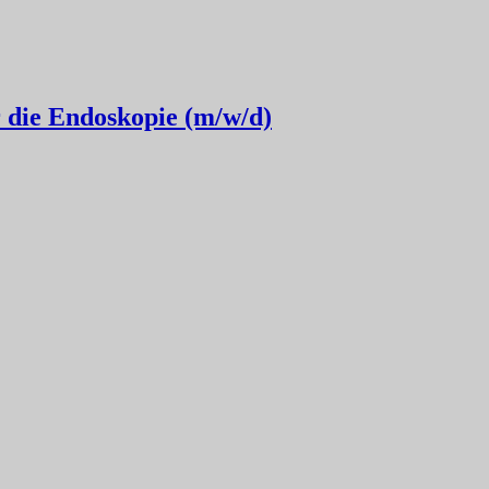
r die Endoskopie (m/w/d)