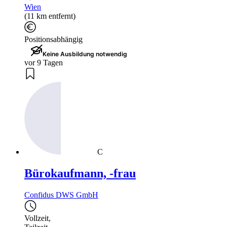
Wien
(11 km entfernt)
Positionsabhängig
Keine Ausbildung notwendig
vor 9 Tagen
C
Bürokaufmann, -frau
Confidus DWS GmbH
Vollzeit
,