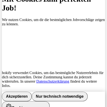
Job!
Wir nutzen Cookies, um dir die bestmöglichen Jobvorschläge zeigen
zu können.
hokify verwendet Cookies, um das bestmögliche Nutzererlebnis für
dich sicherzustellen. Deine Zustimmung kannst du jederzeit
widerrufen. In unserer
Datenschutzerklärung
findest du weitere
Infos.
Akzeptieren
Nur technisch notwendige