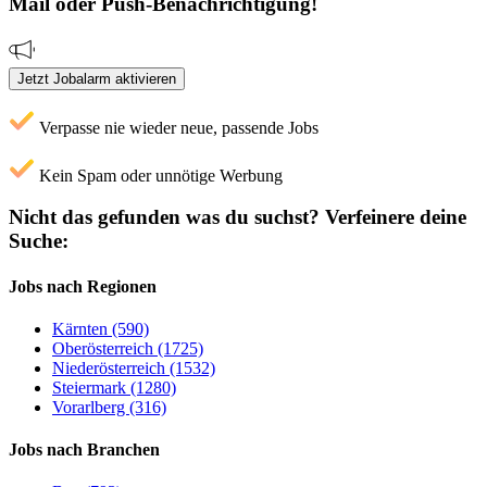
Mail oder Push-Benachrichtigung!
Jetzt Jobalarm aktivieren
Verpasse nie wieder neue, passende Jobs
Kein Spam oder unnötige Werbung
Nicht das gefunden was du suchst?
Verfeinere deine
Suche:
Jobs nach Regionen
Kärnten (590)
Oberösterreich (1725)
Niederösterreich (1532)
Steiermark (1280)
Vorarlberg (316)
Jobs nach Branchen