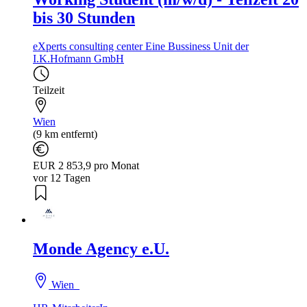
bis 30 Stunden
eXperts consulting center Eine Bussiness Unit der
I.K.Hofmann GmbH
Teilzeit
Wien
(9 km entfernt)
EUR 2 853,9 pro Monat
vor 12 Tagen
Monde Agency e.U.
Wien