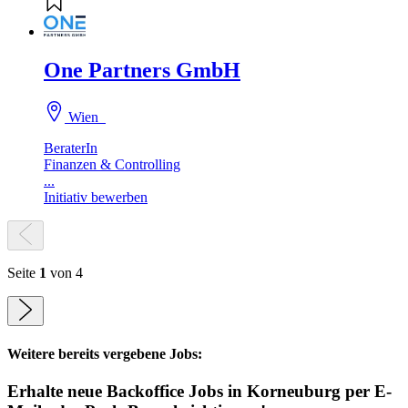
One Partners GmbH
Wien
BeraterIn
Finanzen & Controlling
...
Initiativ bewerben
Seite
1
von 4
Weitere bereits vergebene Jobs:
Erhalte neue
Backoffice
Jobs
in Korneuburg
per E-