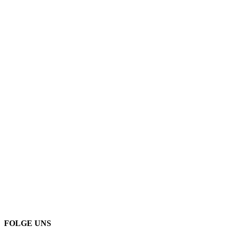
FOLGE UNS