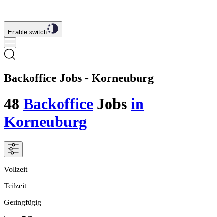
Enable switch
Backoffice Jobs - Korneuburg
48
Backoffice
Jobs
in
Korneuburg
Vollzeit
Teilzeit
Geringfügig