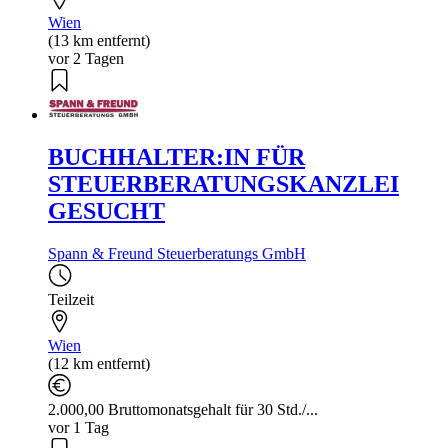
Wien
(13 km entfernt)
vor 2 Tagen
BUCHHALTER:IN FÜR
STEUERBERATUNGSKANZLEI
GESUCHT
Spann & Freund Steuerberatungs GmbH
Teilzeit
Wien
(12 km entfernt)
2.000,00 Bruttomonatsgehalt für 30 Std./...
vor 1 Tag