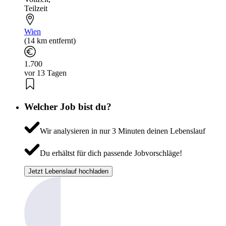
Teilzeit
Wien
(14 km entfernt)
1.700
vor 13 Tagen
Welcher Job bist du?
Wir analysieren in nur 3 Minuten deinen Lebenslauf
Du erhältst für dich passende Jobvorschläge!
Jetzt Lebenslauf hochladen