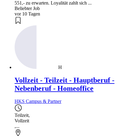
551,- zu erwarten. Loyalität zahlt sich ...
Beliebter Job
vor 10 Tagen
H
Vollzeit - Teilzeit - Hauptberuf -
Nebenberuf - Homeoffice
HKS Campus & Partner
Teilzeit
,
Vollzeit
,...