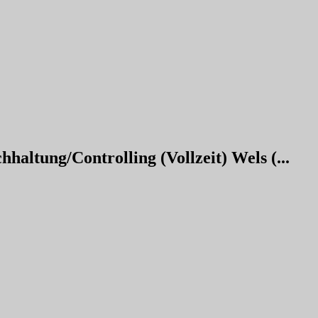
haltung/Controlling (Vollzeit) Wels (...