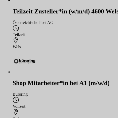
Teilzeit Zusteller*in (w/m/d) 4600 Wels
Österreichische Post AG
Teilzeit
Wels
Shop Mitarbeiter*in bei A1 (m/w/d)
Büroring
Vollzeit