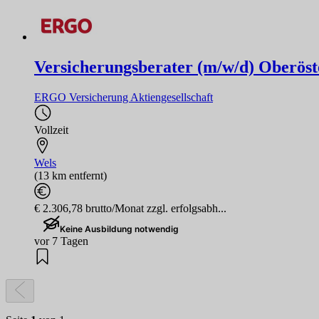
Versicherungsberater (m/w/d) Oberöst
ERGO Versicherung Aktiengesellschaft
Vollzeit
Wels
(13 km entfernt)
€ 2.306,78 brutto/Monat zzgl. erfolgsabh...
Keine Ausbildung notwendig
vor 7 Tagen