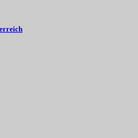
erreich