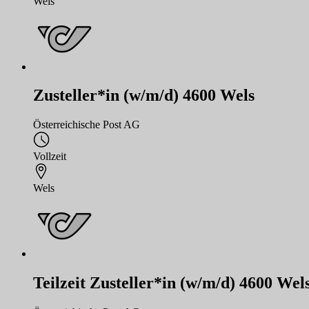
Wels
Zusteller*in (w/m/d) 4600 Wels
Österreichische Post AG
Vollzeit
Wels
Teilzeit Zusteller*in (w/m/d) 4600 Wels