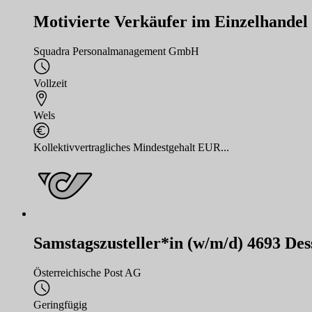
Motivierte Verkäufer im Einzelhandel
Squadra Personalmanagement GmbH
Vollzeit
Wels
Kollektivvertragliches Mindestgehalt EUR...
Samstagszusteller*in (w/m/d) 4693 De
Österreichische Post AG
Geringfügig