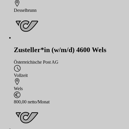
Desselbrunn
Zusteller*in (w/m/d) 4600 Wels
Österreichische Post AG
Vollzeit
Wels
800,00 netto/Monat