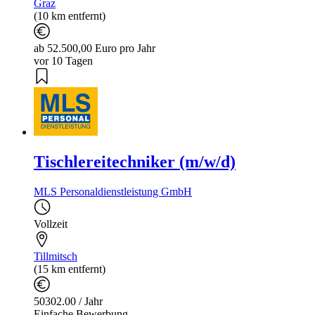
Graz
(10 km entfernt)
ab 52.500,00 Euro pro Jahr
vor 10 Tagen
Tischlereitechniker (m/w/d)
MLS Personaldienstleistung GmbH
Vollzeit
Tillmitsch
(15 km entfernt)
50302.00 / Jahr
Einfache Bewerbung