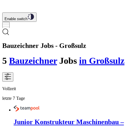
Enable switch
Bauzeichner Jobs - Großsulz
5
Bauzeichner
Jobs
in Großsulz
Vollzeit
letzte 7 Tage
Junior Konstrukteur Maschinenbau –