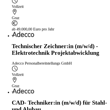
Vollzeit
Graz
ab 49.000,00 Euro pro Jahr
Technischer Zeichner:in (m/w/d) -
Elektrotechnik Projektabwicklung
Adecco Personalbereitstellungs GmbH
Vollzeit
Graz
CAD- Techniker:in (m/w/d) für Stahl-
und Alubau