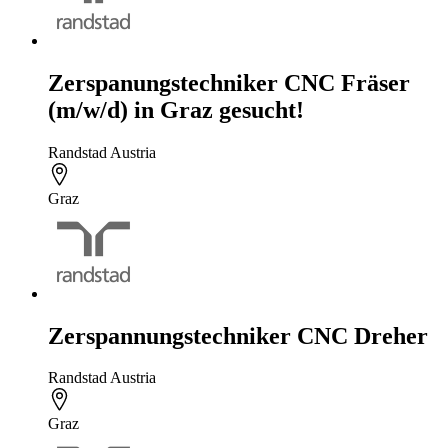
Zerspanungstechniker CNC Fräser
(m/w/d) in Graz gesucht!
Randstad Austria
Graz
Zerspannungstechniker CNC Dreher
Randstad Austria
Graz