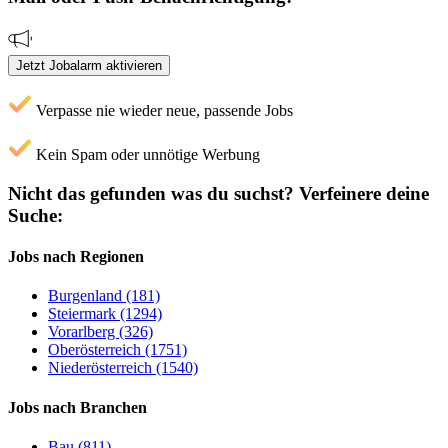
Jetzt Jobalarm aktivieren
Verpasse nie wieder neue, passende Jobs
Kein Spam oder unnötige Werbung
Nicht das gefunden was du suchst?
Verfeinere deine
Suche:
Jobs nach Regionen
Burgenland (181)
Steiermark (1294)
Vorarlberg (326)
Oberösterreich (1751)
Niederösterreich (1540)
Jobs nach Branchen
Bau (811)