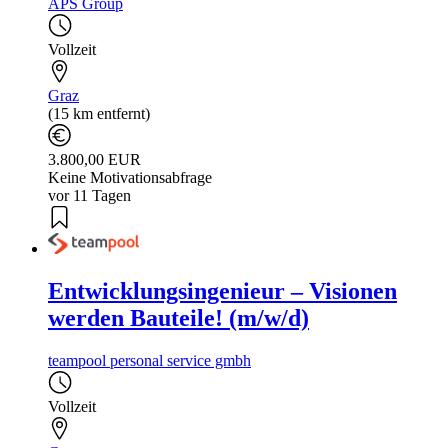
APS Group
Vollzeit
Graz
(15 km entfernt)
3.800,00 EUR
Keine Motivationsabfrage
vor 11 Tagen
Entwicklungsingenieur – Visionen
werden Bauteile! (m/w/d)
teampool personal service gmbh
Vollzeit