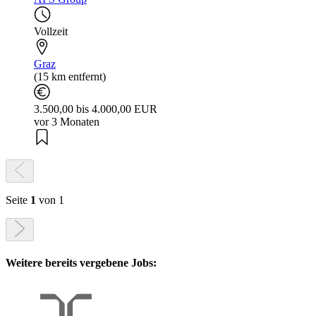
Vollzeit
Graz
(15 km entfernt)
3.500,00 bis 4.000,00 EUR
vor 3 Monaten
Seite
1
von 1
Weitere bereits vergebene Jobs: