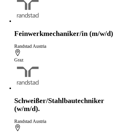
Feinwerkmechaniker/in (m/w/d)
Randstad Austria
Graz
Schweißer/Stahlbautechniker
(w/m/d).
Randstad Austria