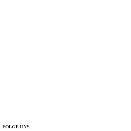
FOLGE UNS