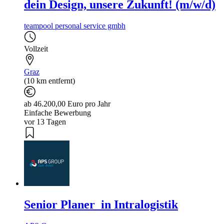
dein Design, unsere Zukunft! (m/w/d)
teampool personal service gmbh
Vollzeit
Graz
(10 km entfernt)
ab 46.200,00 Euro pro Jahr
Einfache Bewerbung
vor 13 Tagen
Senior Planer_in Intralogistik