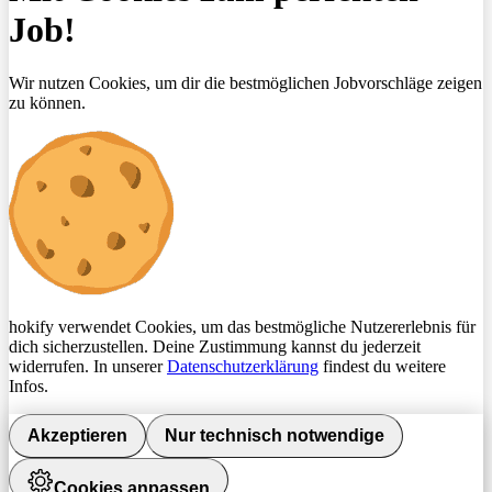
Job!
Wir nutzen Cookies, um dir die bestmöglichen Jobvorschläge zeigen
zu können.
hokify verwendet Cookies, um das bestmögliche Nutzererlebnis für
dich sicherzustellen. Deine Zustimmung kannst du jederzeit
widerrufen. In unserer
Datenschutzerklärung
findest du weitere
Infos.
Akzeptieren
Nur technisch notwendige
Cookies anpassen