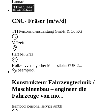
Lannach
CNC- Fräser (m/w/d)
TTI Personaldienstleistung GmbH & Co KG
Vollzeit
Hart bei Graz
Kollektivvertraglicher Mindestlohn EUR 2...
Konstrukteur Fahrzeugtechnik /
Maschinenbau – engineer die
Fahrzeuge von mo...
teampool personal service gmbh