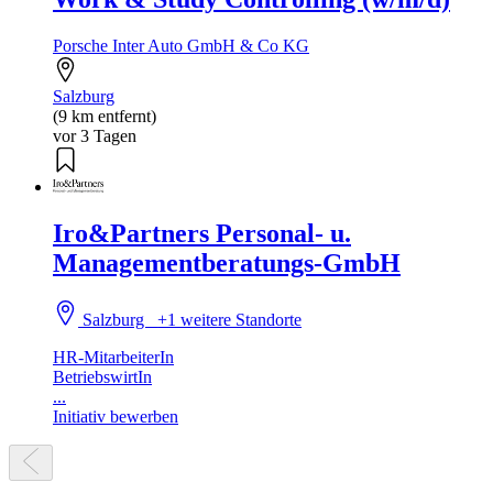
Porsche Inter Auto GmbH & Co KG
Salzburg
(9 km entfernt)
vor 3 Tagen
Iro&Partners Personal- u.
Managementberatungs-GmbH
Salzburg
+1 weitere Standorte
HR-MitarbeiterIn
BetriebswirtIn
...
Initiativ bewerben