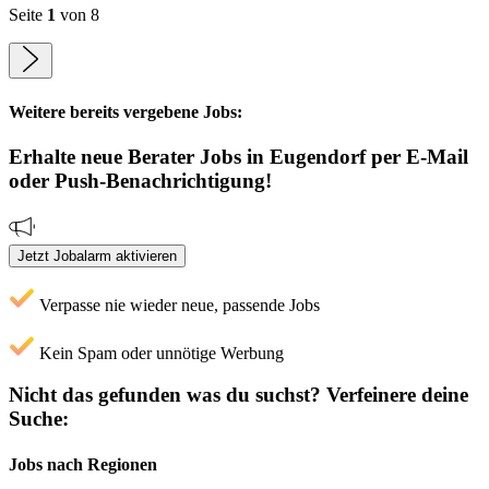
Seite
1
von 8
Weitere bereits vergebene Jobs:
Erhalte neue
Berater
Jobs
in Eugendorf
per E-Mail
oder Push-Benachrichtigung!
Jetzt Jobalarm aktivieren
Verpasse nie wieder neue, passende Jobs
Kein Spam oder unnötige Werbung
Nicht das gefunden was du suchst?
Verfeinere deine
Suche:
Jobs nach Regionen