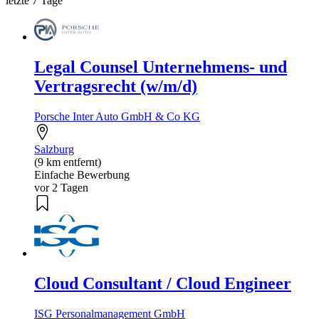
letzte 7 Tage
Legal Counsel Unternehmens- und
Vertragsrecht (w/m/d)
Porsche Inter Auto GmbH & Co KG
Salzburg
(9 km entfernt)
Einfache Bewerbung
vor 2 Tagen
Cloud Consultant / Cloud Engineer
ISG Personalmanagement GmbH