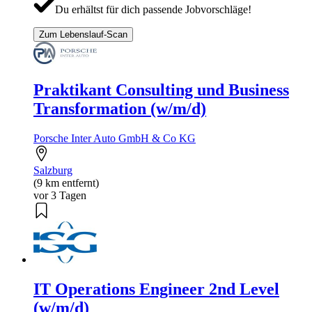
Du erhältst für dich passende Jobvorschläge!
Zum Lebenslauf-Scan
Praktikant Consulting und Business
Transformation (w/m/d)
Porsche Inter Auto GmbH & Co KG
Salzburg
(9 km entfernt)
vor 3 Tagen
IT Operations Engineer 2nd Level
(w/m/d)