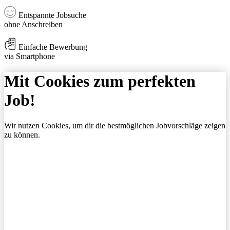
Entspannte Jobsuche
ohne Anschreiben
Einfache Bewerbung
via Smartphone
Mit Cookies zum perfekten
Job!
Wir nutzen Cookies, um dir die bestmöglichen Jobvorschläge zeigen
zu können.