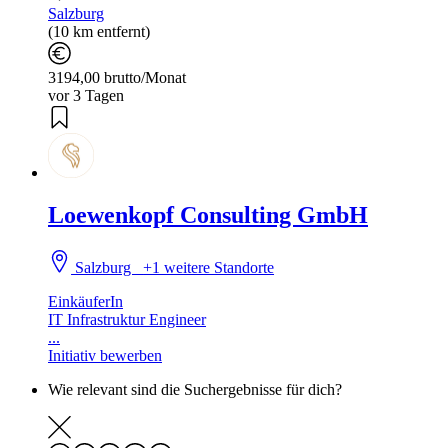
Salzburg
(10 km entfernt)
3194,00 brutto/Monat
vor 3 Tagen
Loewenkopf Consulting GmbH
Salzburg
+1 weitere Standorte
EinkäuferIn
IT Infrastruktur Engineer
...
Initiativ bewerben
Wie relevant sind die Suchergebnisse für dich?