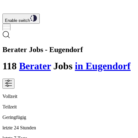
Enable switch
Berater Jobs - Eugendorf
118
Berater
Jobs
in Eugendorf
Vollzeit
Teilzeit
Geringfügig
letzte 24 Stunden