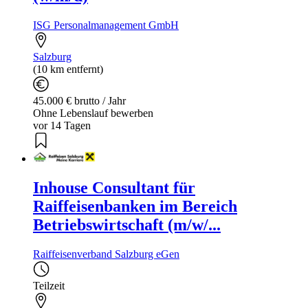
ISG Personalmanagement GmbH
Salzburg
(10 km entfernt)
45.000 € brutto / Jahr
Ohne Lebenslauf bewerben
vor 14 Tagen
Inhouse Consultant für
Raiffeisenbanken im Bereich
Betriebswirtschaft (m/w/...
Raiffeisenverband Salzburg eGen
Teilzeit