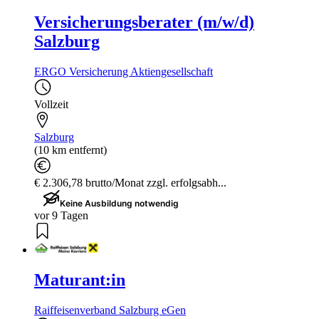
Versicherungsberater (m/w/d)
Salzburg
ERGO Versicherung Aktiengesellschaft
Vollzeit
Salzburg
(10 km entfernt)
€ 2.306,78 brutto/Monat zzgl. erfolgsabh...
Keine Ausbildung notwendig
vor 9 Tagen
Maturant:in
Raiffeisenverband Salzburg eGen