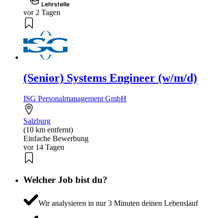
Lehrstelle
vor 2 Tagen
(Senior) Systems Engineer (w/m/d)
ISG Personalmanagement GmbH
Salzburg
(10 km entfernt)
Einfache Bewerbung
vor 14 Tagen
Welcher Job bist du?
Wir analysieren in nur 3 Minuten deinen Lebenslauf