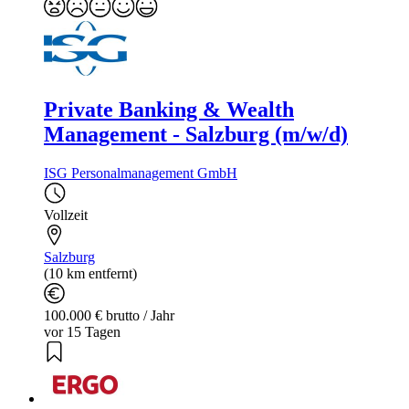
Private Banking & Wealth
Management - Salzburg (m/w/d)
ISG Personalmanagement GmbH
Vollzeit
Salzburg
(10 km entfernt)
100.000 € brutto / Jahr
vor 15 Tagen