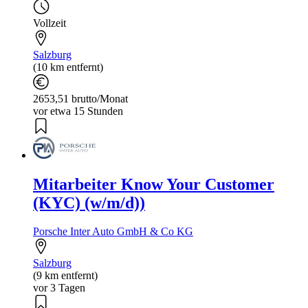
Vollzeit
Salzburg
(10 km entfernt)
2653,51 brutto/Monat
vor etwa 15 Stunden
Mitarbeiter Know Your Customer
(KYC) (w/m/d))
Porsche Inter Auto GmbH & Co KG
Salzburg
(9 km entfernt)
vor 3 Tagen