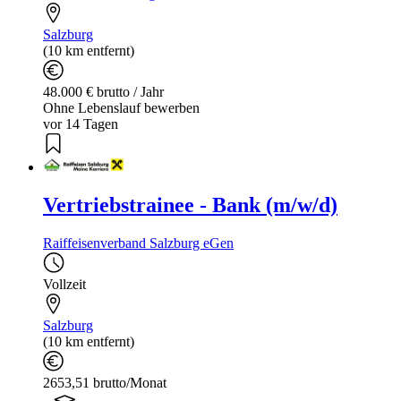
Salzburg
(10 km entfernt)
48.000 € brutto / Jahr
Ohne Lebenslauf bewerben
vor 14 Tagen
Vertriebstrainee - Bank (m/w/d)
Raiffeisenverband Salzburg eGen
Vollzeit
Salzburg
(10 km entfernt)
2653,51 brutto/Monat