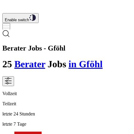
Enable switch
Berater Jobs - Gföhl
25
Berater
Jobs
in Gföhl
Vollzeit
Teilzeit
letzte 24 Stunden
letzte 7 Tage