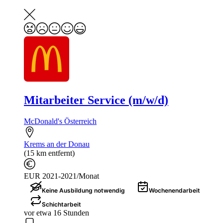
Mitarbeiter Service (m/w/d)
McDonald's Österreich
Krems an der Donau
(15 km entfernt)
EUR 2021-2021/Monat
Keine Ausbildung notwendig
Wochenendarbeit
Schichtarbeit
vor etwa 16 Stunden