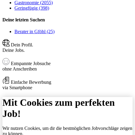
Gastronomie (2055)
Geringfügig (398)
Deine letzten Suchen
Berater in Gföhl (25)
Dein Profil.
Deine Jobs.
Entspannte Jobsuche
ohne Anschreiben
Einfache Bewerbung
via Smartphone
Mit Cookies zum perfekten
Job!
Wir nutzen Cookies, um dir die bestmöglichen Jobvorschläge zeigen
zu können.