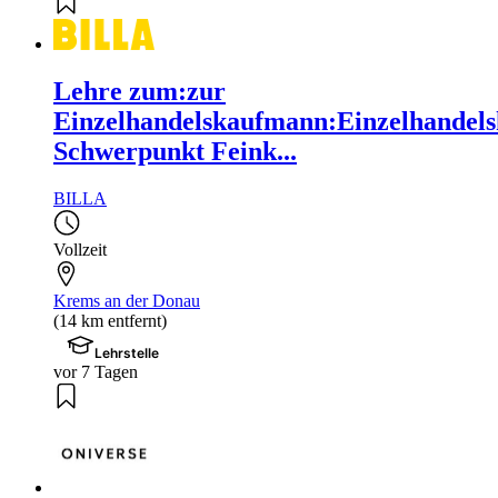
Lehre zum:zur
Einzelhandelskaufmann:Einzelhandels
Schwerpunkt Feink...
BILLA
Vollzeit
Krems an der Donau
(14 km entfernt)
Lehrstelle
vor 7 Tagen