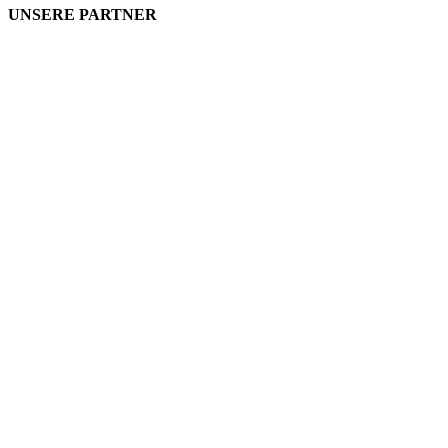
UNSERE PARTNER