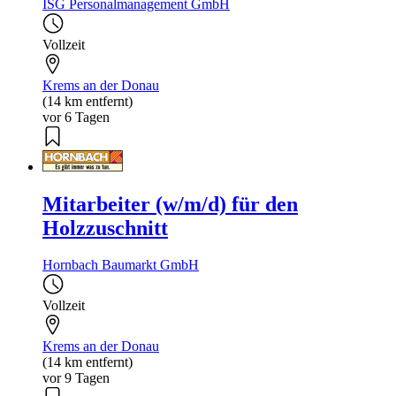
ISG Personalmanagement GmbH
Vollzeit
Krems an der Donau
(14 km entfernt)
vor 6 Tagen
Mitarbeiter (w/m/d) für den
Holzzuschnitt
Hornbach Baumarkt GmbH
Vollzeit
Krems an der Donau
(14 km entfernt)
vor 9 Tagen