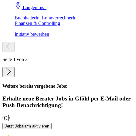
Langenlois
BuchhalterIn, LohnverrechnerIn
Finanzen & Controlling
...
Initiativ bewerben
Seite
1
von 2
Weitere bereits vergebene Jobs:
Erhalte neue
Berater
Jobs
in Gföhl
per E-Mail oder
Push-Benachrichtigung!
Jetzt Jobalarm aktivieren