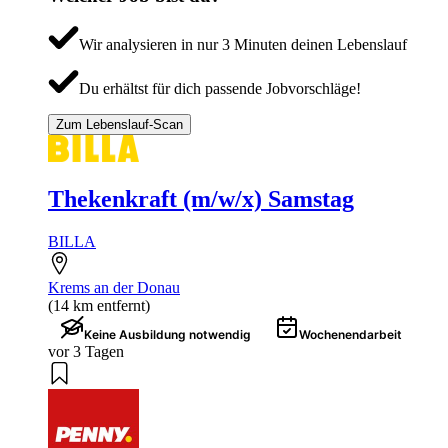
Wir analysieren in nur 3 Minuten deinen Lebenslauf
Du erhältst für dich passende Jobvorschläge!
Zum Lebenslauf-Scan
Thekenkraft (m/w/x) Samstag
BILLA
Krems an der Donau
(14 km entfernt)
Keine Ausbildung notwendig
Wochenendarbeit
vor 3 Tagen