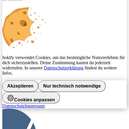
hokify verwendet Cookies, um das bestmögliche Nutzererlebnis für
dich sicherzustellen. Deine Zustimmung kannst du jederzeit
widerrufen. In unserer
Datenschutzerklärung
findest du weitere
Infos.
Akzeptieren
Nur technisch notwendige
Cookies anpassen
Datenschutz
Impressum