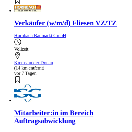
Verkäufer (w/m/d) Fliesen VZ/TZ
Hornbach Baumarkt GmbH
Vollzeit
Krems an der Donau
(14 km entfernt)
vor 7 Tagen
Mitarbeiter:in im Bereich
Auftragsabwicklung