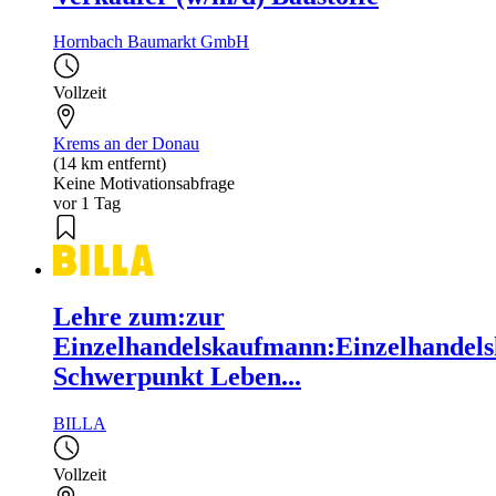
Hornbach Baumarkt GmbH
Vollzeit
Krems an der Donau
(14 km entfernt)
Keine Motivationsabfrage
vor 1 Tag
Lehre zum:zur
Einzelhandelskaufmann:Einzelhandels
Schwerpunkt Leben...
BILLA
Vollzeit