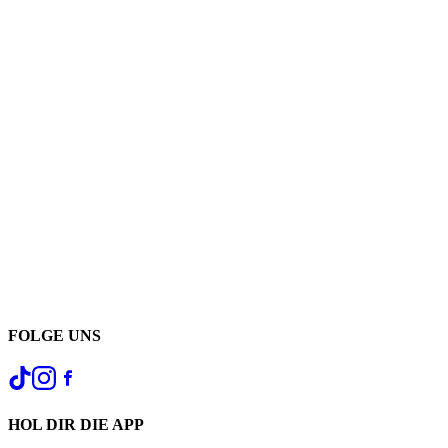
FOLGE UNS
HOL DIR DIE APP