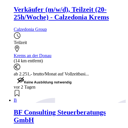
Verkäufer (m/w/d), Teilzeit (20-
25h/Woche) - Calzedonia Krems
Calzedonia Group
Teilzeit
Krems an der Donau
(14 km entfernt)
ab 2.251,- brutto/Monat auf Vollzeitbasi...
Keine Ausbildung notwendig
vor 2 Tagen
B
BF Consulting Steuerberatungs
GmbH