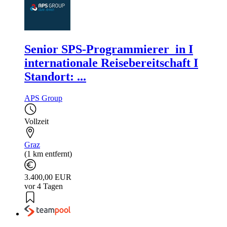
Senior SPS-Programmierer_in I
internationale Reisebereitschaft I
Standort: ...
APS Group
Vollzeit
Graz
(1 km entfernt)
3.400,00 EUR
vor 4 Tagen