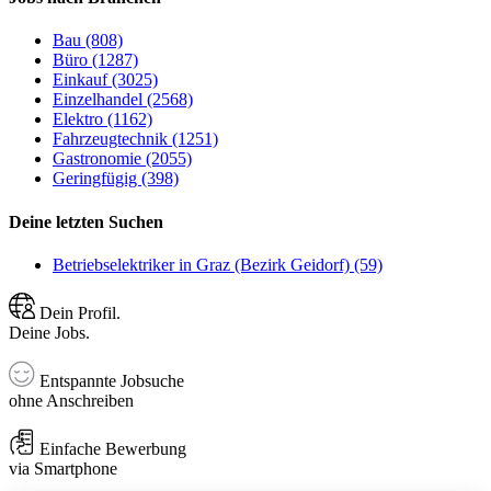
Bau (808)
Büro (1287)
Einkauf (3025)
Einzelhandel (2568)
Elektro (1162)
Fahrzeugtechnik (1251)
Gastronomie (2055)
Geringfügig (398)
Deine letzten Suchen
Betriebselektriker in Graz (Bezirk Geidorf) (59)
Dein Profil.
Deine Jobs.
Entspannte Jobsuche
ohne Anschreiben
Einfache Bewerbung
via Smartphone