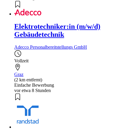
Elektrotechniker:in (m/w/d)
Gebäudetechnik
Adecco Personalbereitstellungs GmbH
Vollzeit
Graz
(2 km entfernt)
Einfache Bewerbung
vor etwa 8 Stunden