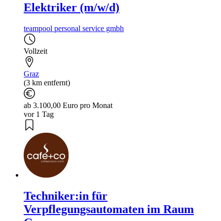
Elektriker (m/w/d)
teampool personal service gmbh
Vollzeit
Graz
(3 km entfernt)
ab 3.100,00 Euro pro Monat
vor 1 Tag
Techniker:in für
Verpflegungsautomaten im Raum