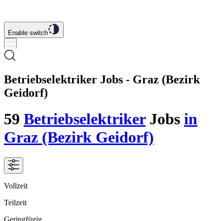
Enable switch
Betriebselektriker Jobs - Graz (Bezirk
Geidorf)
59
Betriebselektriker
Jobs
in
Graz (Bezirk Geidorf)
Vollzeit
Teilzeit
Geringfügig