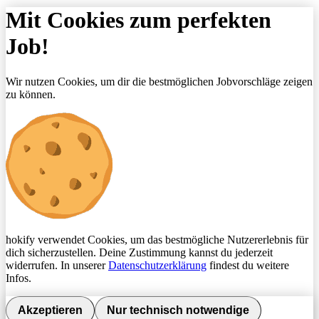
Mit Cookies zum perfekten
Job!
Wir nutzen Cookies, um dir die bestmöglichen Jobvorschläge zeigen
zu können.
hokify verwendet Cookies, um das bestmögliche Nutzererlebnis für
dich sicherzustellen. Deine Zustimmung kannst du jederzeit
widerrufen. In unserer
Datenschutzerklärung
findest du weitere
Infos.
Akzeptieren
Nur technisch notwendige