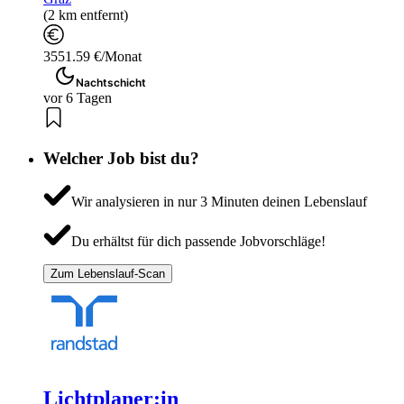
(2 km entfernt)
3551.59 €/Monat
Nachtschicht
vor 6 Tagen
Welcher Job bist du?
Wir analysieren in nur 3 Minuten deinen Lebenslauf
Du erhältst für dich passende Jobvorschläge!
Zum Lebenslauf-Scan
Lichtplaner:in