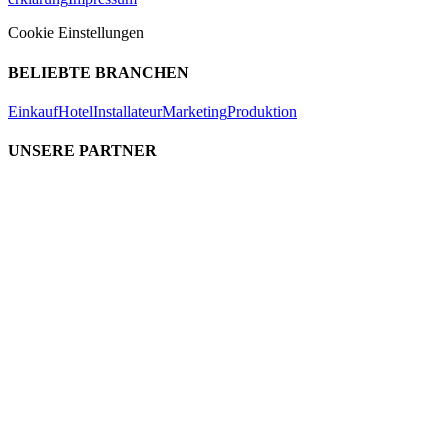
Cookie Einstellungen
BELIEBTE BRANCHEN
Einkauf
Hotel
Installateur
Marketing
Produktion
UNSERE PARTNER