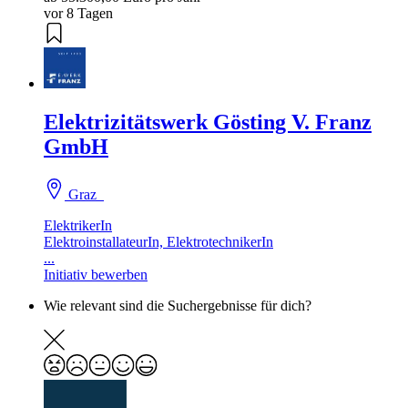
vor 8 Tagen
Elektrizitätswerk Gösting V. Franz
GmbH
Graz
ElektrikerIn
ElektroinstallateurIn, ElektrotechnikerIn
...
Initiativ bewerben
Wie relevant sind die Suchergebnisse für dich?