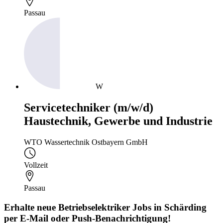
Passau
W
Servicetechniker (m/w/d)
Haustechnik, Gewerbe und Industrie
WTO Wassertechnik Ostbayern GmbH
Vollzeit
Passau
Erhalte neue
Betriebselektriker
Jobs
in Schärding
per E-Mail oder Push-Benachrichtigung!