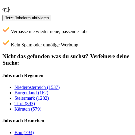
Jetzt Jobalarm aktivieren
Verpasse nie wieder neue, passende Jobs
Kein Spam oder unnötige Werbung
Nicht das gefunden was du suchst?
Verfeinere deine
Suche:
Jobs nach Regionen
Niederösterreich (1537)
Burgenland (162)
Steiermark (1282)
Tirol (893)
Kärnten (579)
Jobs nach Branchen
Bau (793)