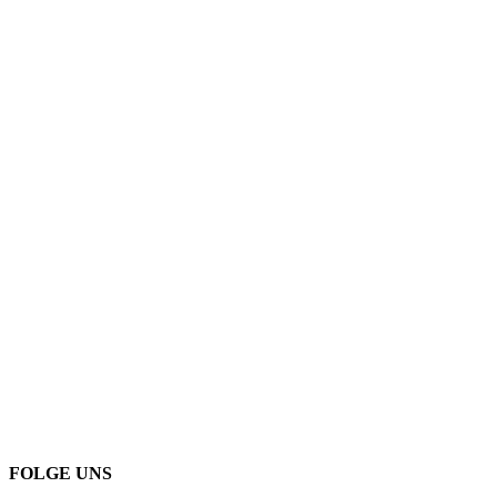
FOLGE UNS