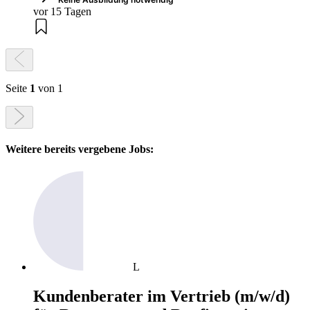
vor 15 Tagen
Seite
1
von 1
Weitere bereits vergebene Jobs:
L
Kundenberater im Vertrieb (m/w/d)