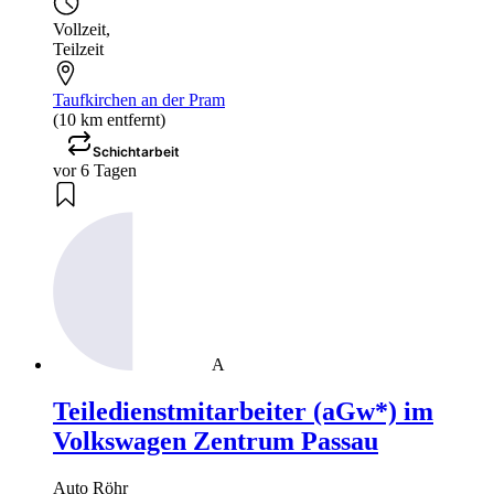
Vollzeit
,
Teilzeit
Taufkirchen an der Pram
(10 km entfernt)
Schichtarbeit
vor 6 Tagen
A
Teiledienstmitarbeiter (aGw*) im
Volkswagen Zentrum Passau
Auto Röhr