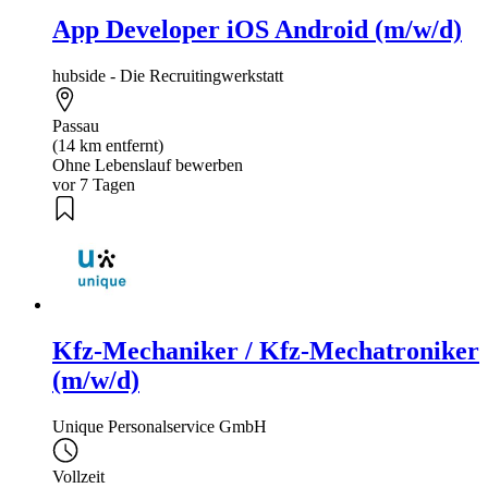
App Developer iOS Android (m/w/d)
hubside - Die Recruitingwerkstatt
Passau
(14 km entfernt)
Ohne Lebenslauf bewerben
vor 7 Tagen
Kfz-Mechaniker / Kfz-Mechatroniker
(m/w/d)
Unique Personalservice GmbH
Vollzeit