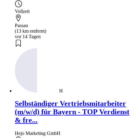
Vollzeit
Passau
(13 km entfernt)
vor 14 Tagen
H
Selbständiger Vertriebsmitarbeiter
(m/w/d) für Bayern - TOP Verdienst
& fre...
Hejo Marketing GmbH