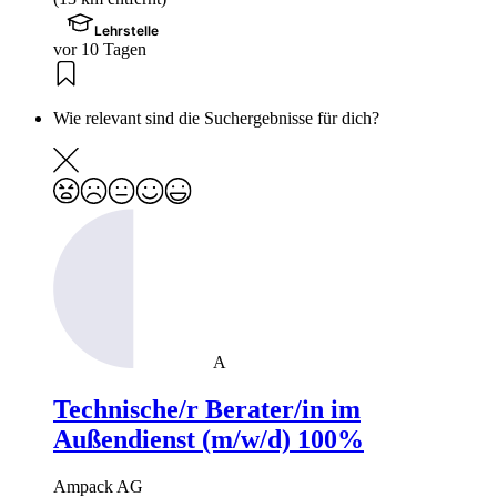
Lehrstelle
vor 10 Tagen
Wie relevant sind die Suchergebnisse für dich?
A
Technische/r Berater/in im
Außendienst (m/w/d) 100%
Ampack AG