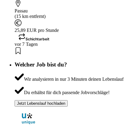
Passau
(15 km entfernt)
25,89 EUR pro Stunde
Schichtarbeit
vor 7 Tagen
Welcher Job bist du?
Wir analysieren in nur 3 Minuten deinen Lebenslauf
Du erhältst für dich passende Jobvorschläge!
Jetzt Lebenslauf hochladen