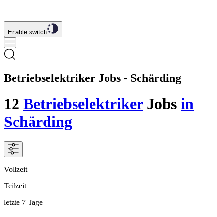
Enable switch
Betriebselektriker Jobs - Schärding
12
Betriebselektriker
Jobs
in
Schärding
Vollzeit
Teilzeit
letzte 7 Tage