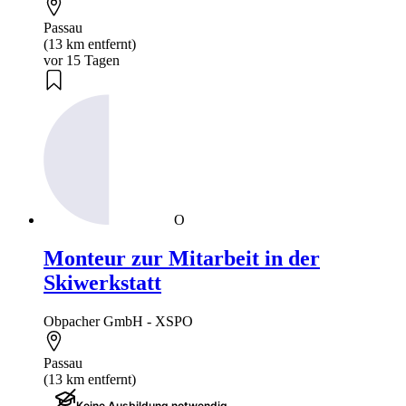
Passau
(13 km entfernt)
vor 15 Tagen
O
Monteur zur Mitarbeit in der
Skiwerkstatt
Obpacher GmbH - XSPO
Passau
(13 km entfernt)
Keine Ausbildung notwendig