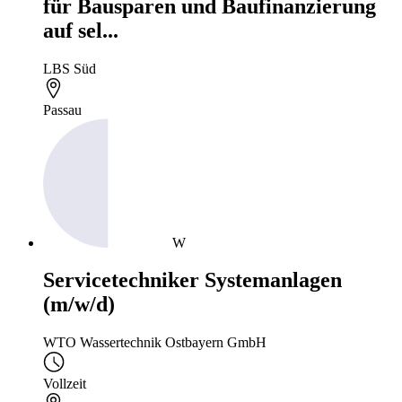
für Bausparen und Baufinanzierung
auf sel...
LBS Süd
Passau
W
Servicetechniker Systemanlagen
(m/w/d)
WTO Wassertechnik Ostbayern GmbH
Vollzeit