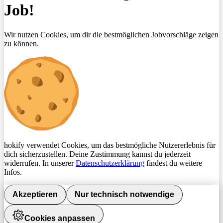
Job!
Wir nutzen Cookies, um dir die bestmöglichen Jobvorschläge zeigen
zu können.
hokify verwendet Cookies, um das bestmögliche Nutzererlebnis für
dich sicherzustellen. Deine Zustimmung kannst du jederzeit
widerrufen. In unserer
Datenschutzerklärung
findest du weitere
Infos.
Akzeptieren
Nur technisch notwendige
Cookies anpassen