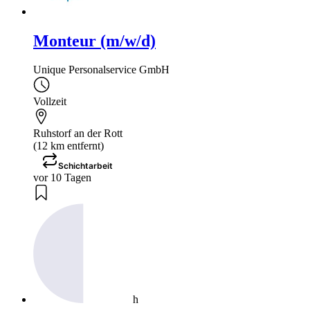
Monteur (m/w/d)
Unique Personalservice GmbH
Vollzeit
Ruhstorf an der Rott
(12 km entfernt)
Schichtarbeit
vor 10 Tagen
h