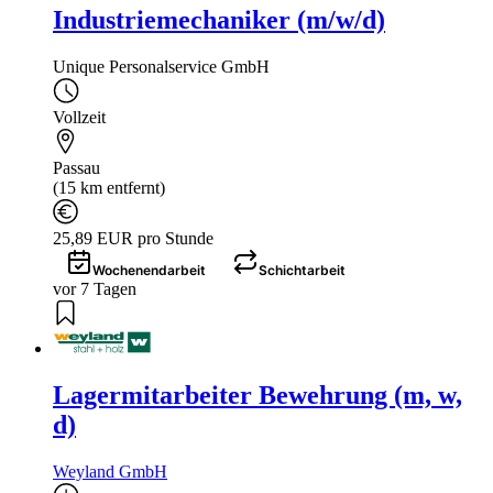
Industriemechaniker (m/w/d)
Unique Personalservice GmbH
Vollzeit
Passau
(15 km entfernt)
25,89 EUR pro Stunde
Wochenendarbeit
Schichtarbeit
vor 7 Tagen
Lagermitarbeiter Bewehrung (m, w,
d)
Weyland GmbH