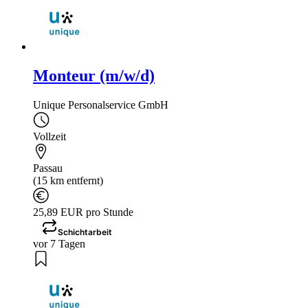
Monteur (m/w/d)
Unique Personalservice GmbH
Vollzeit
Passau
(15 km entfernt)
25,89 EUR pro Stunde
Schichtarbeit
vor 7 Tagen