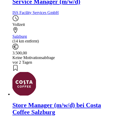
Service Manager (m/w/d)
ISS Facility Services GmbH
Vollzeit
Salzburg
(14 km entfernt)
3.500,00
Keine Motivationsabfrage
vor 2 Tagen
Store Manager (m/w/d) bei Costa
Coffee Salzburg