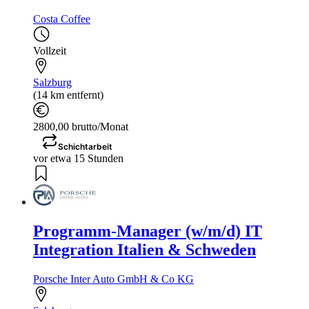
Costa Coffee
Vollzeit
Salzburg
(14 km entfernt)
2800,00 brutto/Monat
Schichtarbeit
vor etwa 15 Stunden
Programm-Manager (w/m/d) IT
Integration Italien & Schweden
Porsche Inter Auto GmbH & Co KG