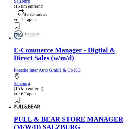
Salzburg
(15 km entfernt)
Schichtarbeit
vor 7 Tagen
E-Commerce Manager - Digital &
Direct Sales (w/m/d)
Porsche Inter Auto GmbH & Co KG
Salzburg
(15 km entfernt)
vor 6 Tagen
PULL & BEAR STORE MANAGER
(M/W/D) SALZBURG