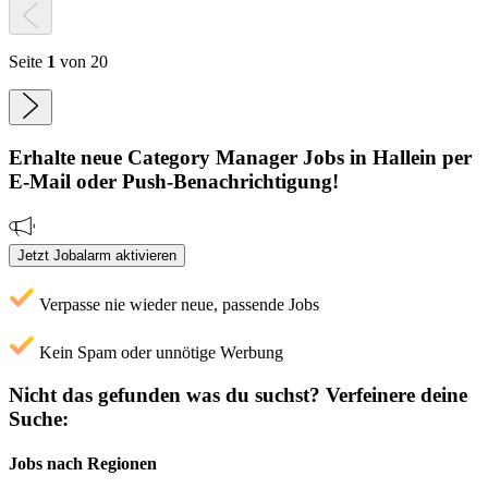
Seite
1
von 20
Erhalte neue
Category Manager
Jobs
in Hallein
per
E-Mail oder Push-Benachrichtigung!
Jetzt Jobalarm aktivieren
Verpasse nie wieder neue, passende Jobs
Kein Spam oder unnötige Werbung
Nicht das gefunden was du suchst?
Verfeinere deine
Suche:
Jobs nach Regionen