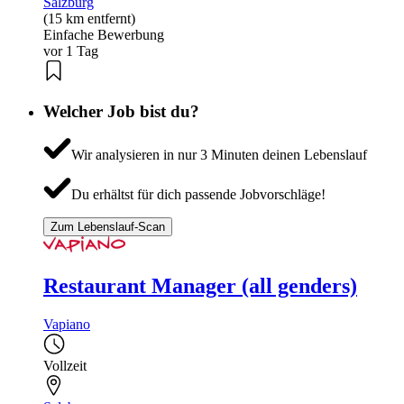
Salzburg
(15 km entfernt)
Einfache Bewerbung
vor 1 Tag
Welcher Job bist du?
Wir analysieren in nur 3 Minuten deinen Lebenslauf
Du erhältst für dich passende Jobvorschläge!
Zum Lebenslauf-Scan
Restaurant Manager (all genders)
Vapiano
Vollzeit