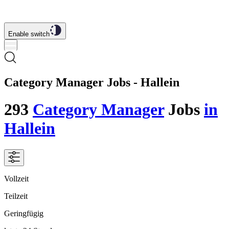
Enable switch
Category Manager Jobs - Hallein
293
Category Manager
Jobs
in
Hallein
Vollzeit
Teilzeit
Geringfügig