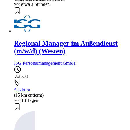
vor etwa 3 Stunden
Regional Manager im Außendienst
(m/w/d) (Westen)
ISG Personalmanagement GmbH
Vollzeit
Salzburg
(15 km entfernt)
vor 13 Tagen