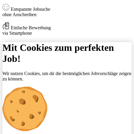
Entspannte Jobsuche
ohne Anschreiben
Einfache Bewerbung
via Smartphone
Mit Cookies zum perfekten
Job!
Wir nutzen Cookies, um dir die bestmöglichen Jobvorschläge zeigen
zu können.