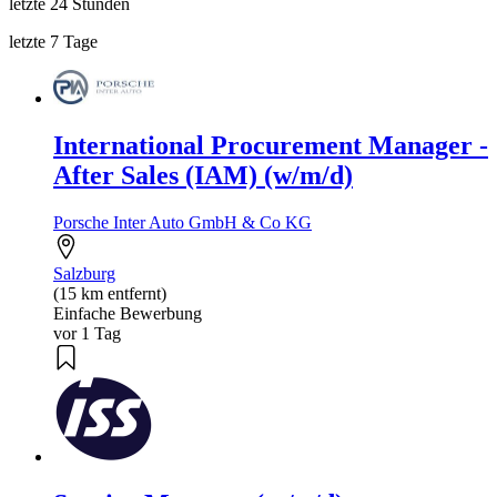
letzte 24 Stunden
letzte 7 Tage
International Procurement Manager -
After Sales (IAM) (w/m/d)
Porsche Inter Auto GmbH & Co KG
Salzburg
(15 km entfernt)
Einfache Bewerbung
vor 1 Tag