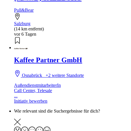
Pull&Bear
Salzburg
(14 km entfernt)
vor 6 Tagen
Kaffee Partner GmbH
Osnabrück
+2 weitere Standorte
AußendienstmitarbeiterIn
Call Center, Telesale
...
Initiativ bewerben
Wie relevant sind die Suchergebnisse für dich?