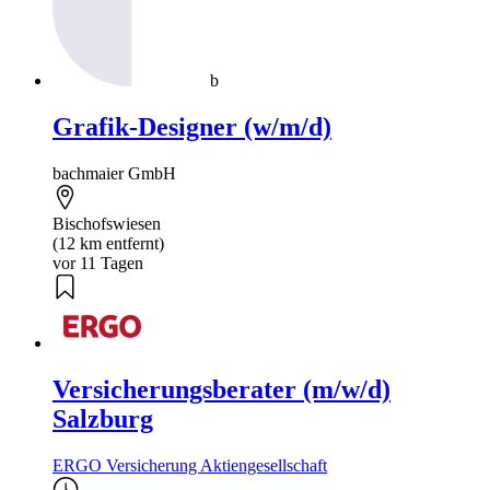
b
Grafik-Designer (w/m/d)
bachmaier GmbH
Bischofswiesen
(12 km entfernt)
vor 11 Tagen
Versicherungsberater (m/w/d)
Salzburg
ERGO Versicherung Aktiengesellschaft