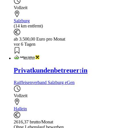
Vollzeit
Salzburg
(14 km entfernt)
ab 3.500,00 Euro pro Monat
vor 6 Tagen
Privatkundenbetreuer:in
Raiffeisenverband Salzburg eGen
Vollzeit
Hallein
2616,37 brutto/Monat
Ohne Lebenslauf bewerben