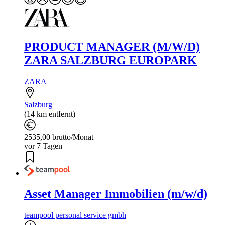
PRODUCT MANAGER (M/W/D)
ZARA SALZBURG EUROPARK
ZARA
Salzburg
(14 km entfernt)
2535,00 brutto/Monat
vor 7 Tagen
Asset Manager Immobilien (m/w/d)
teampool personal service gmbh