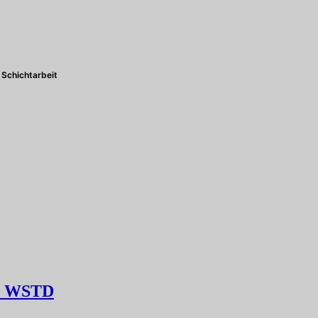
Schichtarbeit
40 WSTD