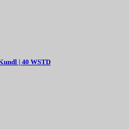
 Kundl | 40 WSTD