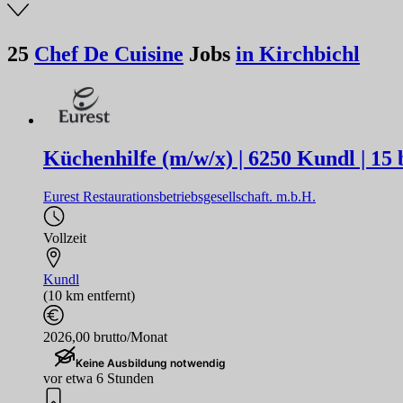
25
Chef De Cuisine
Jobs
in Kirchbichl
Küchenhilfe (m/w/x) | 6250 Kundl | 15
Eurest Restaurationsbetriebsgesellschaft. m.b.H.
Vollzeit
Kundl
(10 km entfernt)
2026,00 brutto/Monat
Keine Ausbildung notwendig
vor etwa 6 Stunden