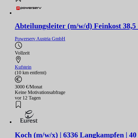
Abteilungsleiter (m/w/d) Feinkost 38,
Powerserv Austria GmbH
Vollzeit
Kufstein
(10 km entfernt)
3000 €/Monat
Keine Motivationsabfrage
vor 12 Tagen
Koch (m/w/x) | 6336 Langkampfen | 