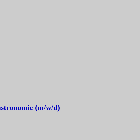
astronomie (m/w/d)