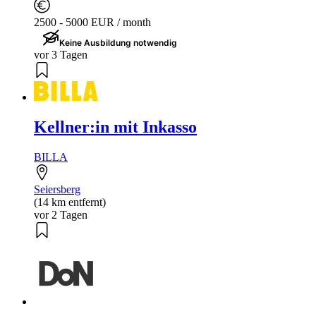
2500 - 5000 EUR / month
Keine Ausbildung notwendig
vor 3 Tagen
Kellner:in mit Inkasso
BILLA
Seiersberg
(14 km entfernt)
vor 2 Tagen