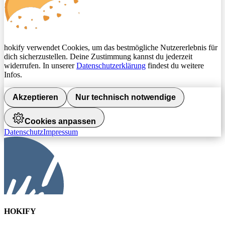
hokify verwendet Cookies, um das bestmögliche Nutzererlebnis für
dich sicherzustellen. Deine Zustimmung kannst du jederzeit
widerrufen. In unserer
Datenschutzerklärung
findest du weitere
Infos.
Akzeptieren
Nur technisch notwendige
Cookies anpassen
Datenschutz
Impressum
HOKIFY