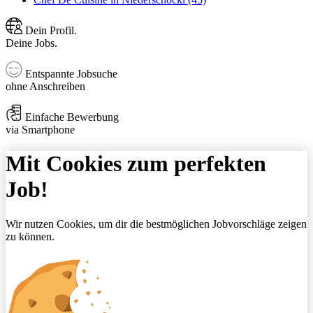
Dein Profil.
Deine Jobs.
Entspannte Jobsuche
ohne Anschreiben
Einfache Bewerbung
via Smartphone
Mit Cookies zum perfekten
Job!
Wir nutzen Cookies, um dir die bestmöglichen Jobvorschläge zeigen
zu können.