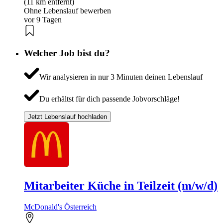
(11 km entfernt)
Ohne Lebenslauf bewerben
vor 9 Tagen
Welcher Job bist du?
Wir analysieren in nur 3 Minuten deinen Lebenslauf
Du erhältst für dich passende Jobvorschläge!
Jetzt Lebenslauf hochladen
Mitarbeiter Küche in Teilzeit (m/w/d)
McDonald's Österreich