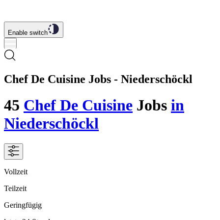
Enable switch
Chef De Cuisine Jobs - Niederschöckl
45
Chef De Cuisine
Jobs
in
Niederschöckl
Vollzeit
Teilzeit
Geringfügig