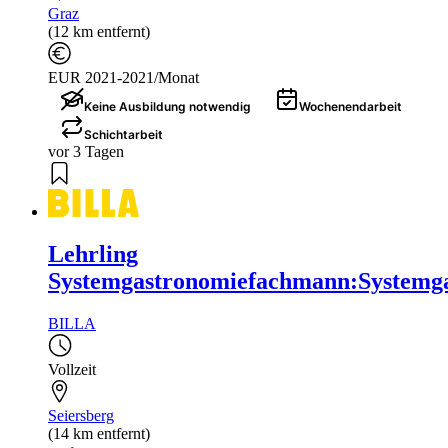
Graz
(12 km entfernt)
EUR 2021-2021/Monat
Keine Ausbildung notwendig
Wochenendarbeit
Schichtarbeit
vor 3 Tagen
Lehrling
Systemgastronomiefachmann:Systemga
BILLA
Vollzeit
Seiersberg
(14 km entfernt)