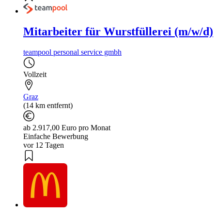
Mitarbeiter für Wurstfüllerei (m/w/d)
teampool personal service gmbh
Vollzeit
Graz
(14 km entfernt)
ab 2.917,00 Euro pro Monat
Einfache Bewerbung
vor 12 Tagen