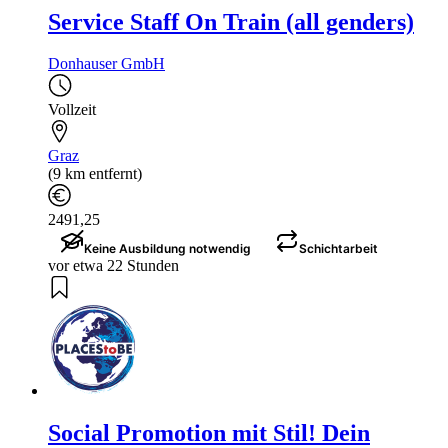
Service Staff On Train (all genders)
Donhauser GmbH
Vollzeit
Graz
(9 km entfernt)
2491,25
Keine Ausbildung notwendig
Schichtarbeit
vor etwa 22 Stunden
Social Promotion mit Stil! Dein