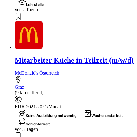
Lehrstelle
vor 2 Tagen
Mitarbeiter Küche in Teilzeit (m/w/d)
McDonald's Österreich
Graz
(9 km entfernt)
EUR 2021-2021/Monat
Keine Ausbildung notwendig
Wochenendarbeit
Schichtarbeit
vor 3 Tagen