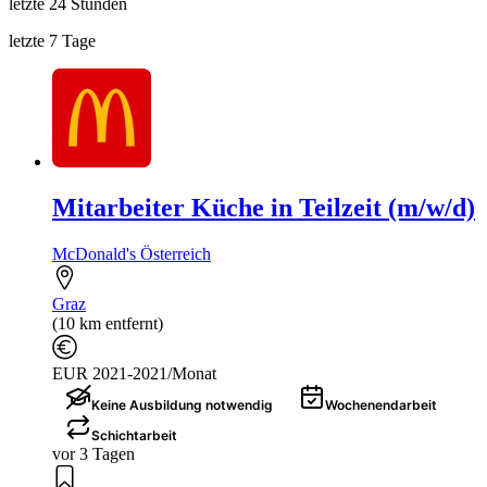
letzte 24 Stunden
letzte 7 Tage
Mitarbeiter Küche in Teilzeit (m/w/d)
McDonald's Österreich
Graz
(10 km entfernt)
EUR 2021-2021/Monat
Keine Ausbildung notwendig
Wochenendarbeit
Schichtarbeit
vor 3 Tagen