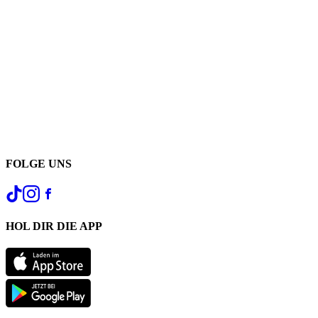
FOLGE UNS
HOL DIR DIE APP