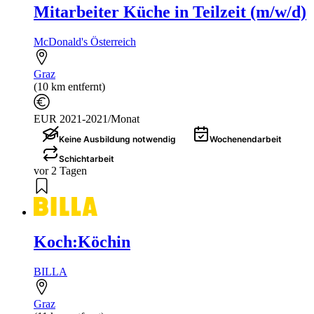
Mitarbeiter Küche in Teilzeit (m/w/d)
McDonald's Österreich
Graz
(10 km entfernt)
EUR 2021-2021/Monat
Keine Ausbildung notwendig
Wochenendarbeit
Schichtarbeit
vor 2 Tagen
Koch:Köchin
BILLA
Graz