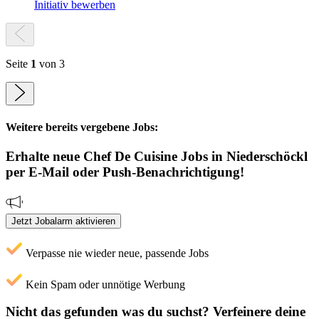
Initiativ bewerben
Seite
1
von 3
Weitere bereits vergebene Jobs:
Erhalte neue
Chef De Cuisine
Jobs
in Niederschöckl
per E-Mail oder Push-Benachrichtigung!
Jetzt Jobalarm aktivieren
Verpasse nie wieder neue, passende Jobs
Kein Spam oder unnötige Werbung
Nicht das gefunden was du suchst?
Verfeinere deine