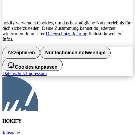
hokify verwendet Cookies, um das bestmögliche Nutzererlebnis für
dich sicherzustellen. Deine Zustimmung kannst du jederzeit
widerrufen. In unserer
Datenschutzerklärung
findest du weitere
Infos.
Akzeptieren
Nur technisch notwendige
Cookies anpassen
Datenschutz
Impressum
HOKIFY
Jobsuche