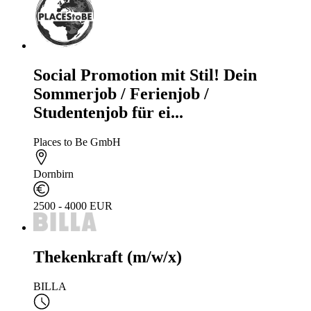
Social Promotion mit Stil! Dein
Sommerjob / Ferienjob /
Studentenjob für ei...
Places to Be GmbH
Dornbirn
2500 - 4000 EUR
Thekenkraft (m/w/x)
BILLA