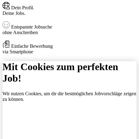
Dein Profil.
Deine Jobs.
Entspannte Jobsuche
ohne Anschreiben
Einfache Bewerbung
via Smartphone
Mit Cookies zum perfekten
Job!
Wir nutzen Cookies, um dir die bestmöglichen Jobvorschläge zeigen
zu können.