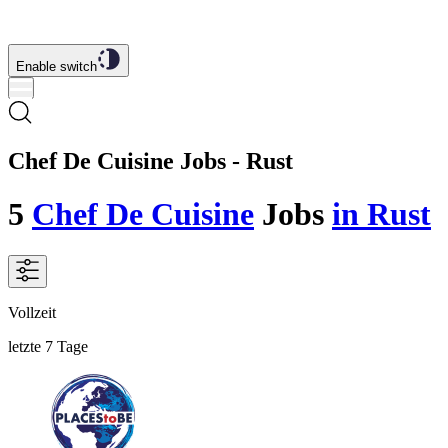
Enable switch
Chef De Cuisine Jobs - Rust
5
Chef De Cuisine
Jobs
in Rust
Vollzeit
letzte 7 Tage