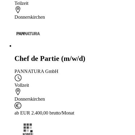
Teilzeit
Donnerskirchen
Chef de Partie (m/w/d)
PANNATURA GmbH
Vollzeit
Donnerskirchen
ab EUR 2.400,00 brutto/Monat