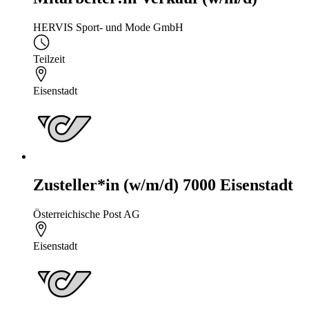
HERVIS Sport- und Mode GmbH
Teilzeit
Eisenstadt
Zusteller*in (w/m/d) 7000 Eisenstadt
Österreichische Post AG
Eisenstadt