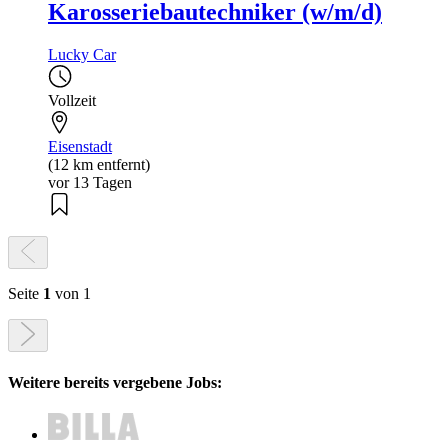
Karosseriebautechniker (w/m/d)
Lucky Car
Vollzeit
Eisenstadt
(12 km entfernt)
vor 13 Tagen
Seite
1
von 1
Weitere bereits vergebene Jobs: