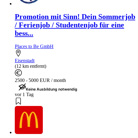
Promotion mit Sinn! Dein Sommerjob
/ Ferienjob / Studentenjob für eine
bess...
Places to Be GmbH
Eisenstadt
(12 km entfernt)
2500 - 5000 EUR / month
Keine Ausbildung notwendig
vor 1 Tag