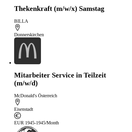
Thekenkraft (m/w/x) Samstag
BILLA
Donnerskirchen
Mitarbeiter Service in Teilzeit
(m/w/d)
McDonald's Österreich
Eisenstadt
EUR 1945-1945/Month