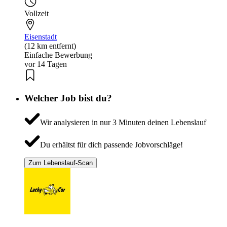
Vollzeit
Eisenstadt
(12 km entfernt)
Einfache Bewerbung
vor 14 Tagen
Welcher Job bist du?
Wir analysieren in nur 3 Minuten deinen Lebenslauf
Du erhältst für dich passende Jobvorschläge!
Zum Lebenslauf-Scan