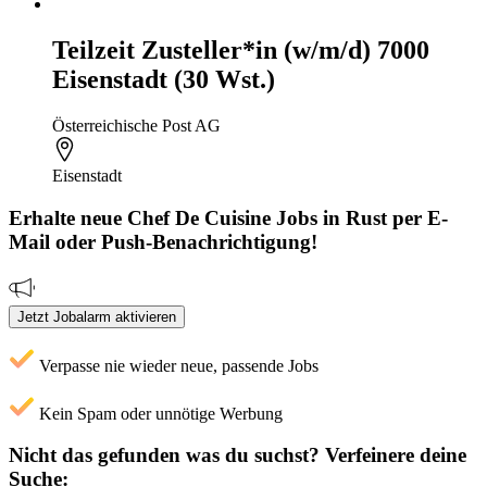
Teilzeit Zusteller*in (w/m/d) 7000
Eisenstadt (30 Wst.)
Österreichische Post AG
Eisenstadt
Erhalte neue
Chef De Cuisine
Jobs
in Rust
per E-
Mail oder Push-Benachrichtigung!
Jetzt Jobalarm aktivieren
Verpasse nie wieder neue, passende Jobs
Kein Spam oder unnötige Werbung
Nicht das gefunden was du suchst?
Verfeinere deine
Suche: