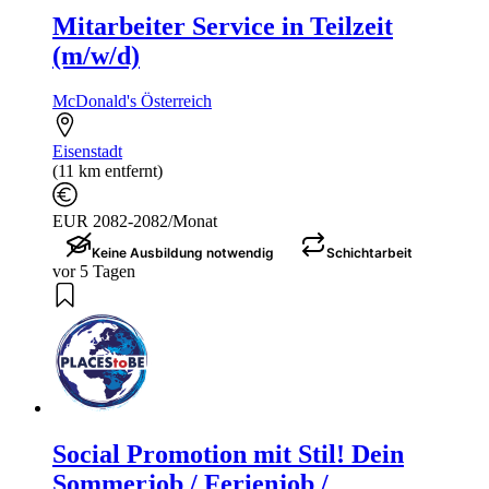
Mitarbeiter Service in Teilzeit
(m/w/d)
McDonald's Österreich
Eisenstadt
(11 km entfernt)
EUR 2082-2082/Monat
Keine Ausbildung notwendig
Schichtarbeit
vor 5 Tagen
Social Promotion mit Stil! Dein
Sommerjob / Ferienjob /