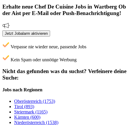
Erhalte neue
Chef De Cuisine
Jobs
in Wartberg Ob
der Aist
per E-Mail oder Push-Benachrichtigung!
Jetzt Jobalarm aktivieren
Verpasse nie wieder neue, passende Jobs
Kein Spam oder unnötige Werbung
Nicht das gefunden was du suchst?
Verfeinere deine
Suche:
Jobs nach Regionen
Oberösterreich (1753)
Tirol (893)
Steiermark (1165)
Kärnten (600)
Niederösterreich (1538)