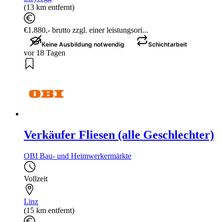
(13 km entfernt)
€1.880,- brutto zzgl. einer leistungsori...
Keine Ausbildung notwendig
Schichtarbeit
vor 18 Tagen
Verkäufer Fliesen (alle Geschlechter)
OBI Bau- und Heimwerkermärkte
Vollzeit
Linz
(15 km entfernt)