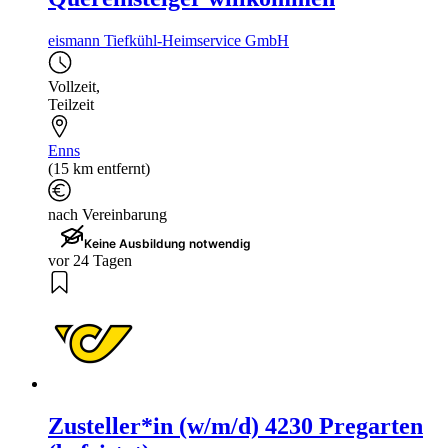
eismann Tiefkühl-Heimservice GmbH
Vollzeit
,
Teilzeit
Enns
(15 km entfernt)
nach Vereinbarung
Keine Ausbildung notwendig
vor 24 Tagen
Zusteller*in (w/m/d) 4230 Pregarten