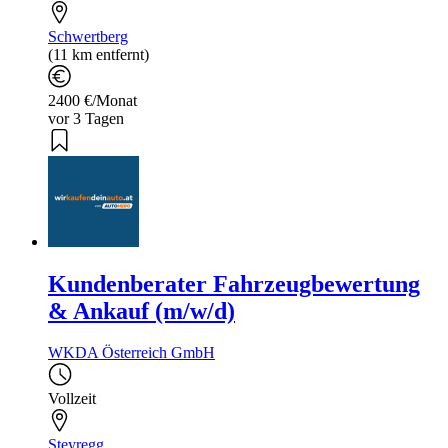
Schwertberg
(11 km entfernt)
2400 €/Monat
vor 3 Tagen
Kundenberater Fahrzeugbewertung
& Ankauf (m/w/d)
WKDA Österreich GmbH
Vollzeit
Steyregg