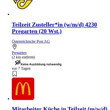
Teilzeit Zusteller*in (w/m/d) 4230
Pregarten (20 Wst.)
Österreichische Post AG
Pregarten
(2 km entfernt)
Keine Ausbildung notwendig
vor 7 Tagen
Mitarbeiter Küche in Teilzeit (m/w/d)