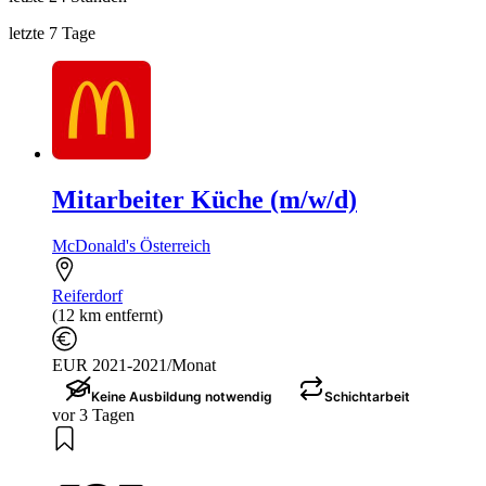
letzte 7 Tage
Mitarbeiter Küche (m/w/d)
McDonald's Österreich
Reiferdorf
(12 km entfernt)
EUR 2021-2021/Monat
Keine Ausbildung notwendig
Schichtarbeit
vor 3 Tagen