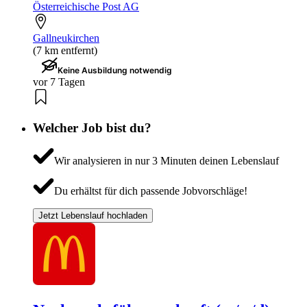
Österreichische Post AG
Gallneukirchen
(7 km entfernt)
Keine Ausbildung notwendig
vor 7 Tagen
Welcher Job bist du?
Wir analysieren in nur 3 Minuten deinen Lebenslauf
Du erhältst für dich passende Jobvorschläge!
Jetzt Lebenslauf hochladen