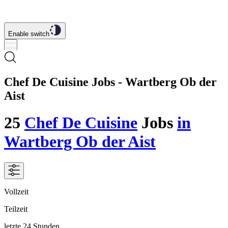
Enable switch
Chef De Cuisine Jobs - Wartberg Ob der
Aist
25
Chef De Cuisine
Jobs
in
Wartberg Ob der Aist
Vollzeit
Teilzeit
letzte 24 Stunden