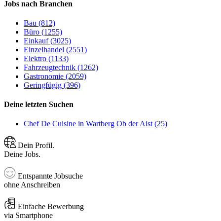
Jobs nach Branchen
Bau (812)
Büro (1255)
Einkauf (3025)
Einzelhandel (2551)
Elektro (1133)
Fahrzeugtechnik (1262)
Gastronomie (2059)
Geringfügig (396)
Deine letzten Suchen
Chef De Cuisine in Wartberg Ob der Aist (25)
Dein Profil.
Deine Jobs.
Entspannte Jobsuche
ohne Anschreiben
Einfache Bewerbung
via Smartphone