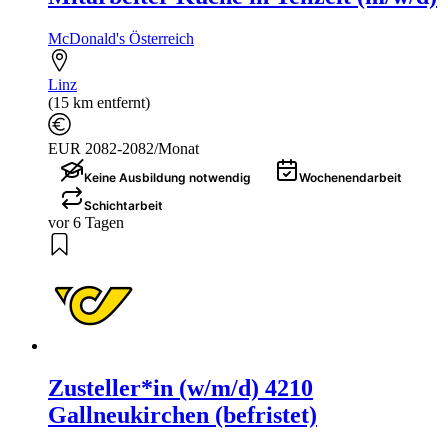
McDonald's Österreich
Linz
(15 km entfernt)
EUR 2082-2082/Monat
Keine Ausbildung notwendig
Wochenendarbeit
Schichtarbeit
vor 6 Tagen
Zusteller*in (w/m/d) 4210
Gallneukirchen (befristet)