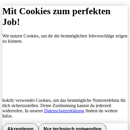
Mit Cookies zum perfekten
Job!
Wir nutzen Cookies, um dir die bestmöglichen Jobvorschläge zeigen
zu können.
hokify verwendet Cookies, um das bestmögliche Nutzererlebnis für
dich sicherzustellen. Deine Zustimmung kannst du jederzeit
widerrufen. In unserer
Datenschutzerklärung
findest du weitere
Infos.
Akzeptieren
Nur technisch notwendige