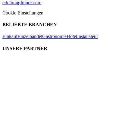
erklärung
Impressum
Cookie Einstellungen
BELIEBTE BRANCHEN
Einkauf
Einzelhandel
Gastronomie
Hotel
Installateur
UNSERE PARTNER