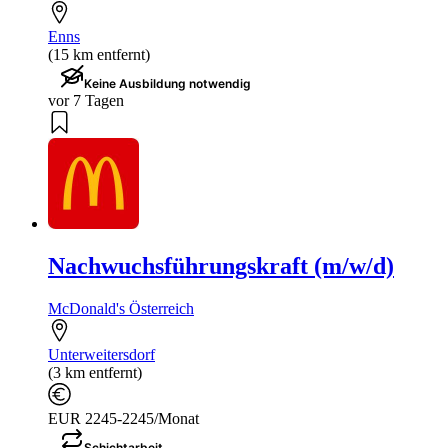
Enns
(15 km entfernt)
Keine Ausbildung notwendig
vor 7 Tagen
Nachwuchsführungskraft (m/w/d)
McDonald's Österreich
Unterweitersdorf
(3 km entfernt)
EUR 2245-2245/Monat
Schichtarbeit