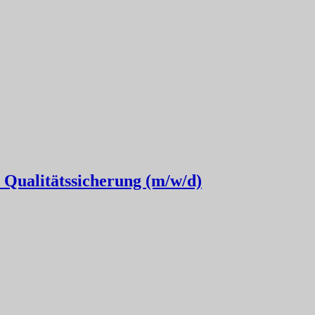
Qualitätssicherung (m/w/d)