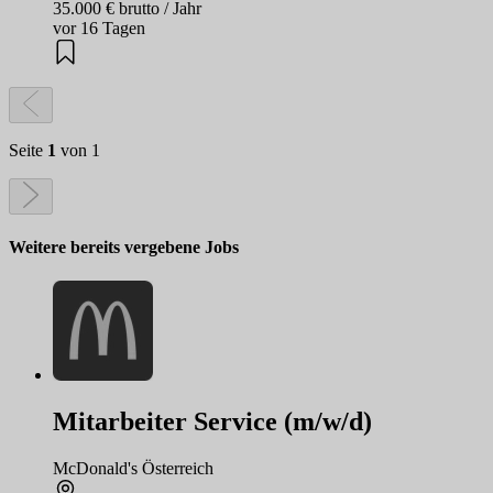
35.000 € brutto / Jahr
vor 16 Tagen
Seite
1
von 1
Weitere bereits vergebene Jobs
Mitarbeiter Service (m/w/d)
McDonald's Österreich