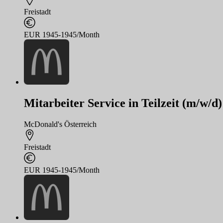
Freistadt
EUR 1945-1945/Month
Mitarbeiter Service in Teilzeit (m/w/d)
McDonald's Österreich
Freistadt
EUR 1945-1945/Month