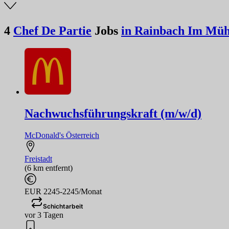
4
Chef De Partie
Jobs
in Rainbach Im Müh
Nachwuchsführungskraft (m/w/d)
McDonald's Österreich
Freistadt
(6 km entfernt)
EUR 2245-2245/Monat
Schichtarbeit
vor 3 Tagen