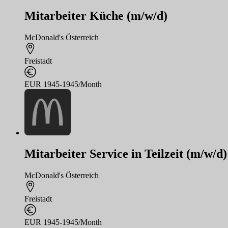
Mitarbeiter Küche (m/w/d)
McDonald's Österreich
Freistadt
EUR 1945-1945/Month
Mitarbeiter Service in Teilzeit (m/w/d)
McDonald's Österreich
Freistadt
EUR 1945-1945/Month