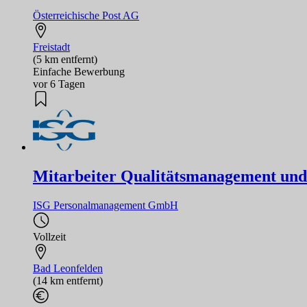
Österreichische Post AG
Freistadt
(5 km entfernt)
Einfache Bewerbung
vor 6 Tagen
Mitarbeiter Qualitätsmanagement und 
ISG Personalmanagement GmbH
Vollzeit
Bad Leonfelden
(14 km entfernt)