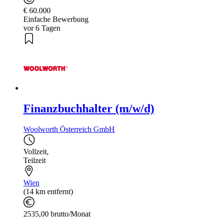
€ 60.000
Einfache Bewerbung
vor 6 Tagen
Finanzbuchhalter (m/w/d)
Woolworth Österreich GmbH
Vollzeit
,
Teilzeit
Wien
(14 km entfernt)
2535,00 brutto/Monat