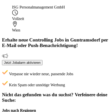
ISG Personalmanagement GmbH
Vollzeit
Wien
Erhalte neue
Controlling
Jobs
in Guntramsdorf
per
E-Mail oder Push-Benachrichtigung!
Jetzt Jobalarm aktivieren
Verpasse nie wieder neue, passende Jobs
Kein Spam oder unnötige Werbung
Nicht das gefunden was du suchst?
Verfeinere deine
Suche:
Jobs nach Regionen