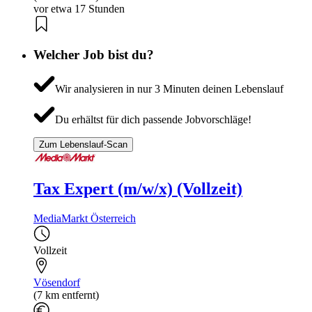
vor etwa 17 Stunden
Welcher Job bist du?
Wir analysieren in nur 3 Minuten deinen Lebenslauf
Du erhältst für dich passende Jobvorschläge!
Zum Lebenslauf-Scan
Tax Expert (m/w/x) (Vollzeit)
MediaMarkt Österreich
Vollzeit
Vösendorf
(7 km entfernt)