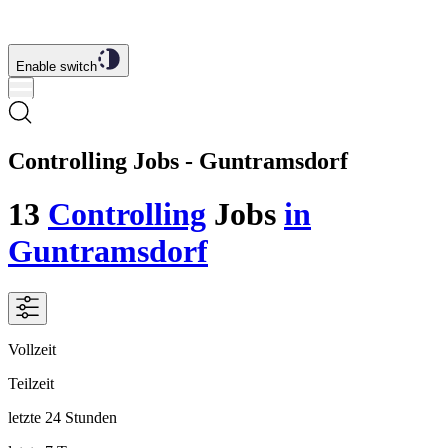
Enable switch
Controlling Jobs - Guntramsdorf
13
Controlling
Jobs
in
Guntramsdorf
Vollzeit
Teilzeit
letzte 24 Stunden