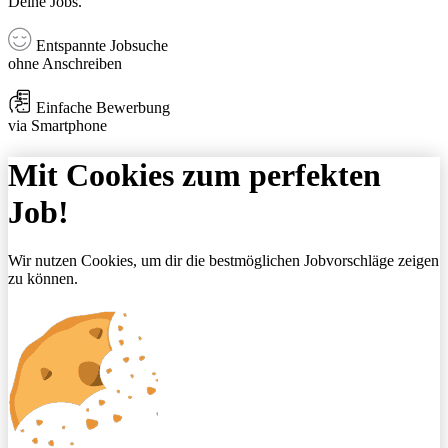
Deine Jobs.
Entspannte Jobsuche
ohne Anschreiben
Einfache Bewerbung
via Smartphone
Mit Cookies zum perfekten
Job!
Wir nutzen Cookies, um dir die bestmöglichen Jobvorschläge zeigen
zu können.