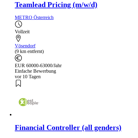
Teamlead Pricing (m/w/d)
METRO Österreich
Vollzeit
Vösendorf
(9 km entfernt)
EUR 60000-63000/Jahr
Einfache Bewerbung
vor 10 Tagen
Financial Controller (all genders)