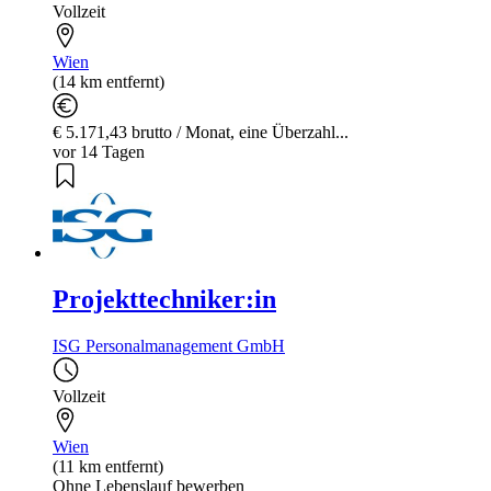
Vollzeit
Wien
(14 km entfernt)
€ 5.171,43 brutto / Monat, eine Überzahl...
vor 14 Tagen
Projekttechniker:in
ISG Personalmanagement GmbH
Vollzeit
Wien
(11 km entfernt)
Ohne Lebenslauf bewerben