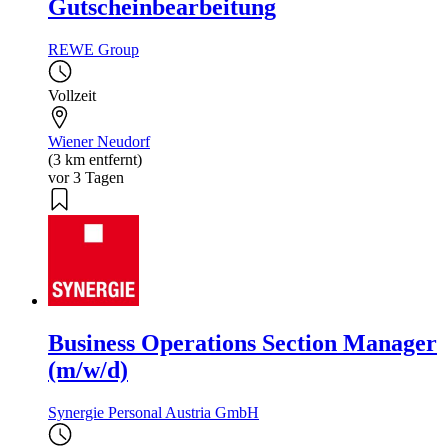
Gutscheinbearbeitung
REWE Group
Vollzeit
Wiener Neudorf
(3 km entfernt)
vor 3 Tagen
Business Operations Section Manager
(m/w/d)
Synergie Personal Austria GmbH