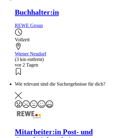
Buchhalter:in
REWE Group
Vollzeit
Wiener Neudorf
(3 km entfernt)
vor 2 Tagen
Wie relevant sind die Suchergebnisse für dich?
Mitarbeiter:in Post- und