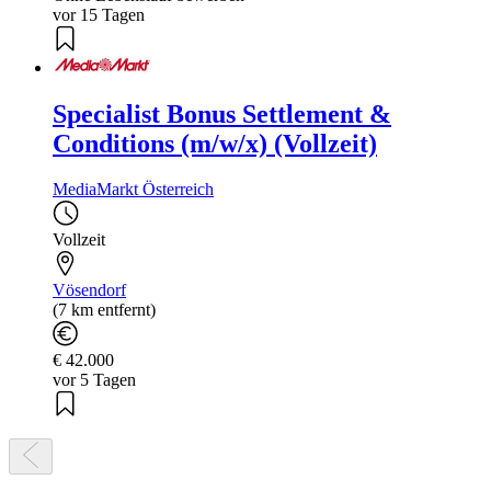
vor 15 Tagen
Specialist Bonus Settlement &
Conditions (m/w/x) (Vollzeit)
MediaMarkt Österreich
Vollzeit
Vösendorf
(7 km entfernt)
€ 42.000
vor 5 Tagen