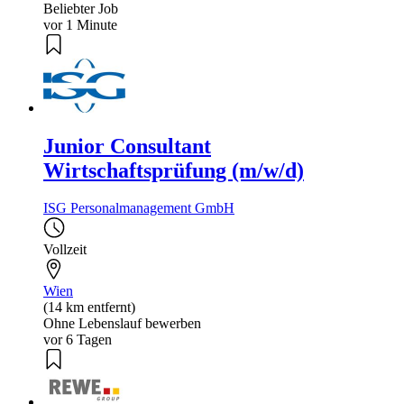
Beliebter Job
vor 1 Minute
Junior Consultant
Wirtschaftsprüfung (m/w/d)
ISG Personalmanagement GmbH
Vollzeit
Wien
(14 km entfernt)
Ohne Lebenslauf bewerben
vor 6 Tagen