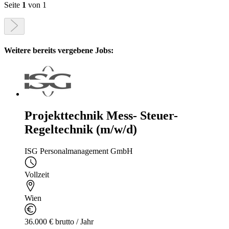
Seite
1
von 1
Weitere bereits vergebene Jobs:
Projekttechnik Mess- Steuer-
Regeltechnik (m/w/d)
ISG Personalmanagement GmbH
Vollzeit
Wien
36.000 € brutto / Jahr