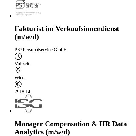
Fakturist im Verkaufsinnendienst
(m/w/d)
PS³ Personalservice GmbH
Vollzeit
Wien
2918,14
Manager Compensation & HR Data
Analytics (m/w/d)