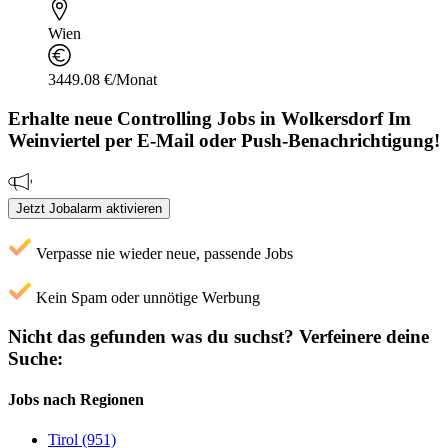
Wien
3449.08 €/Monat
Erhalte neue
Controlling
Jobs
in Wolkersdorf Im
Weinviertel
per E-Mail oder Push-Benachrichtigung!
Jetzt Jobalarm aktivieren
Verpasse nie wieder neue, passende Jobs
Kein Spam oder unnötige Werbung
Nicht das gefunden was du suchst?
Verfeinere deine
Suche:
Jobs nach Regionen
Tirol (951)