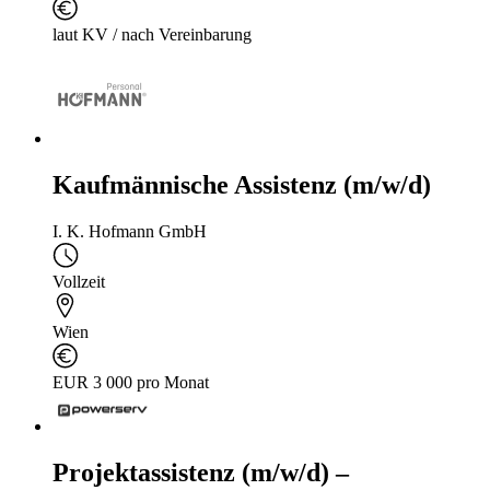
laut KV / nach Vereinbarung
Kaufmännische Assistenz (m/w/d)
I. K. Hofmann GmbH
Vollzeit
Wien
EUR 3 000 pro Monat
Projektassistenz (m/w/d) –