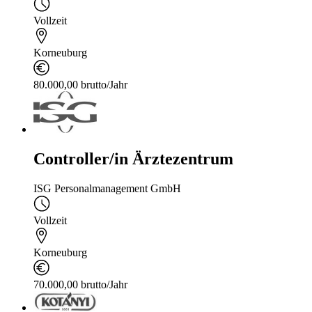
Vollzeit
Korneuburg
80.000,00 brutto/Jahr
Controller/in Ärztezentrum
ISG Personalmanagement GmbH
Vollzeit
Korneuburg
70.000,00 brutto/Jahr