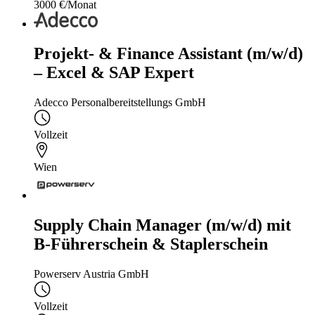
3000 €/Monat
Projekt- & Finance Assistant (m/w/d)
– Excel & SAP Expert
Adecco Personalbereitstellungs GmbH
Vollzeit
Wien
Supply Chain Manager (m/w/d) mit
B-Führerschein & Staplerschein
Powerserv Austria GmbH
Vollzeit