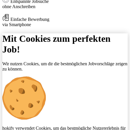
Entspannte Jobsuche
ohne Anschreiben
Einfache Bewerbung
via Smartphone
Mit Cookies zum perfekten
Job!
Wir nutzen Cookies, um dir die bestmöglichen Jobvorschläge zeigen
zu können.
hokify verwendet Cookies, um das bestmögliche Nutzererlebnis für