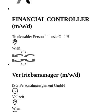
FINANCIAL CONTROLLER
(m/w/d)
Trenkwalder Personaldienste GmbH
Wien
Vertriebsmanager (m/w/d)
ISG Personalmanagement GmbH
Vollzeit
Wien