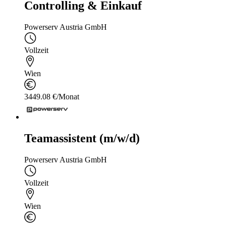
Controlling & Einkauf
Powerserv Austria GmbH
Vollzeit
Wien
3449.08 €/Monat
Teamassistent (m/w/d)
Powerserv Austria GmbH
Vollzeit
Wien