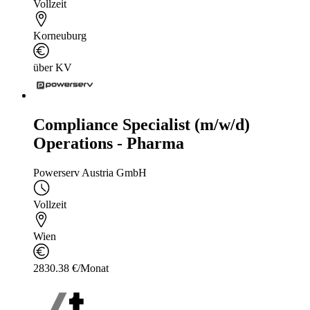
Vollzeit
Korneuburg
über KV
Compliance Specialist (m/w/d)
Operations - Pharma
Powerserv Austria GmbH
Vollzeit
Wien
2830.38 €/Monat