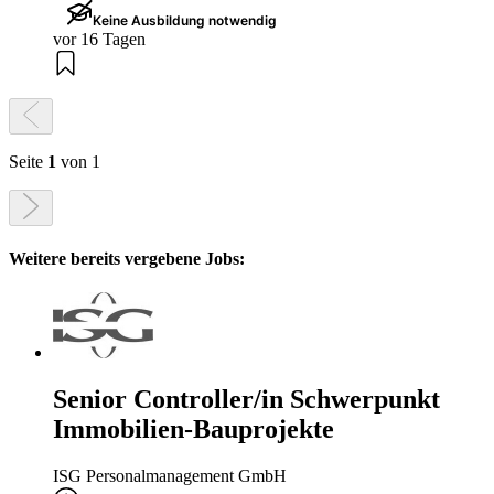
Keine Ausbildung notwendig
vor 16 Tagen
Seite
1
von 1
Weitere bereits vergebene Jobs:
Senior Controller/in Schwerpunkt
Immobilien-Bauprojekte
ISG Personalmanagement GmbH