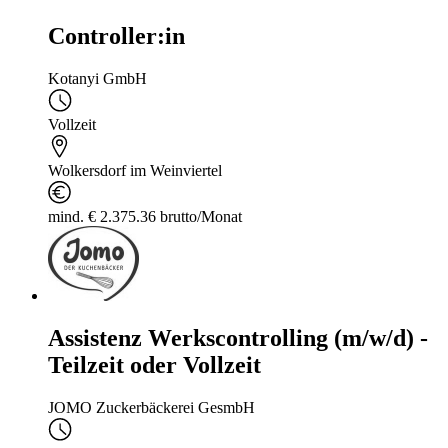
Controller:in
Kotanyi GmbH
Vollzeit
Wolkersdorf im Weinviertel
mind. € 2.375.36 brutto/Monat
Assistenz Werkscontrolling (m/w/d) -
Teilzeit oder Vollzeit
JOMO Zuckerbäckerei GesmbH