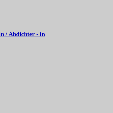
n / Abdichter - in