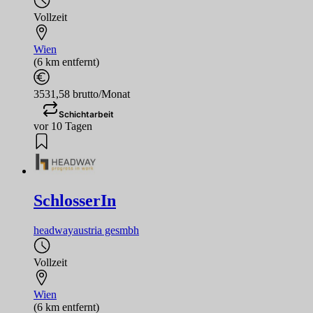
Vollzeit
Wien
(6 km entfernt)
3531,58 brutto/Monat
Schichtarbeit
vor 10 Tagen
SchlosserIn
headwayaustria gesmbh
Vollzeit
Wien
(6 km entfernt)