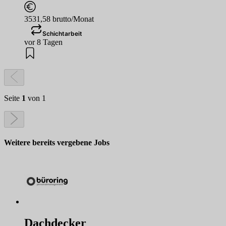
3531,58 brutto/Monat
Schichtarbeit
vor 8 Tagen
Seite
1
von 1
Weitere bereits vergebene Jobs
Dachdecker