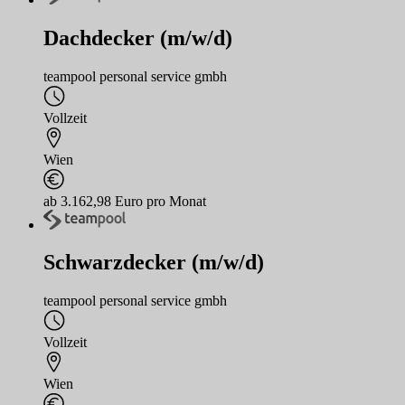
Dachdecker (m/w/d)
teampool personal service gmbh
Vollzeit
Wien
ab 3.162,98 Euro pro Monat
Schwarzdecker (m/w/d)
teampool personal service gmbh
Vollzeit
Wien