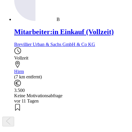
B
Mitarbeiter:in Einkauf (Vollzeit)
Brevillier Urban & Sachs GmbH & Co KG
Vollzeit
Hirm
(7 km entfernt)
3.500
Keine Motivationsabfrage
vor 11 Tagen