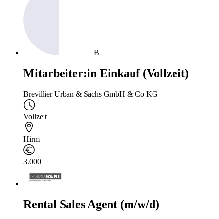
B
Mitarbeiter:in Einkauf (Vollzeit)
Brevillier Urban & Sachs GmbH & Co KG
Vollzeit
Hirm
3.000
Rental Sales Agent (m/w/d)