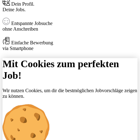
Dein Profil.
Deine Jobs.
Entspannte Jobsuche
ohne Anschreiben
Einfache Bewerbung
via Smartphone
Mit Cookies zum perfekten
Job!
Wir nutzen Cookies, um dir die bestmöglichen Jobvorschläge zeigen
zu können.