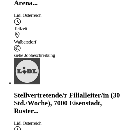
Arena...
Lidl Österreich
Teilzeit
Walbersdorf
siehe Jobbeschreibung
Stellvertretende/r Filialleiter/in (30
Std./Woche), 7000 Eisenstadt,
Ruster...
Lidl Österreich