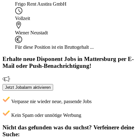
Frigo Rent Austira GmbH
Vollzeit
Wiener Neustadt
Für diese Position ist ein Bruttogehalt ...
Erhalte neue
Disponent
Jobs
in Mattersburg
per E-
Mail oder Push-Benachrichtigung!
Jetzt Jobalarm aktivieren
Verpasse nie wieder neue, passende Jobs
Kein Spam oder unnötige Werbung
Nicht das gefunden was du suchst?
Verfeinere deine
Suche: