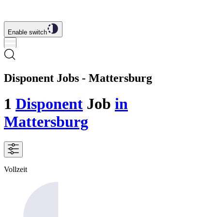
Enable switch
Disponent Jobs - Mattersburg
1
Disponent
Job
in
Mattersburg
Vollzeit