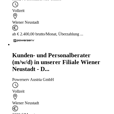
Vollzeit
Wiener Neustadt
ab € 2.400,00 brutto/Monat, Überzahlung ...
Kunden- und Personalberater
(m/w/d) in unserer Filiale Wiener
Neustadt - D...
Powerserv Austria GmbH
Vollzeit
Wiener Neustadt