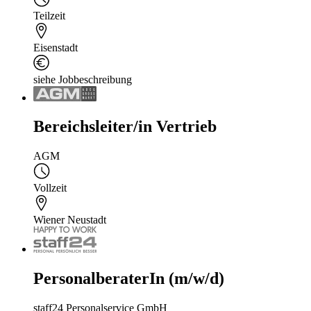
Teilzeit
Eisenstadt
siehe Jobbeschreibung
Bereichsleiter/in Vertrieb
AGM
Vollzeit
Wiener Neustadt
PersonalberaterIn (m/w/d)
staff24 Personalservice GmbH