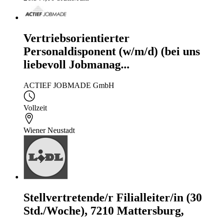
Vertriebsorientierter
Personaldisponent (w/m/d) (bei uns
liebevoll Jobmanag...
ACTIEF JOBMADE GmbH
Vollzeit
Wiener Neustadt
Stellvertretende/r Filialleiter/in (30
Std./Woche), 7210 Mattersburg,