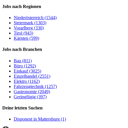
Jobs nach Regionen
Niederösterreich (1544)
Steiermark (1303)
Vorarlberg (330)
Tirol (943)
Kärnten (599)
Jobs nach Branchen
Bau (811)
Büro (1292)
Einkauf (3025)
Einzelhandel (2551)
Elektro (1162)
Fahrzeugtechnik (1257)
Gastronomie (2049)
Geringfügig (397)
Deine letzten Suchen
Disponent in Mattersburg (1)