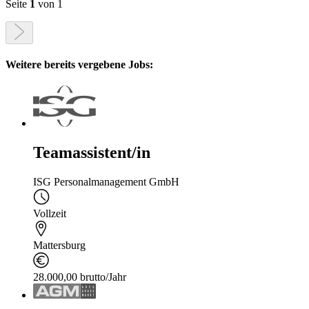
Seite
1
von 1
Weitere bereits vergebene Jobs:
Teamassistent/in
ISG Personalmanagement GmbH
Vollzeit
Mattersburg
28.000,00 brutto/Jahr