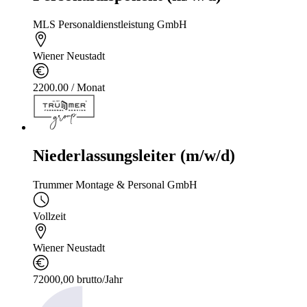
MLS Personaldienstleistung GmbH
Wiener Neustadt
2200.00 / Monat
Niederlassungsleiter (m/w/d)
Trummer Montage & Personal GmbH
Vollzeit
Wiener Neustadt
72000,00 brutto/Jahr