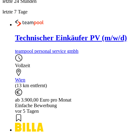
letzte 24 Stunden
letzte 7 Tage
Technischer Einkäufer PV (m/w/d)
teampool personal service gmbh
Vollzeit
Wien
(13 km entfernt)
ab 3.900,00 Euro pro Monat
Einfache Bewerbung
vor 5 Tagen