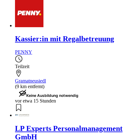
Kassier:in mit Regalbetreuung
PENNY
Teilzeit
Gramatneusiedl
(9 km entfernt)
Keine Ausbildung notwendig
vor etwa 15 Stunden
LP Experts Personalmanagement
GmbH