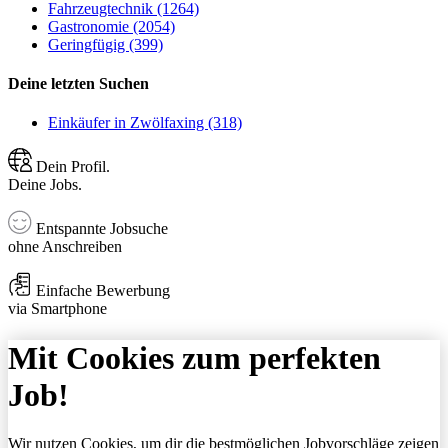
Fahrzeugtechnik (1264)
Gastronomie (2054)
Geringfügig (399)
Deine letzten Suchen
Einkäufer in Zwölfaxing (318)
Dein Profil.
Deine Jobs.
Entspannte Jobsuche
ohne Anschreiben
Einfache Bewerbung
via Smartphone
Mit Cookies zum perfekten
Job!
Wir nutzen Cookies, um dir die bestmöglichen Jobvorschläge zeigen