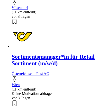
Vösendorf
(11 km entfernt)
vor 3 Tagen
Sortimentsmanager*in für Retail
Sortiment (m/w/d)
Österreichische Post AG
Wien
(11 km entfernt)
Keine Motivationsabfrage
vor 3 Tagen