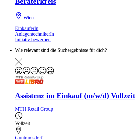
Beraterkreis
Wien
EinkäuferIn
AnlagentechnikerIn
Initiativ bewerben
Wie relevant sind die Suchergebnisse für dich?
Assistenz im Einkauf (m/w/d) Vollzeit
MTH Retail Group
Vollzeit
Guntramsdorf