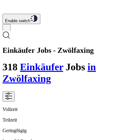
Enable switch
Einkäufer Jobs - Zwölfaxing
318
Einkäufer
Jobs
in
Zwölfaxing
Vollzeit
Teilzeit
Geringfügig