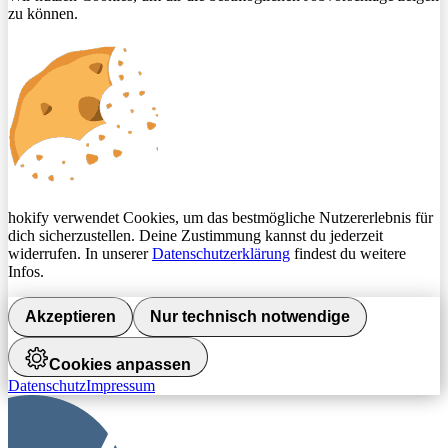
zu können.
hokify verwendet Cookies, um das bestmögliche Nutzererlebnis für
dich sicherzustellen. Deine Zustimmung kannst du jederzeit
widerrufen. In unserer
Datenschutzerklärung
findest du weitere
Infos.
Akzeptieren
Nur technisch notwendige
Cookies anpassen
Datenschutz
Impressum