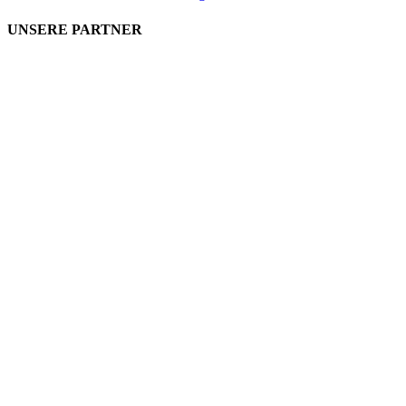
UNSERE PARTNER