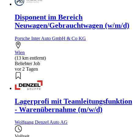
Disponent im Bereich
Neuwagen/Gebrauchtwagen (w/m/d)
Porsche Inter Auto GmbH & Co KG
Wien
(13 km entfernt)
Beliebter Job
vor 2 Tagen
Lagerprofi mit Teamleitungsfunktion
- Warenübernahme (m/w/d)
Wolfgang Denzel Auto AG
Vollzeit