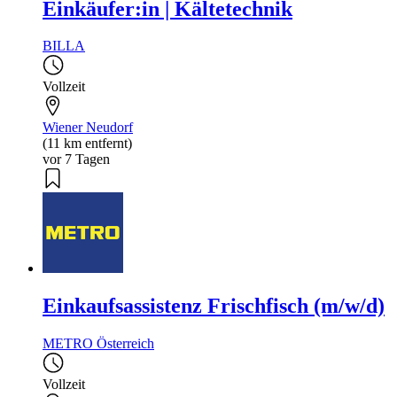
Einkäufer:in | Kältetechnik
BILLA
Vollzeit
Wiener Neudorf
(11 km entfernt)
vor 7 Tagen
Einkaufsassistenz Frischfisch (m/w/d)
METRO Österreich
Vollzeit