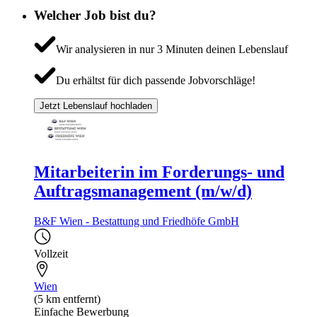
Welcher Job bist du?
Wir analysieren in nur 3 Minuten deinen Lebenslauf
Du erhältst für dich passende Jobvorschläge!
Jetzt Lebenslauf hochladen
Mitarbeiterin im Forderungs- und
Auftragsmanagement (m/w/d)
B&F Wien - Bestattung und Friedhöfe GmbH
Vollzeit
Wien
(5 km entfernt)
Einfache Bewerbung