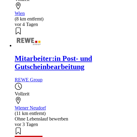
Wien
(8 km entfernt)
vor 4 Tagen
Mitarbeiter:in Post- und
Gutscheinbearbeitung
REWE Group
Vollzeit
Wiener Neudorf
(11 km entfernt)
Ohne Lebenslauf bewerben
vor 3 Tagen