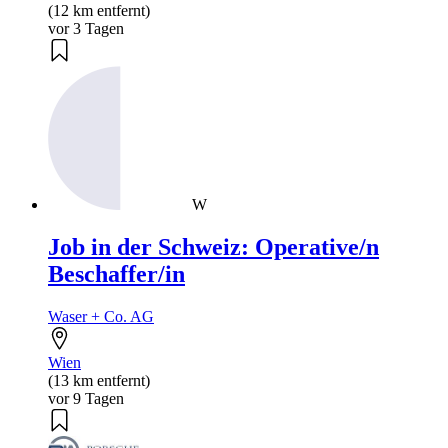
(12 km entfernt)
vor 3 Tagen
W
Job in der Schweiz: Operative/n
Beschaffer/in
Waser + Co. AG
Wien
(13 km entfernt)
vor 9 Tagen