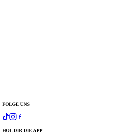
FOLGE UNS
HOL DIR DIE APP