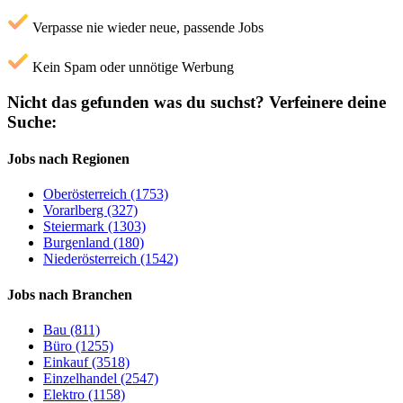
Verpasse nie wieder neue, passende Jobs
Kein Spam oder unnötige Werbung
Nicht das gefunden was du suchst?
Verfeinere deine
Suche:
Jobs nach Regionen
Oberösterreich (1753)
Vorarlberg (327)
Steiermark (1303)
Burgenland (180)
Niederösterreich (1542)
Jobs nach Branchen
Bau (811)
Büro (1255)
Einkauf (3518)
Einzelhandel (2547)
Elektro (1158)