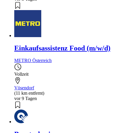
Einkaufsassistenz Food (m/w/d)
METRO Österreich
Vollzeit
Vösendorf
(11 km entfernt)
vor 9 Tagen