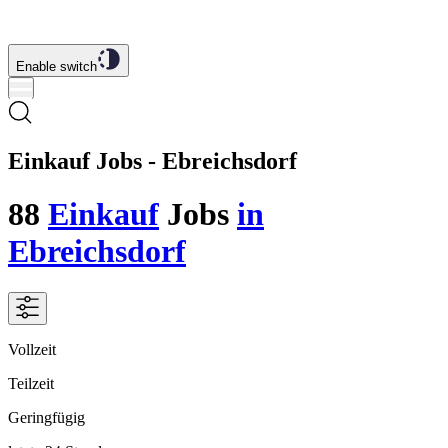
Enable switch
Einkauf Jobs - Ebreichsdorf
88
Einkauf
Jobs
in
Ebreichsdorf
Vollzeit
Teilzeit
Geringfügig