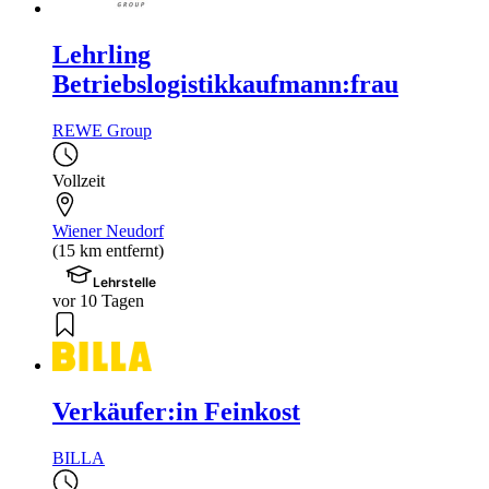
Lehrling
Betriebslogistikkaufmann:frau
REWE Group
Vollzeit
Wiener Neudorf
(15 km entfernt)
Lehrstelle
vor 10 Tagen
Verkäufer:in Feinkost
BILLA