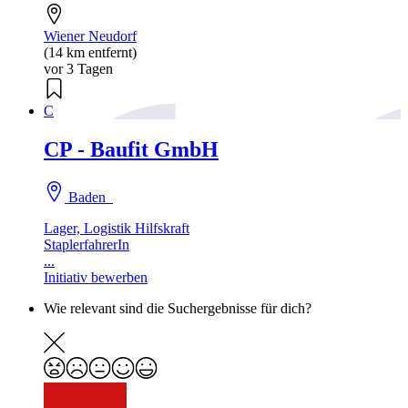
Wiener Neudorf
(14 km entfernt)
vor 3 Tagen
C
CP - Baufit GmbH
Baden
Lager, Logistik Hilfskraft
StaplerfahrerIn
...
Initiativ bewerben
Wie relevant sind die Suchergebnisse für dich?