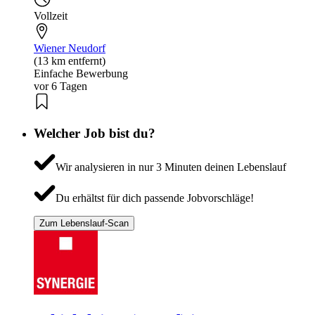
Vollzeit
Wiener Neudorf
(13 km entfernt)
Einfache Bewerbung
vor 6 Tagen
Welcher Job bist du?
Wir analysieren in nur 3 Minuten deinen Lebenslauf
Du erhältst für dich passende Jobvorschläge!
Zum Lebenslauf-Scan