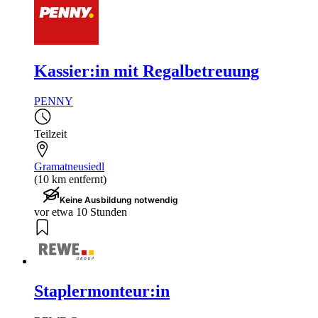
Kassier:in mit Regalbetreuung
PENNY
Teilzeit
Gramatneusiedl
(10 km entfernt)
Keine Ausbildung notwendig
vor etwa 10 Stunden
Staplermonteur:in