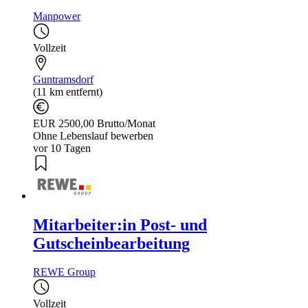
Manpower
Vollzeit
Guntramsdorf
(11 km entfernt)
EUR 2500,00 Brutto/Monat
Ohne Lebenslauf bewerben
vor 10 Tagen
Mitarbeiter:in Post- und
Gutscheinbearbeitung
REWE Group
Vollzeit