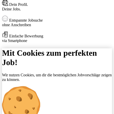
Dein Profil.
Deine Jobs.
Entspannte Jobsuche
ohne Anschreiben
Einfache Bewerbung
via Smartphone
Mit Cookies zum perfekten
Job!
Wir nutzen Cookies, um dir die bestmöglichen Jobvorschläge zeigen
zu können.