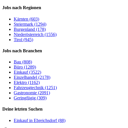
Jobs nach Regionen
Kärnten (603)
Steiermark (1294)
Burgenland (178)
Niederösterreich (1556)
Tirol (945)
Jobs nach Branchen
Bau (808)
Büro (1289)
Einkauf (3522)
Einzelhandel (2178)
Elektro (1162)
Fahrzeugtechnik (1251)
Gastronomie (2091)
Geringfügig (309)
Deine letzten Suchen
Einkauf in Ebreichsdorf (88)