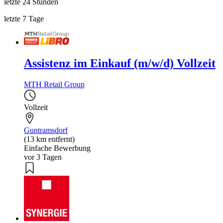
letzte 24 Stunden
letzte 7 Tage
Assistenz im Einkauf (m/w/d) Vollzeit
MTH Retail Group
Vollzeit
Guntramsdorf
(13 km entfernt)
Einfache Bewerbung
vor 3 Tagen