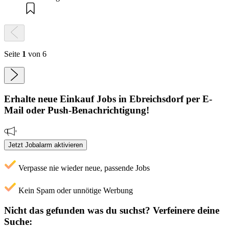
Seite
1
von 6
Erhalte neue
Einkauf
Jobs
in Ebreichsdorf
per E-
Mail oder Push-Benachrichtigung!
Jetzt Jobalarm aktivieren
Verpasse nie wieder neue, passende Jobs
Kein Spam oder unnötige Werbung
Nicht das gefunden was du suchst?
Verfeinere deine
Suche: