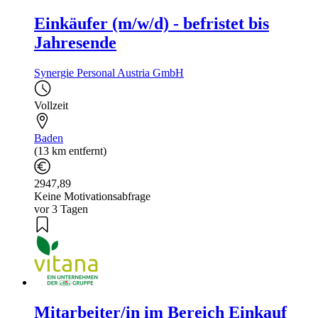
Einkäufer (m/w/d) - befristet bis
Jahresende
Synergie Personal Austria GmbH
Vollzeit
Baden
(13 km entfernt)
2947,89
Keine Motivationsabfrage
vor 3 Tagen
Mitarbeiter/in im Bereich Einkauf