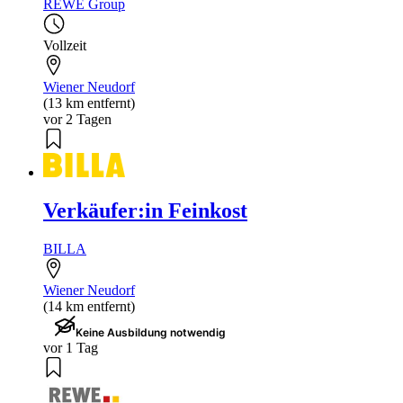
REWE Group
Vollzeit
Wiener Neudorf
(13 km entfernt)
vor 2 Tagen
Verkäufer:in Feinkost
BILLA
Wiener Neudorf
(14 km entfernt)
Keine Ausbildung notwendig
vor 1 Tag