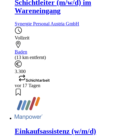
Schichtleiter (m/w/d) im
Wareneingang
Synergie Personal Austria GmbH
Vollzeit
Baden
(13 km entfernt)
3.300
Schichtarbeit
vor 17 Tagen
Einkaufsassistenz (w/m/d)