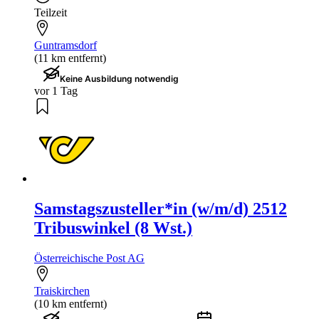
Teilzeit
Guntramsdorf
(11 km entfernt)
Keine Ausbildung notwendig
vor 1 Tag
Samstagszusteller*in (w/m/d) 2512
Tribuswinkel (8 Wst.)
Österreichische Post AG
Traiskirchen
(10 km entfernt)