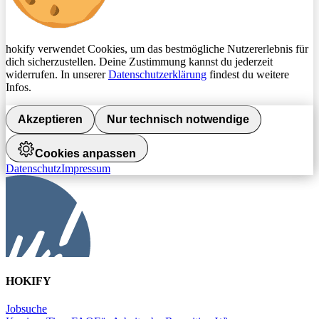
hokify verwendet Cookies, um das bestmögliche Nutzererlebnis für
dich sicherzustellen. Deine Zustimmung kannst du jederzeit
widerrufen. In unserer
Datenschutzerklärung
findest du weitere
Infos.
Akzeptieren
Nur technisch notwendige
Cookies anpassen
Datenschutz
Impressum
HOKIFY
Jobsuche