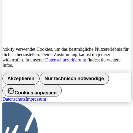
hokify verwendet Cookies, um das bestmögliche Nutzererlebnis für
dich sicherzustellen. Deine Zustimmung kannst du jederzeit
widerrufen. In unserer
Datenschutzerklärung
findest du weitere
Infos.
Akzeptieren
Nur technisch notwendige
Cookies anpassen
Datenschutz
Impressum