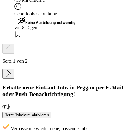
siehe Jobbeschreibung
Keine Ausbildung notwendig
vor 8 Tagen
Seite
1
von 2
Erhalte neue
Einkauf
Jobs
in Peggau
per E-Mail
oder Push-Benachrichtigung!
Jetzt Jobalarm aktivieren
Verpasse nie wieder neue, passende Jobs