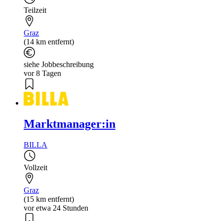
Teilzeit
Graz
(14 km entfernt)
siehe Jobbeschreibung
vor 8 Tagen
Marktmanager:in
BILLA
Vollzeit
Graz
(15 km entfernt)
vor etwa 24 Stunden