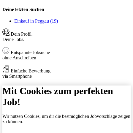
Deine letzten Suchen
Einkauf in Peggau (19)
Dein Profil.
Deine Jobs.
Entspannte Jobsuche
ohne Anschreiben
Einfache Bewerbung
via Smartphone
Mit Cookies zum perfekten
Job!
Wir nutzen Cookies, um dir die bestmöglichen Jobvorschläge zeigen
zu können.