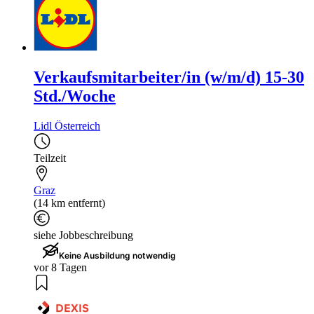
Verkaufsmitarbeiter/in (w/m/d) 15-30
Std./Woche
Lidl Österreich
Teilzeit
Graz
(14 km entfernt)
siehe Jobbeschreibung
Keine Ausbildung notwendig
vor 8 Tagen