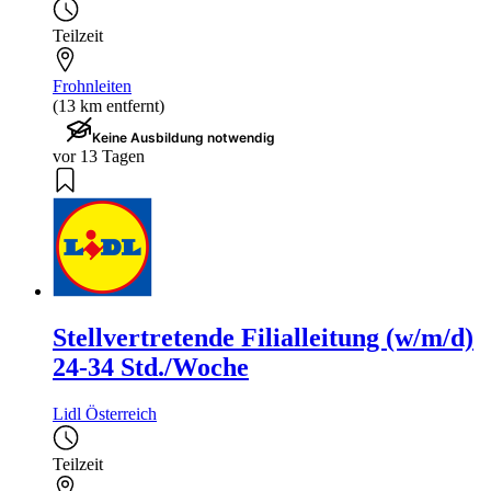
Teilzeit
Frohnleiten
(13 km entfernt)
Keine Ausbildung notwendig
vor 13 Tagen
Stellvertretende Filialleitung (w/m/d)
24-34 Std./Woche
Lidl Österreich
Teilzeit