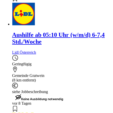
Aushilfe ab 05:10 Uhr (w/m/d) 6-7,4
Std./Woche
Lidl Österreich
Geringfügig
Gemeinde Gratwein
(8 km entfernt)
siehe Jobbeschreibung
Keine Ausbildung notwendig
vor 8 Tagen