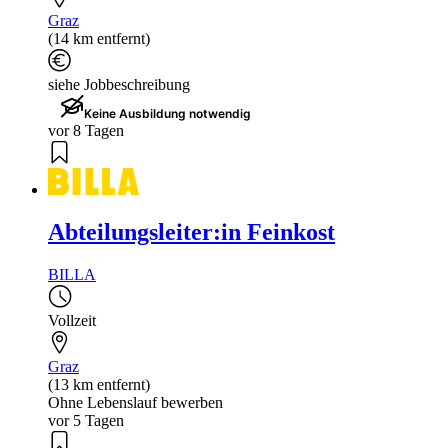
Graz
(14 km entfernt)
siehe Jobbeschreibung
Keine Ausbildung notwendig
vor 8 Tagen
Abteilungsleiter:in Feinkost
BILLA
Vollzeit
Graz
(13 km entfernt)
Ohne Lebenslauf bewerben
vor 5 Tagen