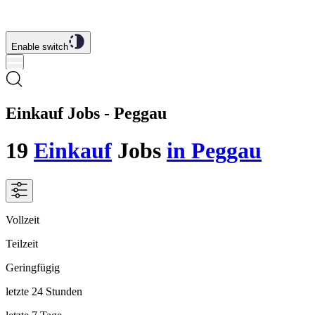
Enable switch
Einkauf Jobs - Peggau
19
Einkauf
Jobs
in Peggau
Vollzeit
Teilzeit
Geringfügig
letzte 24 Stunden