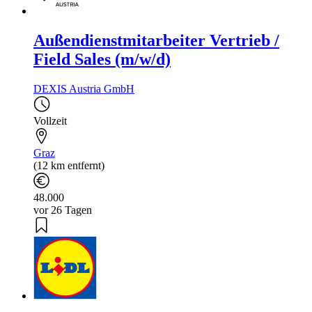
Außendienstmitarbeiter Vertrieb /
Field Sales (m/w/d)
DEXIS Austria GmbH
Vollzeit
Graz
(12 km entfernt)
48.000
vor 26 Tagen