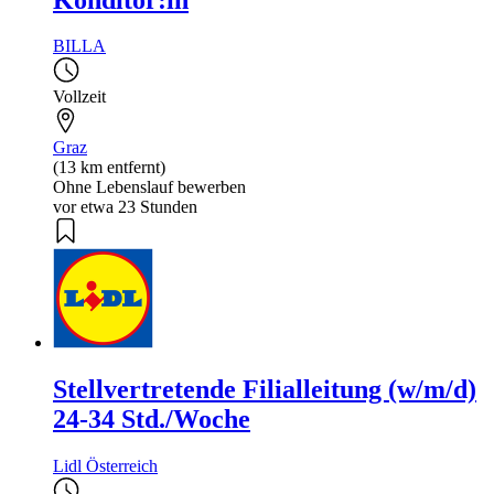
BILLA
Vollzeit
Graz
(13 km entfernt)
Ohne Lebenslauf bewerben
vor etwa 23 Stunden
Stellvertretende Filialleitung (w/m/d)
24-34 Std./Woche
Lidl Österreich