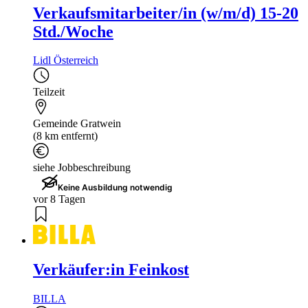
Verkaufsmitarbeiter/in (w/m/d) 15-20
Std./Woche
Lidl Österreich
Teilzeit
Gemeinde Gratwein
(8 km entfernt)
siehe Jobbeschreibung
Keine Ausbildung notwendig
vor 8 Tagen
Verkäufer:in Feinkost
BILLA