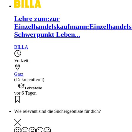
Lehre zum:zur
Einzelhandelskaufmann:Einzelhandels
Schwerpunkt Leben...
BILLA
Vollzeit
Graz
(15 km entfernt)
Lehrstelle
vor 6 Tagen
Wie relevant sind die Suchergebnisse für dich?