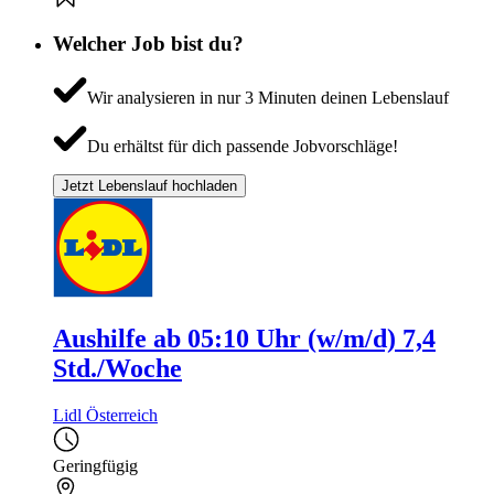
Welcher Job bist du?
Wir analysieren in nur 3 Minuten deinen Lebenslauf
Du erhältst für dich passende Jobvorschläge!
Jetzt Lebenslauf hochladen
Aushilfe ab 05:10 Uhr (w/m/d) 7,4
Std./Woche
Lidl Österreich
Geringfügig