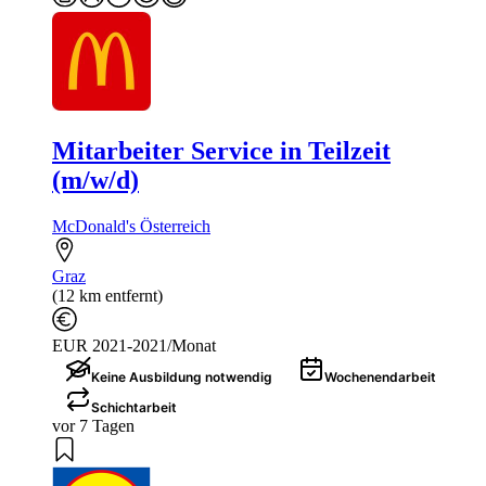
Mitarbeiter Service in Teilzeit
(m/w/d)
McDonald's Österreich
Graz
(12 km entfernt)
EUR 2021-2021/Monat
Keine Ausbildung notwendig
Wochenendarbeit
Schichtarbeit
vor 7 Tagen