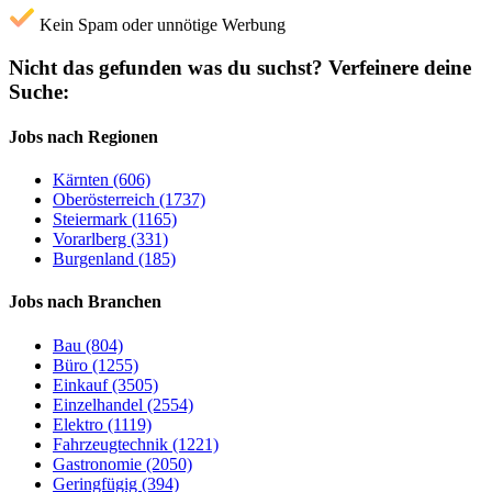
Kein Spam oder unnötige Werbung
Nicht das gefunden was du suchst?
Verfeinere deine
Suche:
Jobs nach Regionen
Kärnten (606)
Oberösterreich (1737)
Steiermark (1165)
Vorarlberg (331)
Burgenland (185)
Jobs nach Branchen
Bau (804)
Büro (1255)
Einkauf (3505)
Einzelhandel (2554)
Elektro (1119)
Fahrzeugtechnik (1221)
Gastronomie (2050)
Geringfügig (394)