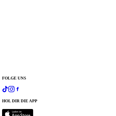
FOLGE UNS
HOL DIR DIE APP