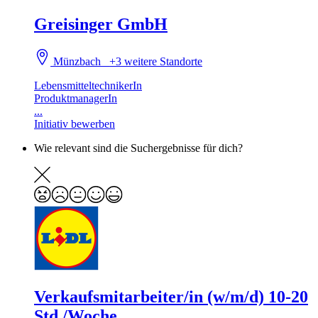
Greisinger GmbH
Münzbach
+3 weitere Standorte
LebensmitteltechnikerIn
ProduktmanagerIn
...
Initiativ bewerben
Wie relevant sind die Suchergebnisse für dich?
Verkaufsmitarbeiter/in (w/m/d) 10-20
Std./Woche