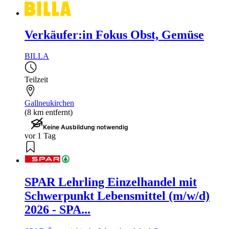
Verkäufer:in Fokus Obst, Gemüse
BILLA
Teilzeit
Gallneukirchen
(8 km entfernt)
Keine Ausbildung notwendig
vor 1 Tag
SPAR Lehrling Einzelhandel mit
Schwerpunkt Lebensmittel (m/w/d)
2026 - SPA...