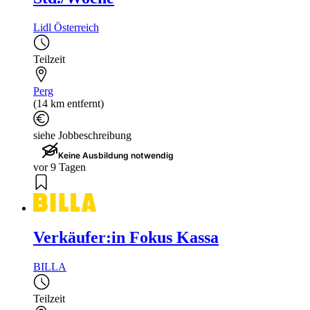
Lidl Österreich
Teilzeit
Perg
(14 km entfernt)
siehe Jobbeschreibung
Keine Ausbildung notwendig
vor 9 Tagen
Verkäufer:in Fokus Kassa
BILLA
Teilzeit