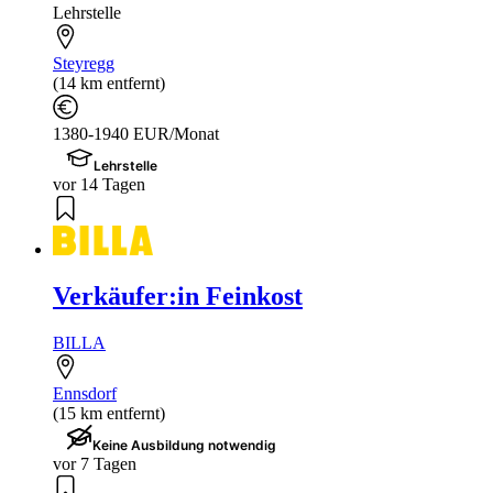
Lehrstelle
Steyregg
(14 km entfernt)
1380-1940 EUR/Monat
Lehrstelle
vor 14 Tagen
Verkäufer:in Feinkost
BILLA
Ennsdorf
(15 km entfernt)
Keine Ausbildung notwendig
vor 7 Tagen