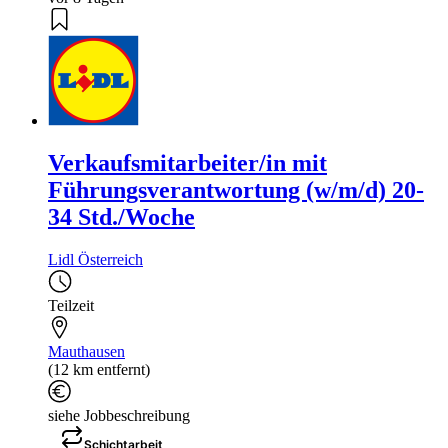
Verkaufsmitarbeiter/in mit
Führungsverantwortung (w/m/d) 20-
34 Std./Woche
Lidl Österreich
Teilzeit
Mauthausen
(12 km entfernt)
siehe Jobbeschreibung
Schichtarbeit