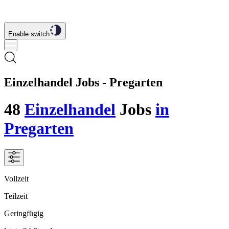
Enable switch
Einzelhandel Jobs - Pregarten
48
Einzelhandel
Jobs
in
Pregarten
Vollzeit
Teilzeit
Geringfügig