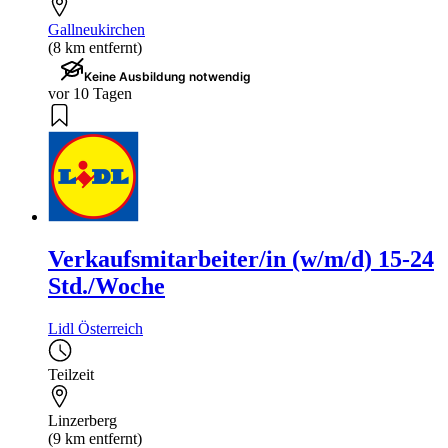
Gallneukirchen
(8 km entfernt)
Keine Ausbildung notwendig
vor 10 Tagen
Verkaufsmitarbeiter/in (w/m/d) 15-24
Std./Woche
Lidl Österreich
Teilzeit
Linzerberg
(9 km entfernt)