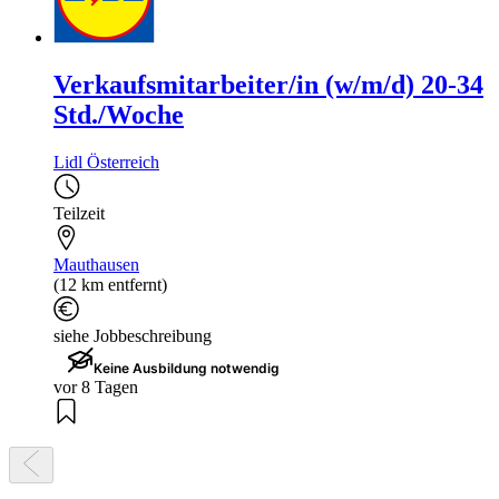
Verkaufsmitarbeiter/in (w/m/d) 20-34
Std./Woche
Lidl Österreich
Teilzeit
Mauthausen
(12 km entfernt)
siehe Jobbeschreibung
Keine Ausbildung notwendig
vor 8 Tagen