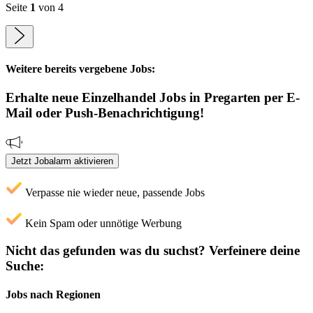
Seite
1
von 4
Weitere bereits vergebene Jobs:
Erhalte neue
Einzelhandel
Jobs
in Pregarten
per E-
Mail oder Push-Benachrichtigung!
Jetzt Jobalarm aktivieren
Verpasse nie wieder neue, passende Jobs
Kein Spam oder unnötige Werbung
Nicht das gefunden was du suchst?
Verfeinere deine
Suche:
Jobs nach Regionen