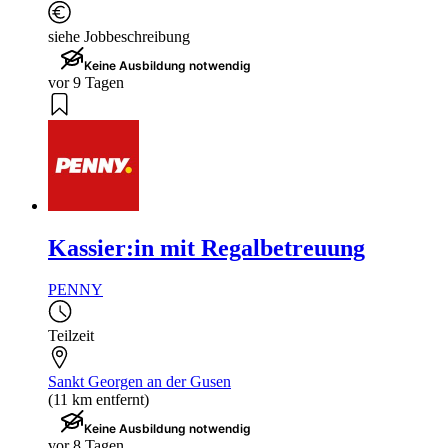
siehe Jobbeschreibung
Keine Ausbildung notwendig
vor 9 Tagen
Kassier:in mit Regalbetreuung
PENNY
Teilzeit
Sankt Georgen an der Gusen
(11 km entfernt)
Keine Ausbildung notwendig
vor 8 Tagen