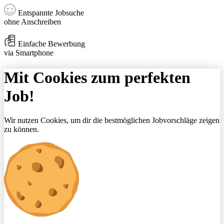
Entspannte Jobsuche
ohne Anschreiben
Einfache Bewerbung
via Smartphone
Mit Cookies zum perfekten
Job!
Wir nutzen Cookies, um dir die bestmöglichen Jobvorschläge zeigen
zu können.