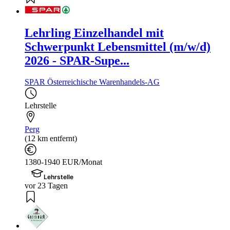
Lehrling Einzelhandel mit
Schwerpunkt Lebensmittel (m/w/d)
2026 - SPAR-Supe...
SPAR Österreichische Warenhandels-AG
Lehrstelle
Perg
(12 km entfernt)
1380-1940 EUR/Monat
Lehrstelle
vor 23 Tagen