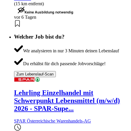
(15 km entfernt)
Keine Ausbildung notwendig
vor 6 Tagen
Welcher Job bist du?
Wir analysieren in nur 3 Minuten deinen Lebenslauf
Du erhältst für dich passende Jobvorschläge!
Zum Lebenslauf-Scan
Lehrling Einzelhandel mit
Schwerpunkt Lebensmittel (m/w/d)
2026 - SPAR-Supe...
SPAR Österreichische Warenhandels-AG