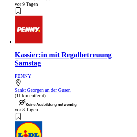
vor 9 Tagen
Kassier:in mit Regalbetreuung
Samstag
PENNY
Sankt Georgen an der Gusen
(11 km entfernt)
Keine Ausbildung notwendig
vor 8 Tagen