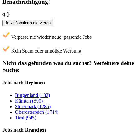
Benachrichtigung!
Jetzt Jobalarm aktivieren
Verpasse nie wieder neue, passende Jobs
Kein Spam oder unnötige Werbung
Nicht das gefunden was du suchst?
Verfeinere deine
Suche:
Jobs nach Regionen
Burgenland (182)
Kärnten (590)
Steiermark (1285)
Oberösterreich (1744)
Tirol (945)
Jobs nach Branchen