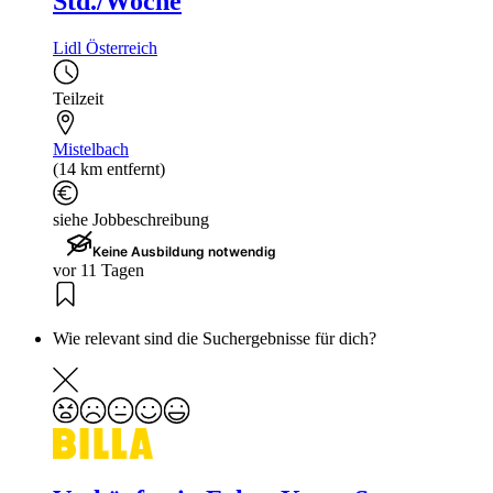
Std./Woche
Lidl Österreich
Teilzeit
Mistelbach
(14 km entfernt)
siehe Jobbeschreibung
Keine Ausbildung notwendig
vor 11 Tagen
Wie relevant sind die Suchergebnisse für dich?