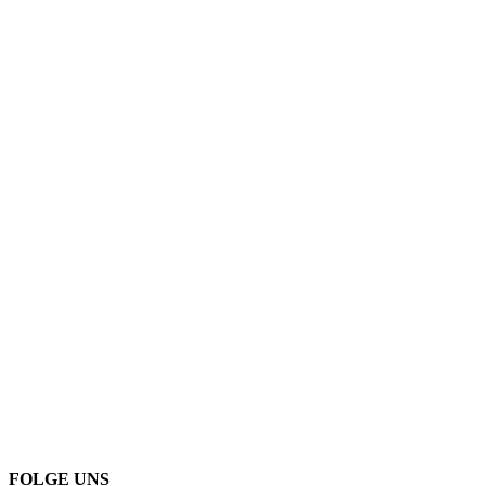
FOLGE UNS