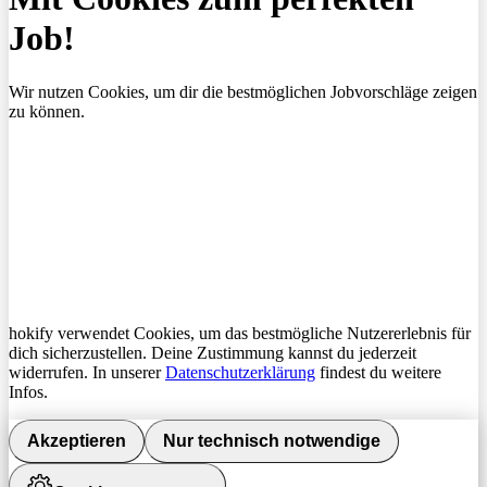
Job!
Wir nutzen Cookies, um dir die bestmöglichen Jobvorschläge zeigen
zu können.
hokify verwendet Cookies, um das bestmögliche Nutzererlebnis für
dich sicherzustellen. Deine Zustimmung kannst du jederzeit
widerrufen. In unserer
Datenschutzerklärung
findest du weitere
Infos.
Akzeptieren
Nur technisch notwendige