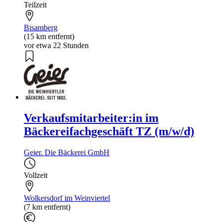
Teilzeit
Bisamberg
(15 km entfernt)
vor etwa 22 Stunden
Verkaufsmitarbeiter:in im
Bäckereifachgeschäft TZ (m/w/d)
Geier. Die Bäckerei GmbH
Vollzeit
Wolkersdorf im Weinviertel
(7 km entfernt)