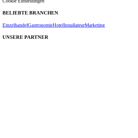
Cookie Einstellungen
BELIEBTE BRANCHEN
Einzelhandel
Gastronomie
Hotel
Installateur
Marketing
UNSERE PARTNER