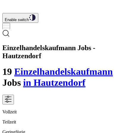
Enable switch
Einzelhandelskaufmann Jobs -
Hautzendorf
19
Einzelhandelskaufmann
Jobs
in Hautzendorf
Vollzeit
Teilzeit
Geringfügig