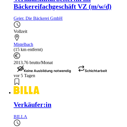
Bäckereifachgeschäft VZ (m/w/d)
Geier. Die Bäckerei GmbH
Vollzeit
Mistelbach
(15 km entfernt)
2013,76 brutto/Monat
Keine Ausbildung notwendig
Schichtarbeit
vor 5 Tagen
Verkäufer:in
BILLA