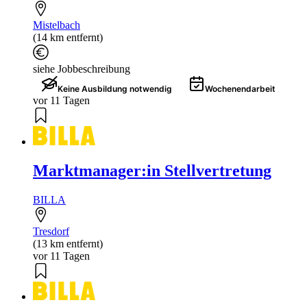
Mistelbach
(14 km entfernt)
siehe Jobbeschreibung
Keine Ausbildung notwendig
Wochenendarbeit
vor 11 Tagen
Marktmanager:in Stellvertretung
BILLA
Tresdorf
(13 km entfernt)
vor 11 Tagen