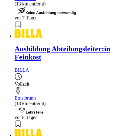
(13 km entfernt)
Keine Ausbildung notwendig
vor 7 Tagen
Ausbildung Abteilungsleiter:in
Feinkost
BILLA
Vollzeit
Ernstbrunn
(13 km entfernt)
Lehrstelle
vor 8 Tagen