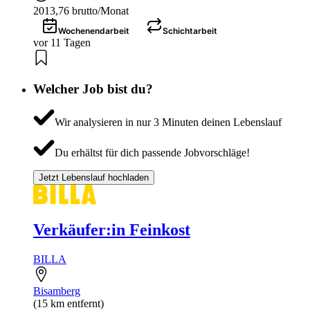
2013,76 brutto/Monat
Wochenendarbeit
Schichtarbeit
vor 11 Tagen
Welcher Job bist du?
Wir analysieren in nur 3 Minuten deinen Lebenslauf
Du erhältst für dich passende Jobvorschläge!
Jetzt Lebenslauf hochladen
Verkäufer:in Feinkost
BILLA
Bisamberg
(15 km entfernt)