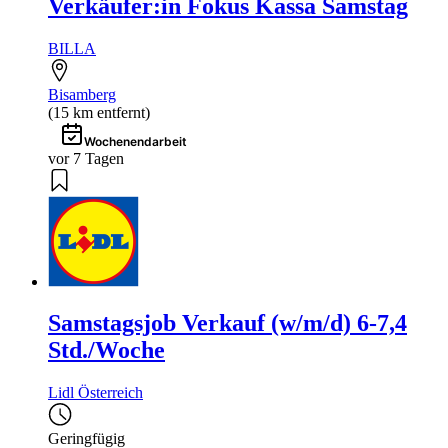
Verkäufer:in Fokus Kassa Samstag
BILLA
Bisamberg
(15 km entfernt)
Wochenendarbeit
vor 7 Tagen
Samstagsjob Verkauf (w/m/d) 6-7,4
Std./Woche
Lidl Österreich
Geringfügig