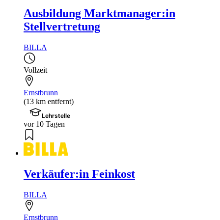
Ausbildung Marktmanager:in
Stellvertretung
BILLA
Vollzeit
Ernstbrunn
(13 km entfernt)
Lehrstelle
vor 10 Tagen
Verkäufer:in Feinkost
BILLA
Ernstbrunn