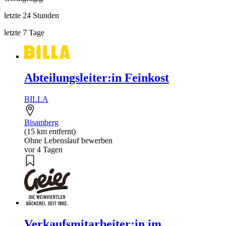
letzte 24 Stunden
letzte 7 Tage
Abteilungsleiter:in Feinkost
BILLA
Bisamberg
(15 km entfernt)
Ohne Lebenslauf bewerben
vor 4 Tagen
Verkaufsmitarbeiter:in im