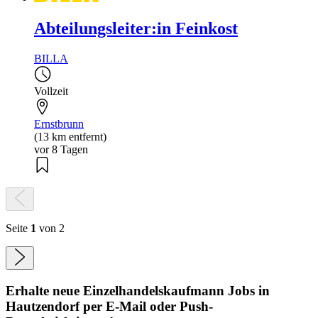
Abteilungsleiter:in Feinkost
BILLA
Vollzeit
Ernstbrunn
(13 km entfernt)
vor 8 Tagen
Seite
1
von 2
Erhalte neue
Einzelhandelskaufmann
Jobs
in
Hautzendorf
per E-Mail oder Push-