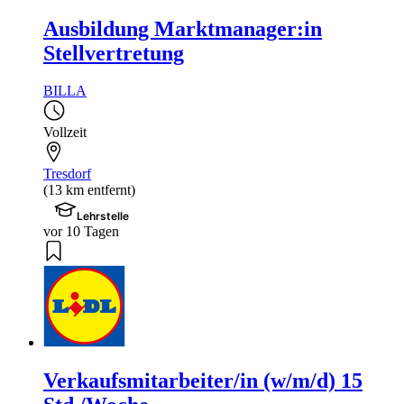
Ausbildung Marktmanager:in
Stellvertretung
BILLA
Vollzeit
Tresdorf
(13 km entfernt)
Lehrstelle
vor 10 Tagen
Verkaufsmitarbeiter/in (w/m/d) 15