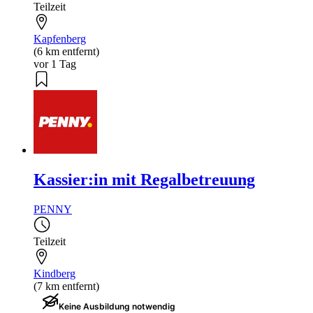
Teilzeit
Kapfenberg
(6 km entfernt)
vor 1 Tag
Kassier:in mit Regalbetreuung
PENNY
Teilzeit
Kindberg
(7 km entfernt)
Keine Ausbildung notwendig