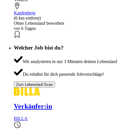
Kapfenberg
(6 km entfernt)
Ohne Lebenslauf bewerben
vor 6 Tagen
Welcher Job bist du?
Wir analysieren in nur 3 Minuten deinen Lebenslauf
Du erhältst für dich passende Jobvorschläge!
Zum Lebenslauf-Scan
Verkäufer:in
BILLA