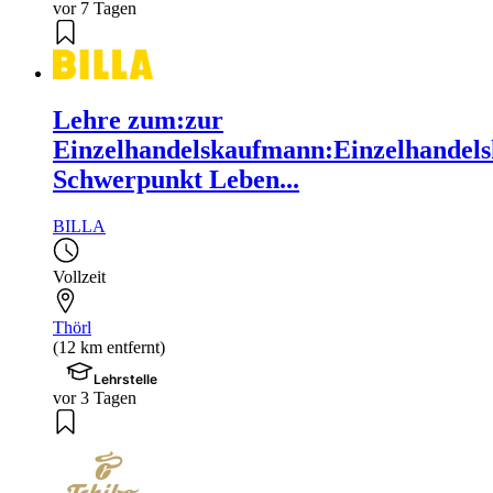
vor 7 Tagen
Lehre zum:zur
Einzelhandelskaufmann:Einzelhandels
Schwerpunkt Leben...
BILLA
Vollzeit
Thörl
(12 km entfernt)
Lehrstelle
vor 3 Tagen