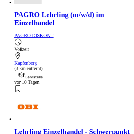
PAGRO Lehrling (m/w/d) im
Einzelhandel
PAGRO DISKONT
Vollzeit
Kapfenberg
(3 km entfernt)
Lehrstelle
vor 10 Tagen
Lehrling Einzelhandel - Schwerpunkt