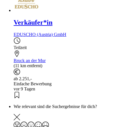
Verkäufer*in
EDUSCHO (Austria) GmbH
Teilzeit
Bruck an der Mur
(11 km entfernt)
ab 2.251,-
Einfache Bewerbung
vor 9 Tagen
Wie relevant sind die Suchergebnisse für dich?