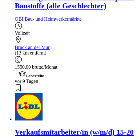
Baustoffe (alle Geschlechter)
OBI Bau- und Heimwerkermärkte
Vollzeit
Bruck an der Mur
(13 km entfernt)
1550,00 brutto/Monat
Lehrstelle
vor 9 Tagen
Verkaufsmitarbeiter/in (w/m/d) 15-20