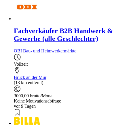
Fachverkäufer B2B Handwerk &
Gewerbe (alle Geschlechter)
OBI Bau- und Heimwerkermärkte
Vollzeit
Bruck an der Mur
(13 km entfernt)
3000,00 brutto/Monat
Keine Motivationsabfrage
vor 9 Tagen