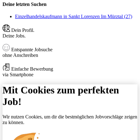
Deine letzten Suchen
Einzelhandelskaufmann in Sankt Lorenzen Im Mürztal (27)
Dein Profil.
Deine Jobs.
Entspannte Jobsuche
ohne Anschreiben
Einfache Bewerbung
via Smartphone
Mit Cookies zum perfekten
Job!
Wir nutzen Cookies, um dir die bestmöglichen Jobvorschläge zeigen
zu können.