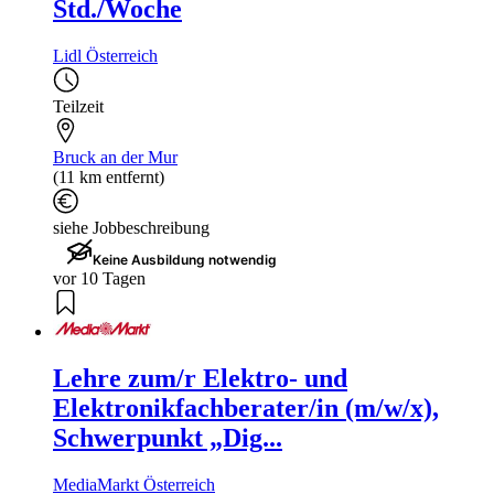
Std./Woche
Lidl Österreich
Teilzeit
Bruck an der Mur
(11 km entfernt)
siehe Jobbeschreibung
Keine Ausbildung notwendig
vor 10 Tagen
Lehre zum/r Elektro- und
Elektronikfachberater/in (m/w/x),
Schwerpunkt „Dig...
MediaMarkt Österreich