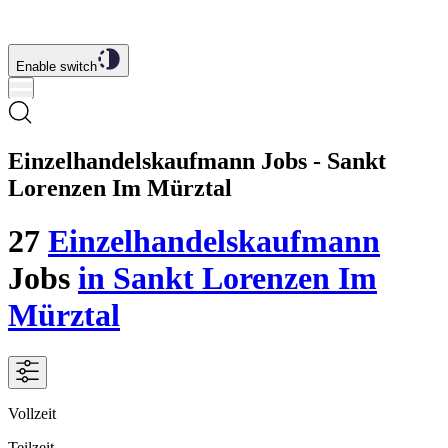
Enable switch
Einzelhandelskaufmann Jobs - Sankt
Lorenzen Im Mürztal
27
Einzelhandelskaufmann
Jobs
in Sankt Lorenzen Im
Mürztal
Vollzeit
Teilzeit