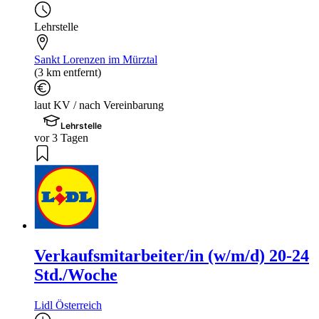
Lehrstelle
Sankt Lorenzen im Mürztal
(3 km entfernt)
laut KV / nach Vereinbarung
Lehrstelle
vor 3 Tagen
Verkaufsmitarbeiter/in (w/m/d) 20-24
Std./Woche
Lidl Österreich