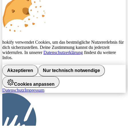
hokify verwendet Cookies, um das bestmögliche Nutzererlebnis für
dich sicherzustellen. Deine Zustimmung kannst du jederzeit
widerrufen. In unserer
Datenschutzerklärung
findest du weitere
Infos.
Akzeptieren
Nur technisch notwendige
Cookies anpassen
Datenschutz
Impressum