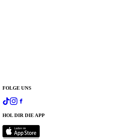
FOLGE UNS
HOL DIR DIE APP