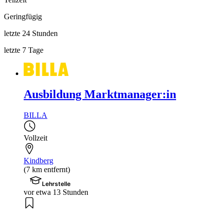
Geringfügig
letzte 24 Stunden
letzte 7 Tage
Ausbildung Marktmanager:in
BILLA
Vollzeit
Kindberg
(7 km entfernt)
Lehrstelle
vor etwa 13 Stunden