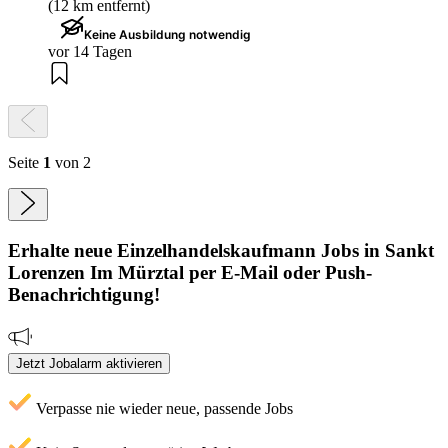
(12 km entfernt)
Keine Ausbildung notwendig
vor 14 Tagen
Seite
1
von 2
Erhalte neue
Einzelhandelskaufmann
Jobs
in Sankt
Lorenzen Im Mürztal
per E-Mail oder Push-
Benachrichtigung!
Jetzt Jobalarm aktivieren
Verpasse nie wieder neue, passende Jobs