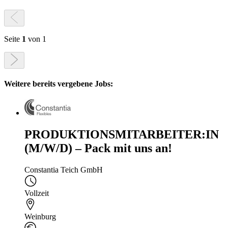
Seite
1
von 1
Weitere bereits vergebene Jobs:
PRODUKTIONSMITARBEITER:IN
(M/W/D) – Pack mit uns an!
Constantia Teich GmbH
Vollzeit
Weinburg