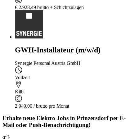
€ 2.928,49 brutto + Schichtzulagen
GWH-Installateur (m/w/d)
Synergie Personal Austria GmbH
Vollzeit
Kilb
2.949,00 / brutto pro Monat
Erhalte neue
Elektro
Jobs
in Prinzersdorf
per E-
Mail oder Push-Benachrichtigung!