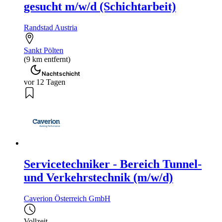
gesucht m/w/d (Schichtarbeit)
Randstad Austria
Sankt Pölten
(9 km entfernt)
Nachtschicht
vor 12 Tagen
Servicetechniker - Bereich Tunnel-
und Verkehrstechnik (m/w/d)
Caverion Österreich GmbH
Vollzeit