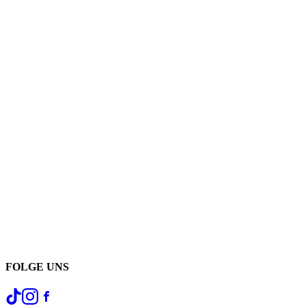
FOLGE UNS