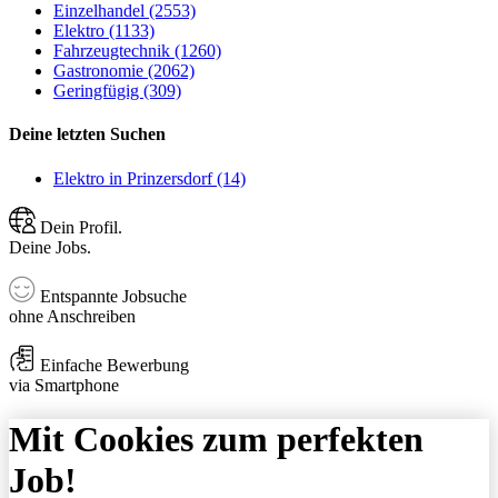
Einzelhandel (2553)
Elektro (1133)
Fahrzeugtechnik (1260)
Gastronomie (2062)
Geringfügig (309)
Deine letzten Suchen
Elektro in Prinzersdorf (14)
Dein Profil.
Deine Jobs.
Entspannte Jobsuche
ohne Anschreiben
Einfache Bewerbung
via Smartphone
Mit Cookies zum perfekten
Job!