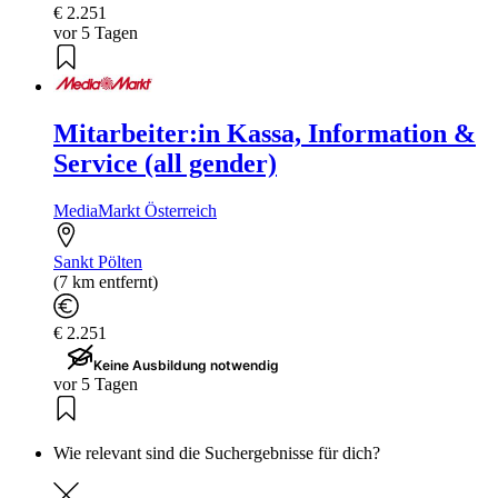
€ 2.251
vor 5 Tagen
Mitarbeiter:in Kassa, Information &
Service (all gender)
MediaMarkt Österreich
Sankt Pölten
(7 km entfernt)
€ 2.251
Keine Ausbildung notwendig
vor 5 Tagen
Wie relevant sind die Suchergebnisse für dich?