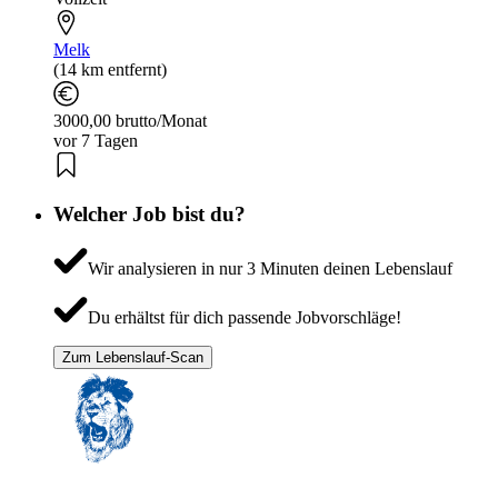
Melk
(14 km entfernt)
3000,00 brutto/Monat
vor 7 Tagen
Welcher Job bist du?
Wir analysieren in nur 3 Minuten deinen Lebenslauf
Du erhältst für dich passende Jobvorschläge!
Zum Lebenslauf-Scan