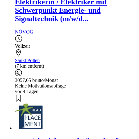
Elektrikerin / Elektriker mit
Schwerpunkt Energie- und
Signaltechnik (m/w/d...
NÖVOG
Vollzeit
Sankt Pölten
(7 km entfernt)
3057,65 brutto/Monat
Keine Motivationsabfrage
vor 9 Tagen