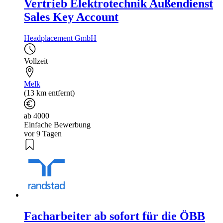
Vertrieb Elektrotechnik Außendienst
Sales Key Account
Headplacement GmbH
Vollzeit
Melk
(13 km entfernt)
ab 4000
Einfache Bewerbung
vor 9 Tagen
Facharbeiter ab sofort für die ÖBB