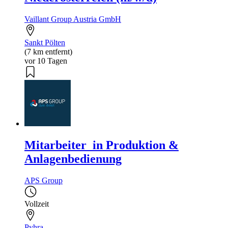
Vaillant Group Austria GmbH
Sankt Pölten
(7 km entfernt)
vor 10 Tagen
Mitarbeiter_in Produktion &
Anlagenbedienung
APS Group
Vollzeit
Pyhra