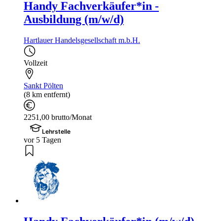
Handy Fachverkäufer*in -
Ausbildung (m/w/d)
Hartlauer Handelsgesellschaft m.b.H.
Vollzeit
Sankt Pölten
(8 km entfernt)
2251,00 brutto/Monat
Lehrstelle
vor 5 Tagen