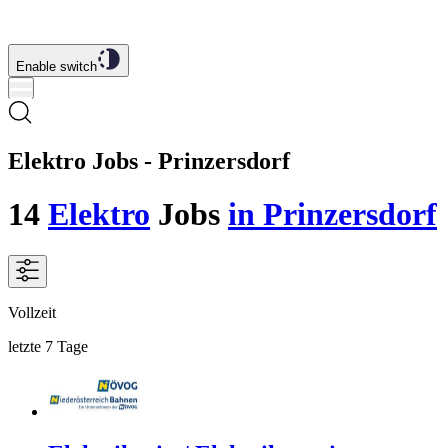
Enable switch
Elektro Jobs - Prinzersdorf
14
Elektro
Jobs
in Prinzersdorf
Vollzeit
letzte 7 Tage