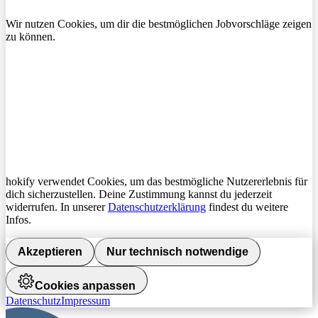
Wir nutzen Cookies, um dir die bestmöglichen Jobvorschläge zeigen
zu können.
hokify verwendet Cookies, um das bestmögliche Nutzererlebnis für
dich sicherzustellen. Deine Zustimmung kannst du jederzeit
widerrufen. In unserer
Datenschutzerklärung
findest du weitere
Infos.
Akzeptieren
Nur technisch notwendige
Cookies anpassen
Datenschutz
Impressum