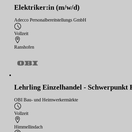
Elektriker:in (m/w/d)
Adecco Personalbereitstellungs GmbH
Vollzeit
Ranshofen
Lehrling Einzelhandel - Schwerpunkt 
OBI Bau- und Heimwerkermärkte
Vollzeit
Himmellindach