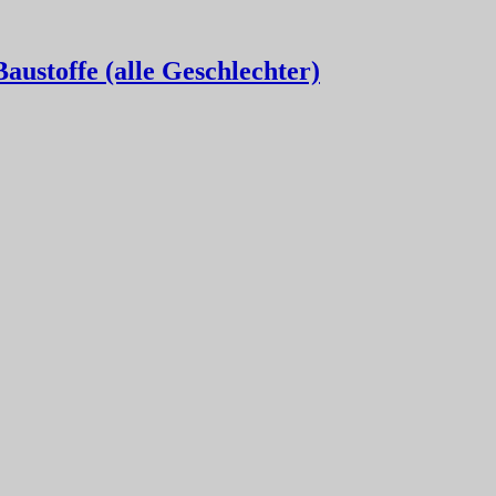
austoffe (alle Geschlechter)