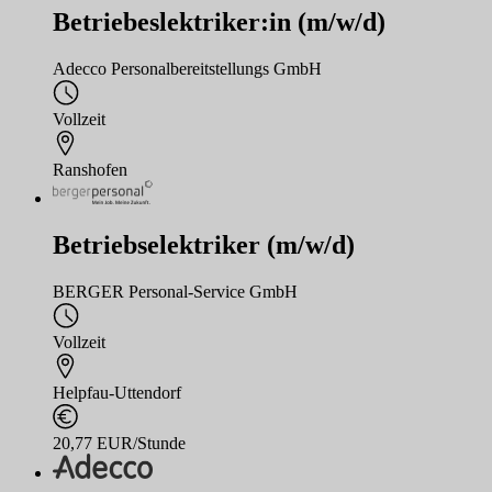
Betriebeslektriker:in (m/w/d)
Adecco Personalbereitstellungs GmbH
Vollzeit
Ranshofen
Betriebselektriker (m/w/d)
BERGER Personal-Service GmbH
Vollzeit
Helpfau-Uttendorf
20,77 EUR/Stunde