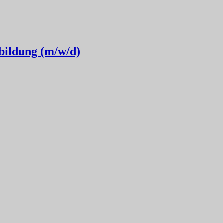
bildung (m/w/d)