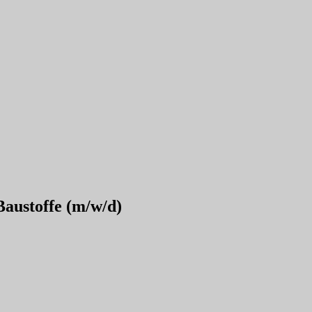
Baustoffe (m/w/d)