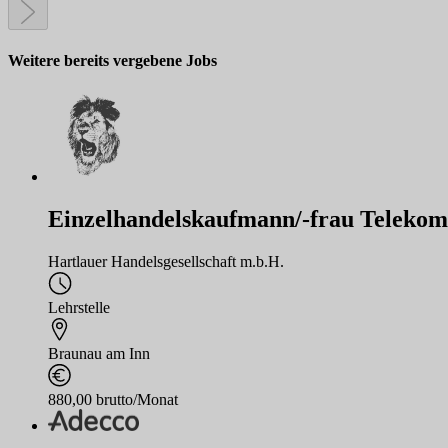
Weitere bereits vergebene Jobs
Einzelhandelskaufmann/-frau Telekom
Hartlauer Handelsgesellschaft m.b.H.
Lehrstelle
Braunau am Inn
880,00 brutto/Monat