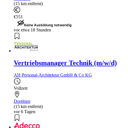
(15 km entfernt)
€551
Keine Ausbildung notwendig
vor etwa 18 Stunden
Vertriebsmanager Technik (m/w/d)
AH Personal-Architektur GmbH & Co KG
Vollzeit
Dornbirn
(15 km entfernt)
vor 6 Tagen