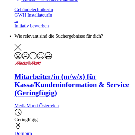
GebäudetechnikerIn
GWH InstallateurIn
...
Initiativ bewerben
Wie relevant sind die Suchergebnisse für dich?
Mitarbeiter/in (m/w/x) für
Kassa/Kundeninformation & Service
(Geringfügig)
MediaMarkt Österreich
Geringfügig
Dornbirn