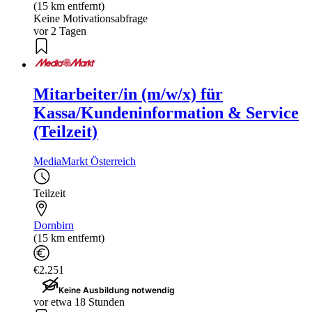
(15 km entfernt)
Keine Motivationsabfrage
vor 2 Tagen
Mitarbeiter/in (m/w/x) für
Kassa/Kundeninformation & Service
(Teilzeit)
MediaMarkt Österreich
Teilzeit
Dornbirn
(15 km entfernt)
€2.251
Keine Ausbildung notwendig
vor etwa 18 Stunden