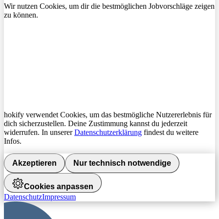
Wir nutzen Cookies, um dir die bestmöglichen Jobvorschläge zeigen
zu können.
hokify verwendet Cookies, um das bestmögliche Nutzererlebnis für
dich sicherzustellen. Deine Zustimmung kannst du jederzeit
widerrufen. In unserer
Datenschutzerklärung
findest du weitere
Infos.
Akzeptieren
Nur technisch notwendige
Cookies anpassen
Datenschutz
Impressum