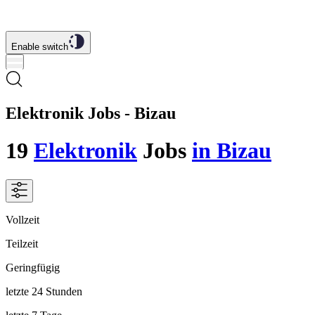
Enable switch
Elektronik Jobs - Bizau
19
Elektronik
Jobs
in Bizau
Vollzeit
Teilzeit
Geringfügig
letzte 24 Stunden