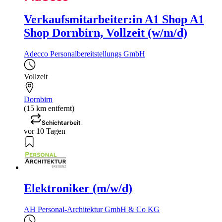
Verkaufsmitarbeiter:in A1 Shop A1
Shop Dornbirn, Vollzeit (w/m/d)
Adecco Personalbereitstellungs GmbH
Vollzeit
Dornbirn
(15 km entfernt)
Schichtarbeit
vor 10 Tagen
Elektroniker (m/w/d)
AH Personal-Architektur GmbH & Co KG