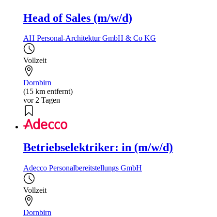
Head of Sales (m/w/d)
AH Personal-Architektur GmbH & Co KG
Vollzeit
Dornbirn
(15 km entfernt)
vor 2 Tagen
Betriebselektriker: in (m/w/d)
Adecco Personalbereitstellungs GmbH
Vollzeit
Dornbirn