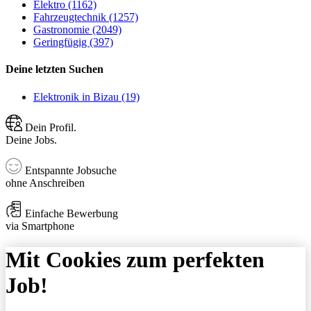
Elektro (1162)
Fahrzeugtechnik (1257)
Gastronomie (2049)
Geringfügig (397)
Deine letzten Suchen
Elektronik in Bizau (19)
Dein Profil.
Deine Jobs.
Entspannte Jobsuche
ohne Anschreiben
Einfache Bewerbung
via Smartphone
Mit Cookies zum perfekten
Job!