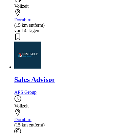
Vollzeit
Dornbirn
(15 km entfernt)
vor 14 Tagen
Sales Advisor
APS Group
Vollzeit
Dornbirn
(15 km entfernt)