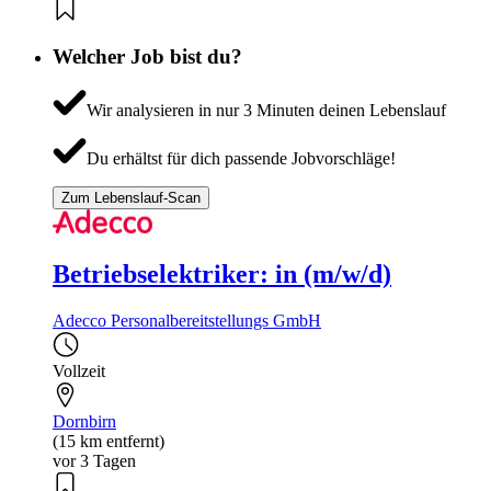
Welcher Job bist du?
Wir analysieren in nur 3 Minuten deinen Lebenslauf
Du erhältst für dich passende Jobvorschläge!
Zum Lebenslauf-Scan
Betriebselektriker: in (m/w/d)
Adecco Personalbereitstellungs GmbH
Vollzeit
Dornbirn
(15 km entfernt)
vor 3 Tagen