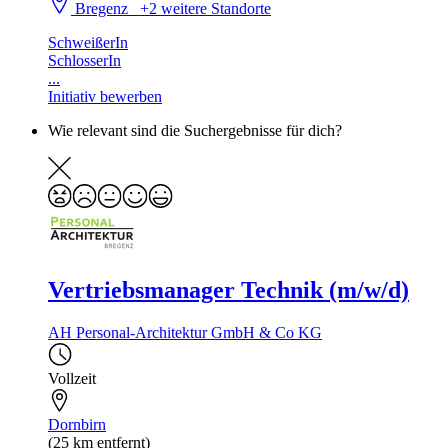
Bregenz
+2 weitere Standorte
SchweißerIn
SchlosserIn
...
Initiativ bewerben
Wie relevant sind die Suchergebnisse für dich?
Vertriebsmanager Technik (m/w/d)
AH Personal-Architektur GmbH & Co KG
Vollzeit
Dornbirn
(25 km entfernt)