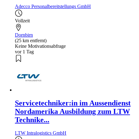
Adecco Personalbereitstellungs GmbH
Vollzeit
Dornbirn
(25 km entfernt)
Keine Motivationsabfrage
vor 1 Tag
Servicetechniker:in im Aussendienst
Nordamerika Ausbildung zum LTW
Technike...
LTW Intralogistics GmbH