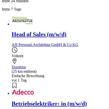
letzte 24 Stunden
letzte 7 Tage
Head of Sales (m/w/d)
AH Personal-Architektur GmbH & Co KG
Vollzeit
Dornbirn
(25 km entfernt)
Einfache Bewerbung
vor 1 Tag
Betriebselektriker: in (m/w/d)