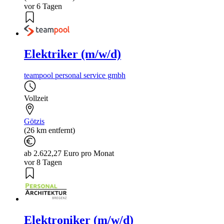
vor 6 Tagen
Elektriker (m/w/d)
teampool personal service gmbh
Vollzeit
Götzis
(26 km entfernt)
ab 2.622,27 Euro pro Monat
vor 8 Tagen
Elektroniker (m/w/d)