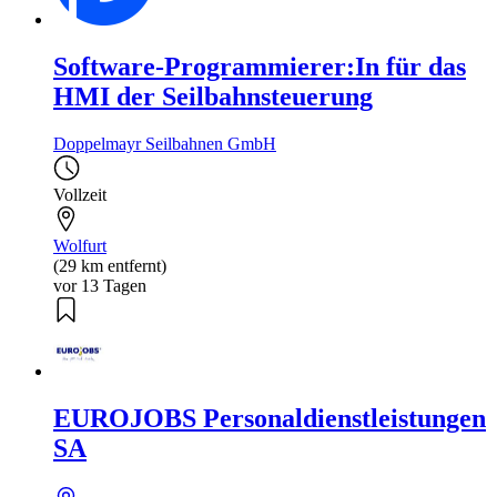
Software-Programmierer:In für das
HMI der Seilbahnsteuerung
Doppelmayr Seilbahnen GmbH
Vollzeit
Wolfurt
(29 km entfernt)
vor 13 Tagen
EUROJOBS Personaldienstleistungen
SA