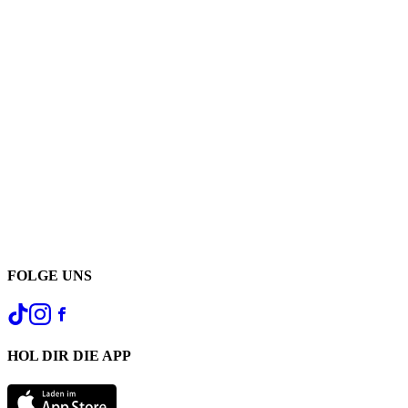
FOLGE UNS
HOL DIR DIE APP