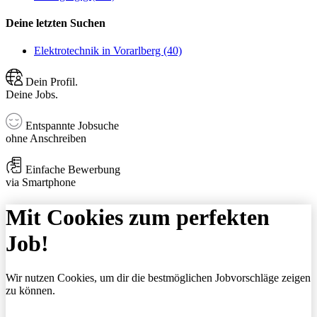
Deine letzten Suchen
Elektrotechnik in Vorarlberg (40)
Dein Profil.
Deine Jobs.
Entspannte Jobsuche
ohne Anschreiben
Einfache Bewerbung
via Smartphone
Mit Cookies zum perfekten
Job!
Wir nutzen Cookies, um dir die bestmöglichen Jobvorschläge zeigen
zu können.