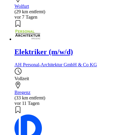
Wolfurt
(29 km entfernt)
vor 7 Tagen
Elektriker (m/w/d)
AH Personal-Architektur GmbH & Co KG
Vollzeit
Bregenz
(33 km entfernt)
vor 11 Tagen