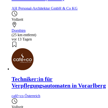
AH Personal-Architektur GmbH & Co KG
Vollzeit
Dornbirn
(25 km entfernt)
vor 13 Tagen
Techniker:in für
Verpflegungsautomaten in Vorarlberg
café+co Österreich
Vollzeit