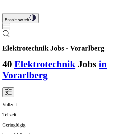
Enable switch
Elektrotechnik Jobs - Vorarlberg
40
Elektrotechnik
Jobs
in
Vorarlberg
Vollzeit
Teilzeit
Geringfügig