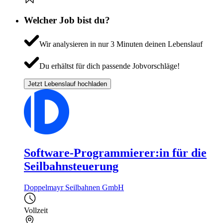
Welcher Job bist du?
Wir analysieren in nur 3 Minuten deinen Lebenslauf
Du erhältst für dich passende Jobvorschläge!
Jetzt Lebenslauf hochladen
Software-Programmierer:in für die
Seilbahnsteuerung
Doppelmayr Seilbahnen GmbH
Vollzeit