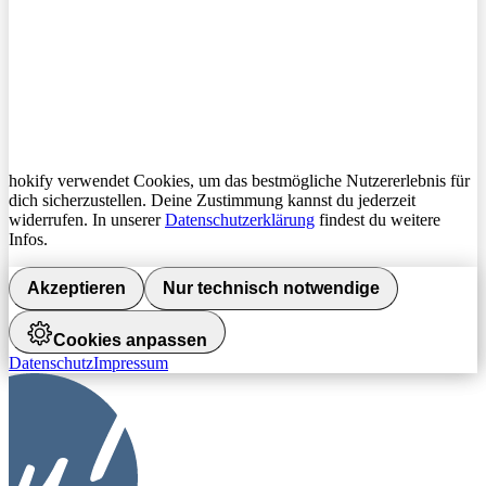
hokify verwendet Cookies, um das bestmögliche Nutzererlebnis für
dich sicherzustellen. Deine Zustimmung kannst du jederzeit
widerrufen. In unserer
Datenschutzerklärung
findest du weitere
Infos.
Akzeptieren
Nur technisch notwendige
Cookies anpassen
Datenschutz
Impressum