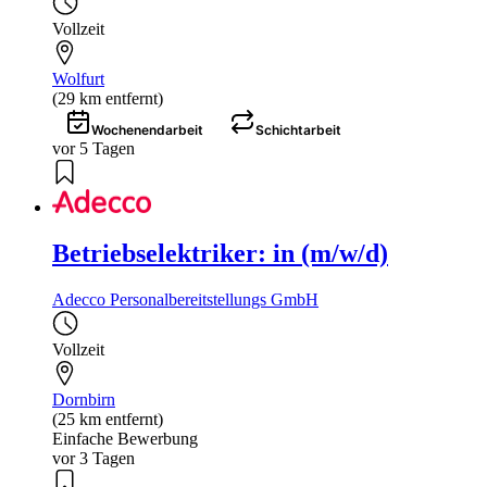
Vollzeit
Wolfurt
(29 km entfernt)
Wochenendarbeit
Schichtarbeit
vor 5 Tagen
Betriebselektriker: in (m/w/d)
Adecco Personalbereitstellungs GmbH
Vollzeit
Dornbirn
(25 km entfernt)
Einfache Bewerbung
vor 3 Tagen