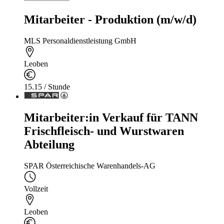
Mitarbeiter - Produktion (m/w/d)
MLS Personaldienstleistung GmbH
Leoben
15.15 / Stunde
Mitarbeiter:in Verkauf für TANN
Frischfleisch- und Wurstwaren
Abteilung
SPAR Österreichische Warenhandels-AG
Vollzeit
Leoben