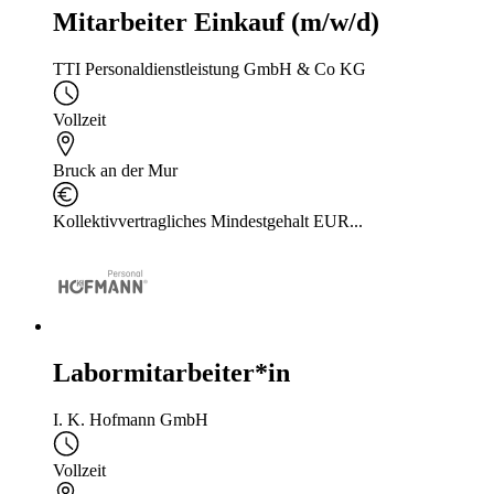
Mitarbeiter Einkauf (m/w/d)
TTI Personaldienstleistung GmbH & Co KG
Vollzeit
Bruck an der Mur
Kollektivvertragliches Mindestgehalt EUR...
Labormitarbeiter*in
I. K. Hofmann GmbH
Vollzeit