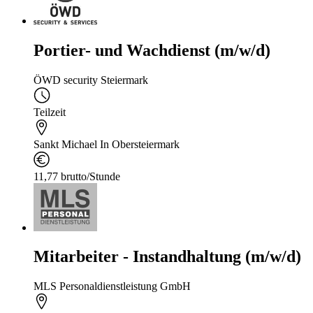
Portier- und Wachdienst (m/w/d)
ÖWD security Steiermark
Teilzeit
Sankt Michael In Obersteiermark
11,77 brutto/Stunde
Mitarbeiter - Instandhaltung (m/w/d)
MLS Personaldienstleistung GmbH