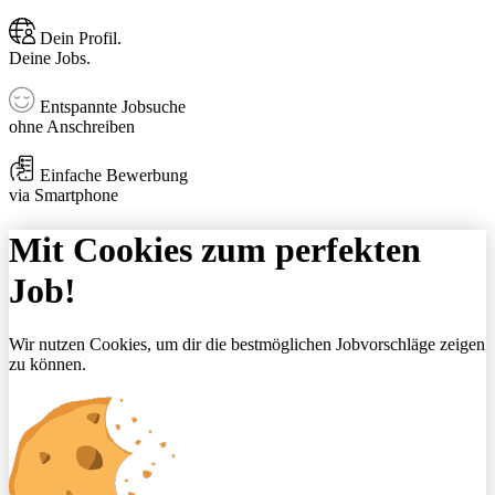
Dein Profil.
Deine Jobs.
Entspannte Jobsuche
ohne Anschreiben
Einfache Bewerbung
via Smartphone
Mit Cookies zum perfekten
Job!
Wir nutzen Cookies, um dir die bestmöglichen Jobvorschläge zeigen
zu können.