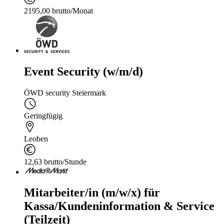
2195,00 brutto/Monat
Event Security (w/m/d)
ÖWD security Steiermark
Geringfügig
Leoben
12,63 brutto/Stunde
Mitarbeiter/in (m/w/x) für
Kassa/Kundeninformation & Service
(Teilzeit)