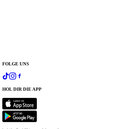
FOLGE UNS
HOL DIR DIE APP