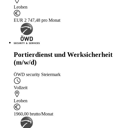
Leoben
EUR 2 747,48 pro Monat
Portierdienst und Werksicherheit
(m/w/d)
ÖWD security Steiermark
Vollzeit
Leoben
1960,00 brutto/Monat