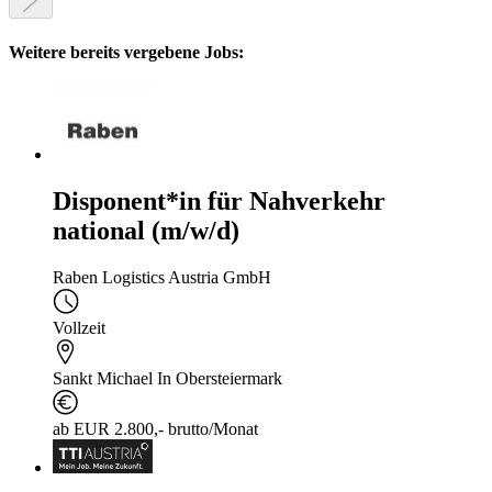
Weitere bereits vergebene Jobs:
Disponent*in für Nahverkehr
national (m/w/d)
Raben Logistics Austria GmbH
Vollzeit
Sankt Michael In Obersteiermark
ab EUR 2.800,- brutto/Monat