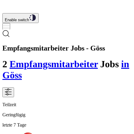
Enable switch
Empfangsmitarbeiter Jobs - Göss
2
Empfangsmitarbeiter
Jobs
in
Göss
Teilzeit
Geringfügig
letzte 7 Tage