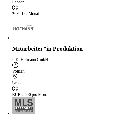
Leoben
2639.12 / Monat
Mitarbeiter*in Produktion
I. K. Hofmann GmbH
Vollzeit
Leoben
EUR 2 600 pro Monat