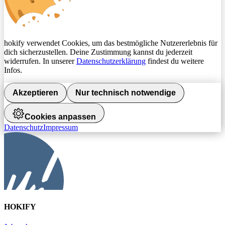
hokify verwendet Cookies, um das bestmögliche Nutzererlebnis für
dich sicherzustellen. Deine Zustimmung kannst du jederzeit
widerrufen. In unserer
Datenschutzerklärung
findest du weitere
Infos.
Akzeptieren
Nur technisch notwendige
Cookies anpassen
Datenschutz
Impressum
HOKIFY