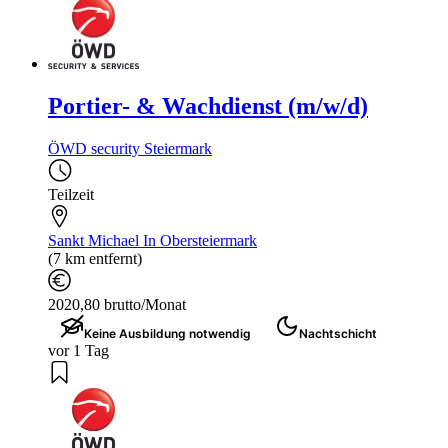
Portier- & Wachdienst (m/w/d)
ÖWD security Steiermark
Teilzeit
Sankt Michael In Obersteiermark
(7 km entfernt)
2020,80 brutto/Monat
Keine Ausbildung notwendig
Nachtschicht
vor 1 Tag