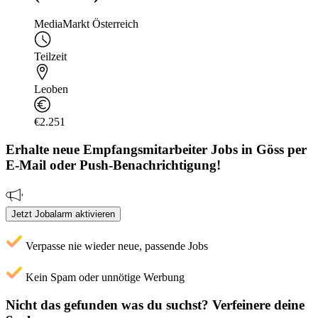
MediaMarkt Österreich
Teilzeit
Leoben
€2.251
Erhalte neue
Empfangsmitarbeiter
Jobs
in Göss
per
E-Mail oder Push-Benachrichtigung!
Jetzt Jobalarm aktivieren
Verpasse nie wieder neue, passende Jobs
Kein Spam oder unnötige Werbung
Nicht das gefunden was du suchst?
Verfeinere deine