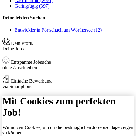
Gastronomie (2061)
Geringfügig (397)
Deine letzten Suchen
Entwickler in Pörtschach am Wörthersee (12)
Dein Profil.
Deine Jobs.
Entspannte Jobsuche
ohne Anschreiben
Einfache Bewerbung
via Smartphone
Mit Cookies zum perfekten
Job!
Wir nutzen Cookies, um dir die bestmöglichen Jobvorschläge zeigen
zu können.