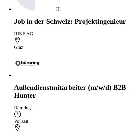
H
Job in der Schweiz: Projektingenieur
HINE AG
Graz
Außendienstmitarbeiter (m/w/d) B2B-
Hunter
Büroring
Vollzeit