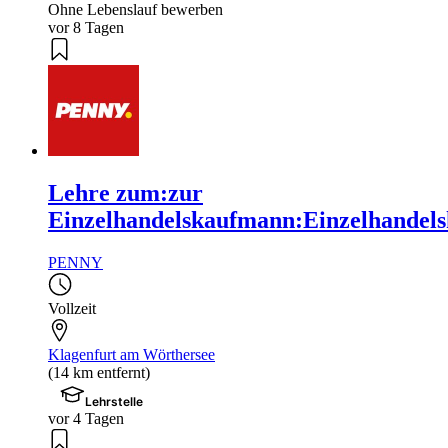
Ohne Lebenslauf bewerben
vor 8 Tagen
Lehre zum:zur
Einzelhandelskaufmann:Einzelhandels
PENNY
Vollzeit
Klagenfurt am Wörthersee
(14 km entfernt)
Lehrstelle
vor 4 Tagen