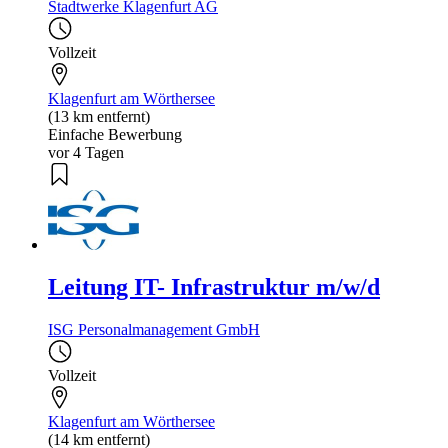
Stadtwerke Klagenfurt AG
Vollzeit
Klagenfurt am Wörthersee
(13 km entfernt)
Einfache Bewerbung
vor 4 Tagen
Leitung IT- Infrastruktur m/w/d
ISG Personalmanagement GmbH
Vollzeit
Klagenfurt am Wörthersee
(14 km entfernt)