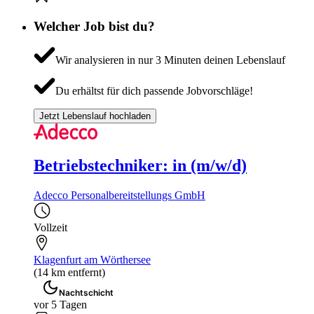
Welcher Job bist du?
Wir analysieren in nur 3 Minuten deinen Lebenslauf
Du erhältst für dich passende Jobvorschläge!
Jetzt Lebenslauf hochladen
Betriebstechniker: in (m/w/d)
Adecco Personalbereitstellungs GmbH
Vollzeit
Klagenfurt am Wörthersee
(14 km entfernt)
Nachtschicht
vor 5 Tagen