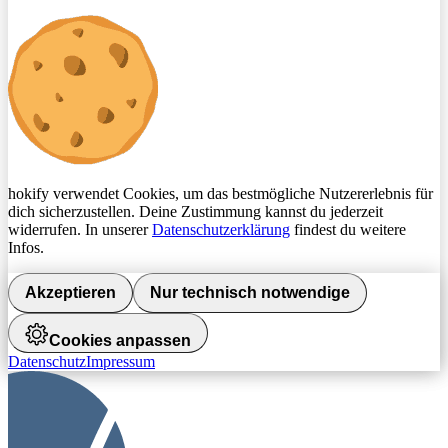
hokify verwendet Cookies, um das bestmögliche Nutzererlebnis für
dich sicherzustellen. Deine Zustimmung kannst du jederzeit
widerrufen. In unserer
Datenschutzerklärung
findest du weitere
Infos.
Akzeptieren
Nur technisch notwendige
Cookies anpassen
Datenschutz
Impressum