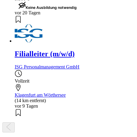
Keine Ausbildung notwendig
vor 20 Tagen
Filialleiter (m/w/d)
ISG Personalmanagement GmbH
Vollzeit
Klagenfurt am Wörthersee
(14 km entfernt)
vor 9 Tagen