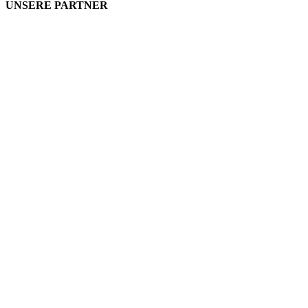
UNSERE PARTNER