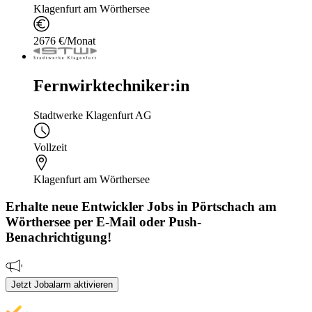
Klagenfurt am Wörthersee
2676 €/Monat
Fernwirktechniker:in
Stadtwerke Klagenfurt AG
Vollzeit
Klagenfurt am Wörthersee
Erhalte neue
Entwickler
Jobs
in Pörtschach am
Wörthersee
per E-Mail oder Push-
Benachrichtigung!
Jetzt Jobalarm aktivieren