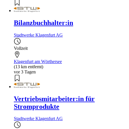
Bilanzbuchhalter:in
Stadtwerke Klagenfurt AG
Vollzeit
Klagenfurt am Wörthersee
(13 km entfernt)
vor 3 Tagen
Vertriebsmitarbeiter:in für
Stromprodukte
Stadtwerke Klagenfurt AG