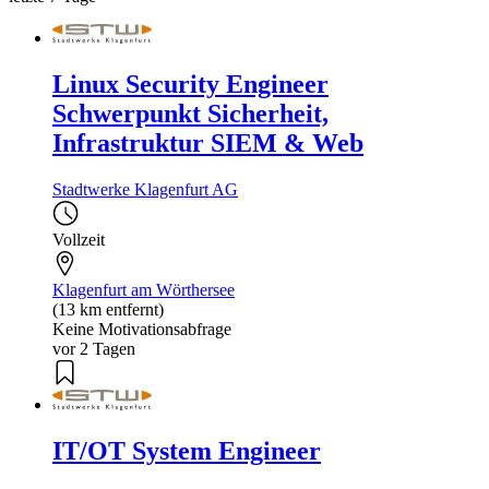
Linux Security Engineer
Schwerpunkt Sicherheit,
Infrastruktur SIEM & Web
Stadtwerke Klagenfurt AG
Vollzeit
Klagenfurt am Wörthersee
(13 km entfernt)
Keine Motivationsabfrage
vor 2 Tagen
IT/OT System Engineer