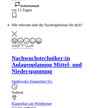
Schichtarbeit
vor 13 Tagen
Wie relevant sind die Suchergebnisse für dich?
Nachwuchstechniker:in
Anlagenplanung Mittel- und
Niederspannung
Stadtwerke Klagenfurt AG
Vollzeit
Klagenfurt am Wörthersee
(13 km entfernt)