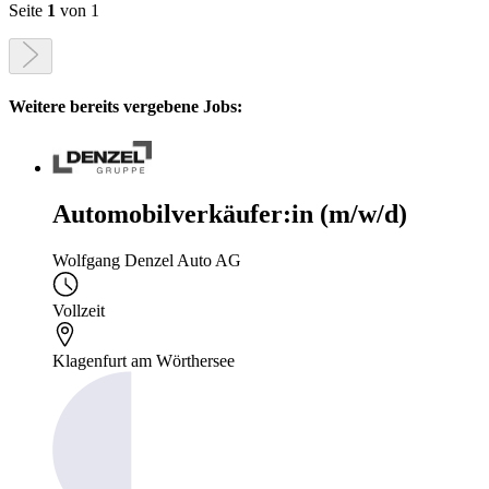
Seite
1
von 1
Weitere bereits vergebene Jobs:
Automobilverkäufer:in (m/w/d)
Wolfgang Denzel Auto AG
Vollzeit
Klagenfurt am Wörthersee