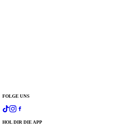
FOLGE UNS
HOL DIR DIE APP