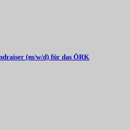
ndraiser (m/w/d) für das ÖRK