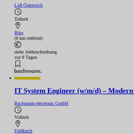
Lidl Österreich
Teilzeit
Bürs
(6 km entfernt)
siehe Jobbeschreibung
vor 9 Tagen
IT System Engineer (w/m/d) – Modern
Bachmann electronic GmbH
Vollzeit
Feldkirch