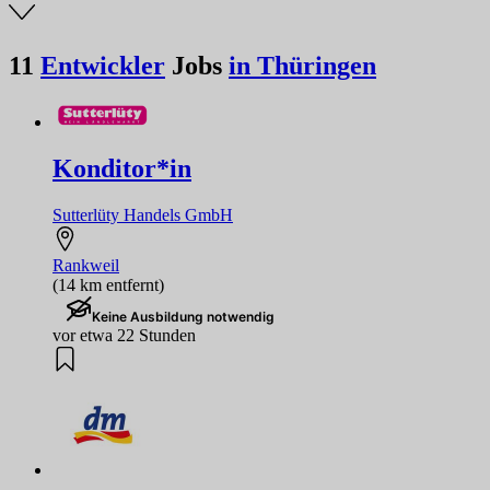
11
Entwickler
Jobs
in Thüringen
Konditor*in
Sutterlüty Handels GmbH
Rankweil
(14 km entfernt)
Keine Ausbildung notwendig
vor etwa 22 Stunden