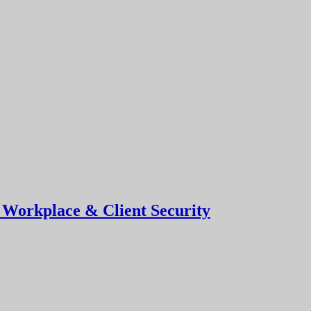
 Workplace & Client Security