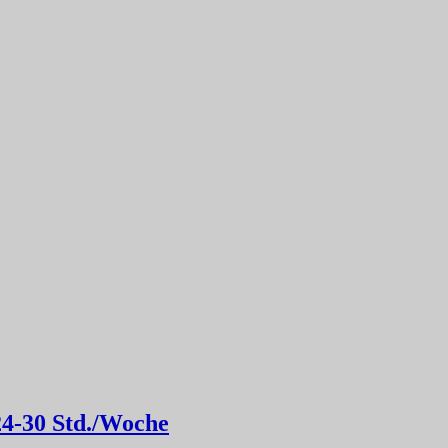
 24-30 Std./Woche