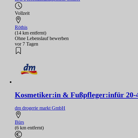
Vollzeit
Röthis
(14 km entfernt)
Ohne Lebenslauf bewerben
vor 7 Tagen
Kosmetiker:in & Fußpfleger:infür 20-
dm drogerie markt GmbH
Bürs
(6 km entfernt)