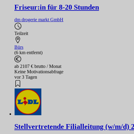
Friseur:in für 8-20 Stunden
dm drogerie markt GmbH
Teilzeit
Bürs
(6 km entfernt)
ab 2107 € brutto / Monat
Keine Motivationsabfrage
vor 3 Tagen
Stellvertretende Filialleitung (w/m/d)