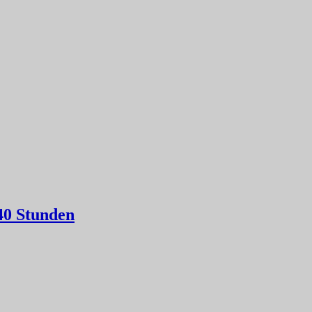
40 Stunden