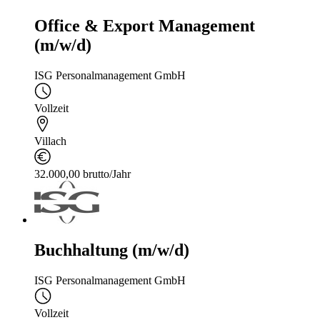
Office & Export Management
(m/w/d)
ISG Personalmanagement GmbH
Vollzeit
Villach
32.000,00 brutto/Jahr
Buchhaltung (m/w/d)
ISG Personalmanagement GmbH
Vollzeit