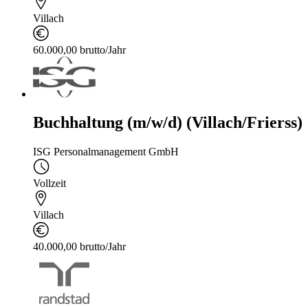
Villach
60.000,00 brutto/Jahr
Buchhaltung (m/w/d) (Villach/Frierss)
ISG Personalmanagement GmbH
Vollzeit
Villach
40.000,00 brutto/Jahr