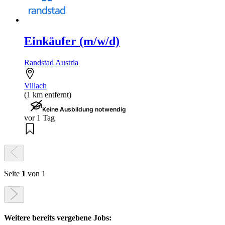
Einkäufer (m/w/d)
Randstad Austria
Villach
(1 km entfernt)
Keine Ausbildung notwendig
vor 1 Tag
Seite
1
von 1
Weitere bereits vergebene Jobs: