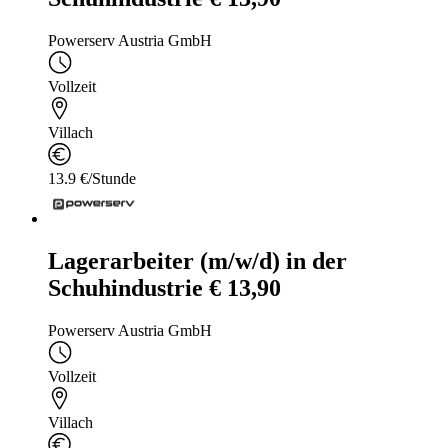
Powerserv Austria GmbH
Vollzeit
Villach
13.9 €/Stunde
Lagerarbeiter (m/w/d) in der
Schuhindustrie € 13,90
Powerserv Austria GmbH
Vollzeit
Villach