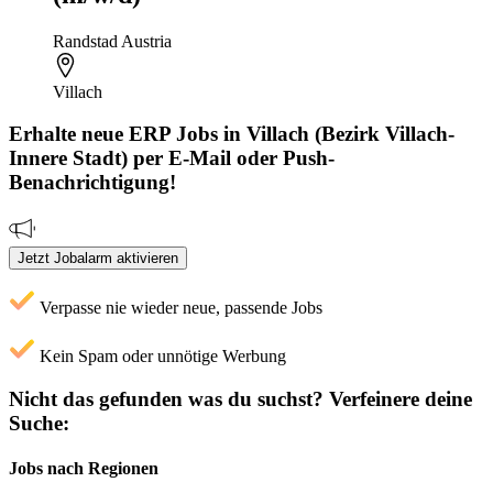
Randstad Austria
Villach
Erhalte neue
ERP
Jobs
in Villach (Bezirk Villach-
Innere Stadt)
per E-Mail oder Push-
Benachrichtigung!
Jetzt Jobalarm aktivieren
Verpasse nie wieder neue, passende Jobs
Kein Spam oder unnötige Werbung
Nicht das gefunden was du suchst?
Verfeinere deine
Suche:
Jobs nach Regionen