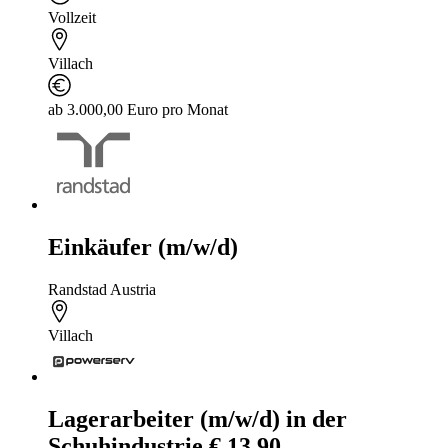
Vollzeit
Villach
ab 3.000,00 Euro pro Monat
Einkäufer (m/w/d)
Randstad Austria
Villach
Lagerarbeiter (m/w/d) in der
Schuhindustrie € 13,90