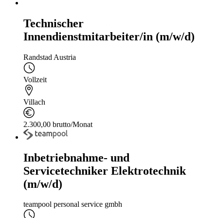
Technischer
Innendienstmitarbeiter/in (m/w/d)
Randstad Austria
Vollzeit
Villach
2.300,00 brutto/Monat
Inbetriebnahme- und
Servicetechniker Elektrotechnik
(m/w/d)
teampool personal service gmbh