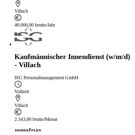
Villach
40.000,00 brutto/Jahr
Kaufmännischer Innendienst (w/m/d)
- Villach
ISG Personalmanagement GmbH
Vollzeit
Villach
2.343,00 brutto/Monat