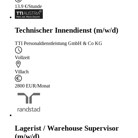
13.9 €/Stunde
Technischer Innendienst (m/w/d)
TTI Personaldienstleistung GmbH & Co KG
Vollzeit
Villach
2800 EUR/Monat
Lagerist / Warehouse Supervisor
(m/w/d)