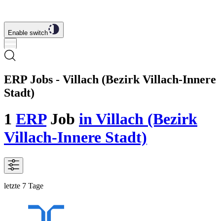
Enable switch
ERP Jobs - Villach (Bezirk Villach-Innere
Stadt)
1
ERP
Job
in Villach (Bezirk
Villach-Innere Stadt)
letzte 7 Tage