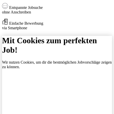
Entspannte Jobsuche
ohne Anschreiben
Einfache Bewerbung
via Smartphone
Mit Cookies zum perfekten
Job!
Wir nutzen Cookies, um dir die bestmöglichen Jobvorschläge zeigen
zu können.