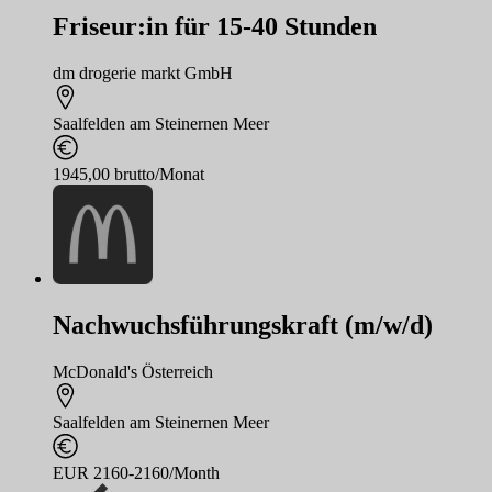
Friseur:in für 15-40 Stunden
dm drogerie markt GmbH
Saalfelden am Steinernen Meer
1945,00 brutto/Monat
Nachwuchsführungskraft (m/w/d)
McDonald's Österreich
Saalfelden am Steinernen Meer
EUR 2160-2160/Month