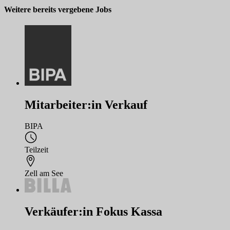
Weitere bereits vergebene Jobs
Mitarbeiter:in Verkauf
BIPA
Teilzeit
Zell am See
Verkäufer:in Fokus Kassa