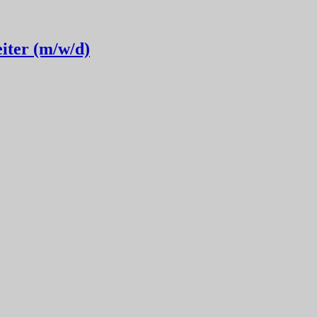
iter (m/w/d)