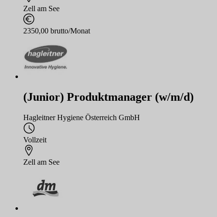
Zell am See
2350,00 brutto/Monat
(Junior) Produktmanager (w/m/d)
Hagleitner Hygiene Österreich GmbH
Vollzeit
Zell am See