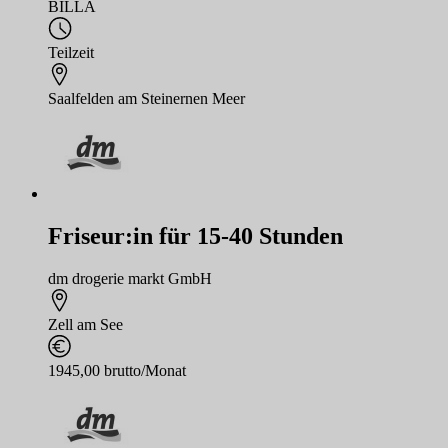
BILLA
Teilzeit
Saalfelden am Steinernen Meer
Friseur:in für 15-40 Stunden
dm drogerie markt GmbH
Zell am See
1945,00 brutto/Monat