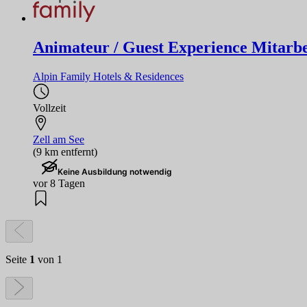
Animateur / Guest Experience Mitarbe
Alpin Family Hotels & Residences
Vollzeit
Zell am See
(9 km entfernt)
Keine Ausbildung notwendig
vor 8 Tagen
Seite
1
von 1