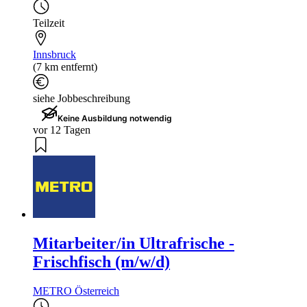
Teilzeit
Innsbruck
(7 km entfernt)
siehe Jobbeschreibung
Keine Ausbildung notwendig
vor 12 Tagen
Mitarbeiter/in Ultrafrische -
Frischfisch (m/w/d)
METRO Österreich