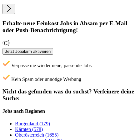
Erhalte neue
Feinkost
Jobs
in Absam
per E-Mail
oder Push-Benachrichtigung!
Jetzt Jobalarm aktivieren
Verpasse nie wieder neue, passende Jobs
Kein Spam oder unnötige Werbung
Nicht das gefunden was du suchst?
Verfeinere deine
Suche:
Jobs nach Regionen
Burgenland (179)
Kärnten (578)
Oberösterreich (1655)