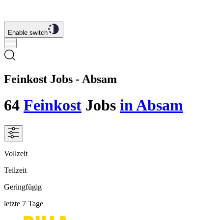
Enable switch
Feinkost Jobs - Absam
64
Feinkost
Jobs
in Absam
Vollzeit
Teilzeit
Geringfügig
letzte 7 Tage