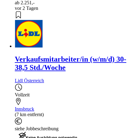
ab 2.251,-
vor 2 Tagen
Verkaufsmitarbeiter/in (w/m/d) 30-
38,5 Std./Woche
Lidl Österreich
Vollzeit
Innsbruck
(7 km entfernt)
siehe Jobbeschreibung
Keine Ausbildung notwendig