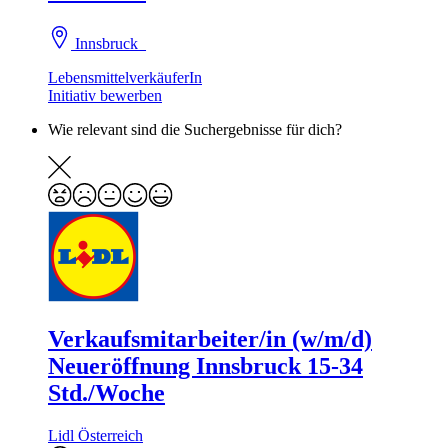
Innsbruck
LebensmittelverkäuferIn
Initiativ bewerben
Wie relevant sind die Suchergebnisse für dich?
Verkaufsmitarbeiter/in (w/m/d)
Neueröffnung Innsbruck 15-34
Std./Woche
Lidl Österreich