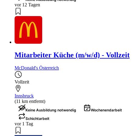
vor 12 Tagen
Mitarbeiter Küche (m/w/d) - Vollzeit
McDonald's Österreich
Vollzeit
Innsbruck
(11 km entfernt)
Keine Ausbildung notwendig
Wochenendarbeit
Schichtarbeit
vor 1 Tag