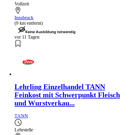
Vollzeit
Innsbruck
(9 km entfernt)
Keine Ausbildung notwendig
vor 11 Tagen
Lehrling Einzelhandel TANN
Feinkost mit Schwerpunkt Fleisch
und Wurstverkau...
TANN
Lehrstelle