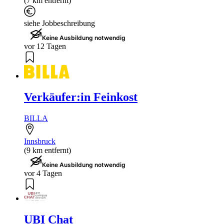
(7 km entfernt)
siehe Jobbeschreibung
Keine Ausbildung notwendig
vor 12 Tagen
Verkäufer:in Feinkost
BILLA
Innsbruck
(9 km entfernt)
Keine Ausbildung notwendig
vor 4 Tagen
UBI Chat