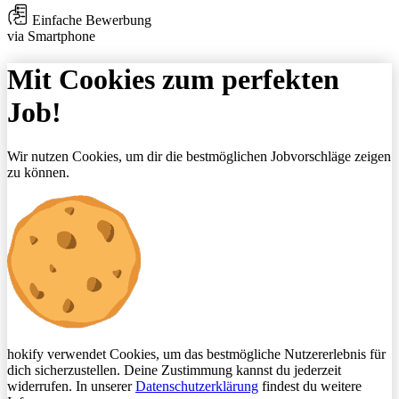
Einfache Bewerbung
via Smartphone
Mit Cookies zum perfekten
Job!
Wir nutzen Cookies, um dir die bestmöglichen Jobvorschläge zeigen
zu können.
hokify verwendet Cookies, um das bestmögliche Nutzererlebnis für
dich sicherzustellen. Deine Zustimmung kannst du jederzeit
widerrufen. In unserer
Datenschutzerklärung
findest du weitere