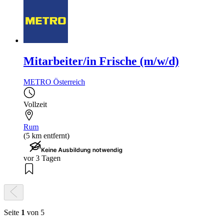
Mitarbeiter/in Frische (m/w/d)
METRO Österreich
Vollzeit
Rum
(5 km entfernt)
Keine Ausbildung notwendig
vor 3 Tagen
Seite
1
von 5