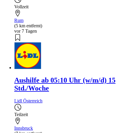
Vollzeit
Rum
(5 km entfernt)
vor 7 Tagen
Aushilfe ab 05:10 Uhr (w/m/d) 15
Std./Woche
Lidl Österreich
Teilzeit
Innsbruck